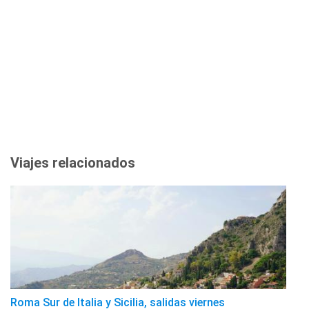
Viajes relacionados
Roma Sur de Italia y Sicilia, salidas viernes