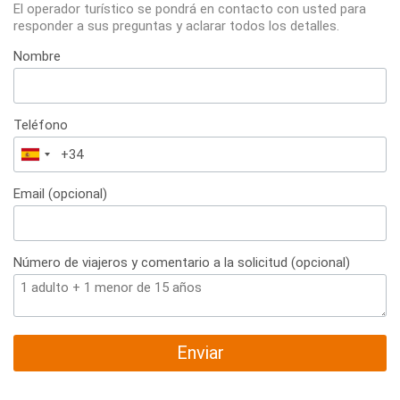
El operador turístico se pondrá en contacto con usted para
responder a sus preguntas y aclarar todos los detalles.
Nombre
Teléfono
España
+34
Email (opcional)
Número de viajeros y comentario a la solicitud (opcional)
Enviar