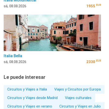
Italia Monumental
EUR
sá, 08.08.2026
1955
Italia Bella
EUR
sá, 08.08.2026
2330
Le puede interesar
Circuitos y Viajes a Italia
Viajes y Circuitos por Europa
Circuitos y Viajes desde Madrid
Viajes culturales
Circuitos y Viajes en verano
Circuitos y Viajes en Julio