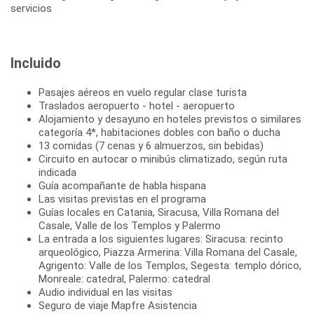
Incluido
Pasajes aéreos en vuelo regular clase turista
Traslados aeropuerto - hotel - aeropuerto
Alojamiento y desayuno en hoteles previstos o similares
categoría 4*, habitaciones dobles con baño o ducha
13 comidas (7 cenas y 6 almuerzos, sin bebidas)
Circuito en autocar o minibús climatizado, según ruta
indicada
Guía acompañante de habla hispana
Las visitas previstas en el programa
Guías locales en Catania, Siracusa, Villa Romana del
Casale, Valle de los Templos y Palermo
La entrada a los siguientes lugares: Siracusa: recinto
arqueológico, Piazza Armerina: Villa Romana del Casale,
Agrigento: Valle de los Templos, Segesta: templo dórico,
Monreale: catedral, Palermo: catedral
Audio individual en las visitas
Seguro de viaje Mapfre Asistencia