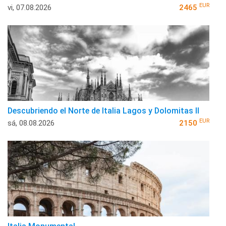
EUR
vi, 07.08.2026
2465
Descubriendo el Norte de Italia Lagos y Dolomitas II
EUR
sá, 08.08.2026
2150