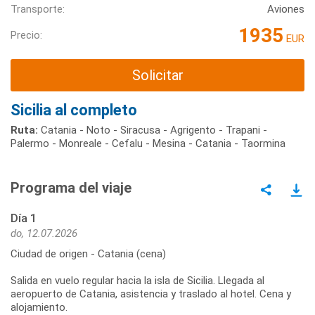
Transporte:
Aviones
1935
Precio:
EUR
Solicitar
Sicilia al completo
Ruta:
Catania - Noto - Siracusa - Agrigento - Trapani -
Palermo - Monreale - Cefalu - Mesina - Catania - Taormina
Programa del viaje
Día 1
do, 12.07.2026
Ciudad de origen - Catania (cena)
Salida en vuelo regular hacia la isla de Sicilia. Llegada al
aeropuerto de Catania, asistencia y traslado al hotel. Cena y