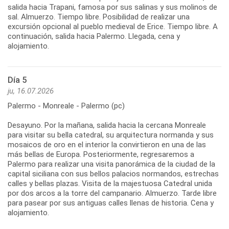
salida hacia Trapani, famosa por sus salinas y sus molinos de
sal. Almuerzo. Tiempo libre. Posibilidad de realizar una
excursión opcional al pueblo medieval de Erice. Tiempo libre. A
continuación, salida hacia Palermo. Llegada, cena y
Día 5
ju, 16.07.2026
Palermo - Monreale - Palermo (pc)
Desayuno. Por la mañana, salida hacia la cercana Monreale
para visitar su bella catedral, su arquitectura normanda y sus
mosaicos de oro en el interior la convirtieron en una de las
más bellas de Europa. Posteriormente, regresaremos a
Palermo para realizar una visita panorámica de la ciudad de la
capital siciliana con sus bellos palacios normandos, estrechas
calles y bellas plazas. Visita de la majestuosa Catedral unida
por dos arcos a la torre del campanario. Almuerzo. Tarde libre
para pasear por sus antiguas calles llenas de historia. Cena y