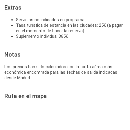
Extras
Servicios no indicados en programa
Tasa turística de estancia en las ciudades: 25€ (a pagar
en el momento de hacer la reserva)
Suplemento individual 365€
Notas
Los precios han sido calculados con la tarifa aérea más
económica encontrada para las fechas de salida indicadas
desde Madrid.
Ruta en el mapa