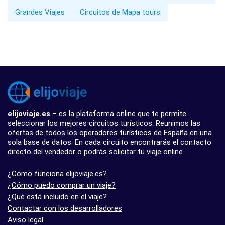
Grandes Viajes
Circuitos de Mapa tours
elijoviaje.es
– es la plataforma online que te permite
seleccionar los mejores circuitos turísticos. Reunimos las
ofertas de todos los operadores turísticos de España en una
sola base de datos. En cada circuito encontrarás el contacto
directo del vendedor o podrás solicitar tu viaje online.
¿Cómo funciona elijoviaje.es?
¿Cómo puedo comprar un viaje?
¿Qué está incluido en el viaje?
Contactar con los desarrolladores
Aviso legal