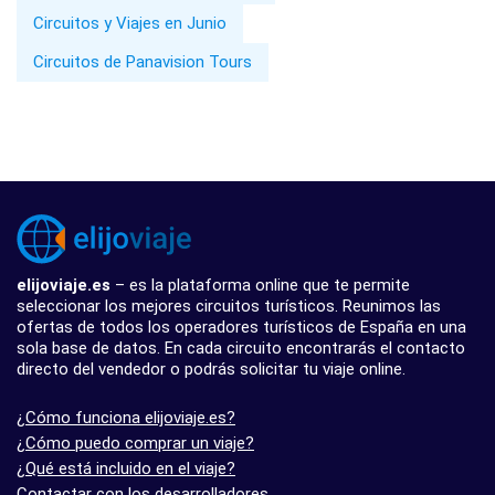
Circuitos y Viajes en Junio
Circuitos de Panavision Tours
elijoviaje.es
– es la plataforma online que te permite
seleccionar los mejores circuitos turísticos. Reunimos las
ofertas de todos los operadores turísticos de España en una
sola base de datos. En cada circuito encontrarás el contacto
directo del vendedor o podrás solicitar tu viaje online.
¿Cómo funciona elijoviaje.es?
¿Cómo puedo comprar un viaje?
¿Qué está incluido en el viaje?
Contactar con los desarrolladores