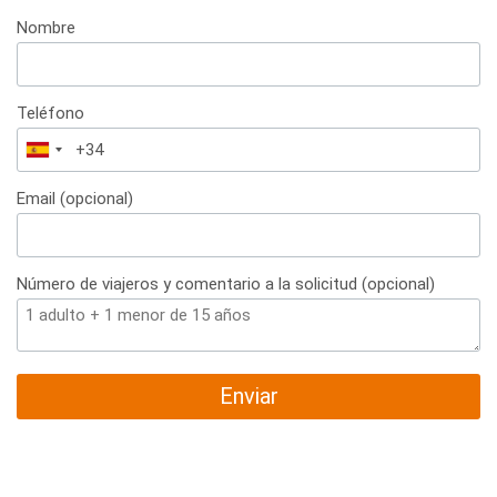
Nombre
Teléfono
España
+34
Email (opcional)
Número de viajeros y comentario a la solicitud (opcional)
Enviar