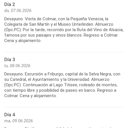
Día 2
do, 07.06.2026
Desayuno. Visita de Colmar, con la Pequeña Venecia, la
Colegiata de San Martín y el Museo Unterlinden. Almuerzo
(Opc.PC). Por la tarde, recorrido por la Ruta del Vino de Alsacia,
famosa por sus paisajes y vinos blancos. Regreso a Colmar.
Cena y alojamiento.
Día 3
lu, 08.06.2026
Desayuno. Excursión a Friburgo, capital de la Selva Negra, con
su Catedral, el Ayuntamiento y la Universidad. Almuerzo
(Opc.PC). Continuación al Lago Titisee, rodeado de montes,
con tiempo libre y posibilidad de paseo en barco. Regreso a
Colmar. Cena y alojamiento.
Día 4
ma, 09.06.2026