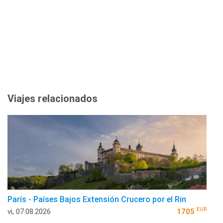
Viajes relacionados
París - Países Bajos Extensión Crucero por el Rin
EUR
vi, 07.08.2026
1705