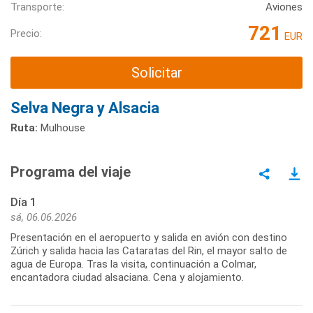
Transporte:
Aviones
721
Precio:
EUR
Solicitar
Selva Negra y Alsacia
Ruta:
Mulhouse
Programa del viaje
Día 1
sá, 06.06.2026
Presentación en el aeropuerto y salida en avión con destino
Zúrich y salida hacia las Cataratas del Rin, el mayor salto de
agua de Europa. Tras la visita, continuación a Colmar,
encantadora ciudad alsaciana. Cena y alojamiento.