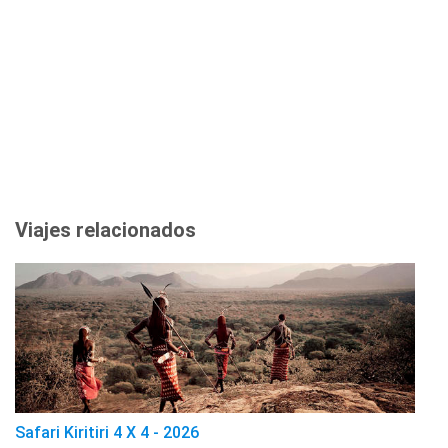
Viajes relacionados
Safari Kiritiri 4 X 4 - 2026