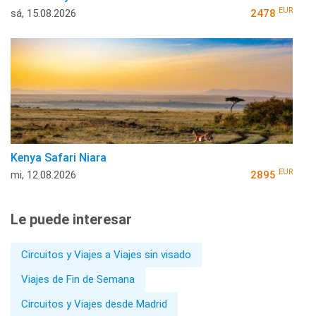
EUR
sá, 15.08.2026
2478
Kenya Safari Niara
EUR
mi, 12.08.2026
2895
Le puede interesar
Circuitos y Viajes a Viajes sin visado
Viajes de Fin de Semana
Circuitos y Viajes desde Madrid