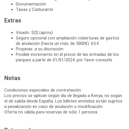
Documentación
Tasas y Carburante
Extras
Visado: 52$ (aprox)
Seguro opcional con ampliación coberturas de gastos
de anulación (hasta un máx. de 3000€): 65 €
Propinas: a su discreción
Posible incremento en el precio de las entradas de los
parques a partir de 01/01/2024: por favor consulte
Notas
Condiciones especiales de contratación
Los precios se aplican según día de llegada a Kenya, no según
el de salida desde España. Los billetes emitidos están sujetos
a penalización en caso de anulación o modificación.
Oferta no válida para reservas de sólo 1 persona