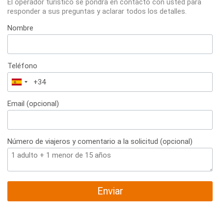
El operador turístico se pondrá en contacto con usted para
responder a sus preguntas y aclarar todos los detalles.
Nombre
Teléfono
España
+34
Email (opcional)
Número de viajeros y comentario a la solicitud (opcional)
Enviar