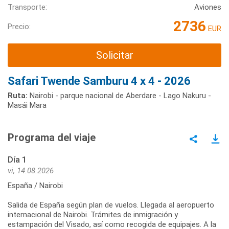
Transporte:
Aviones
2736
Precio:
EUR
Solicitar
Safari Twende Samburu 4 x 4 - 2026
Ruta:
Nairobi - parque nacional de Aberdare - Lago Nakuru -
Masái Mara
Programa del viaje
Día 1
vi, 14.08.2026
España / Nairobi
Salida de España según plan de vuelos. Llegada al aeropuerto
internacional de Nairobi. Trámites de inmigración y
estampación del Visado, así como recogida de equipajes. A la