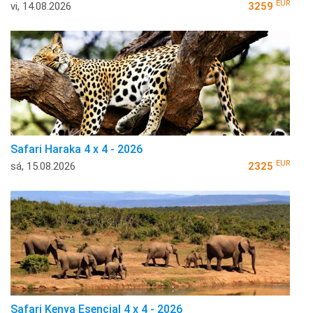
EUR
vi, 14.08.2026
3259
Safari Haraka 4 x 4 - 2026
EUR
sá, 15.08.2026
2325
Safari Kenya Esencial 4 x 4 - 2026