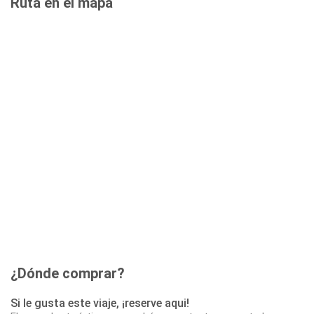
Ruta en el mapa
¿Dónde comprar?
Si le gusta este viaje, ¡reserve aqui!