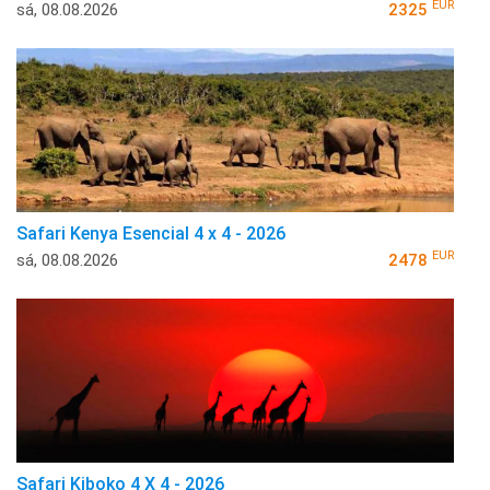
EUR
sá, 08.08.2026
2325
Safari Kenya Esencial 4 x 4 - 2026
EUR
sá, 08.08.2026
2478
Safari Kiboko 4 X 4 - 2026