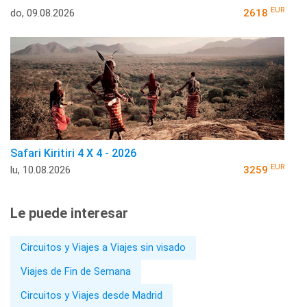
EUR
do, 09.08.2026
2618
Safari Kiritiri 4 X 4 - 2026
EUR
lu, 10.08.2026
3259
Le puede interesar
Circuitos y Viajes a Viajes sin visado
Viajes de Fin de Semana
Circuitos y Viajes desde Madrid