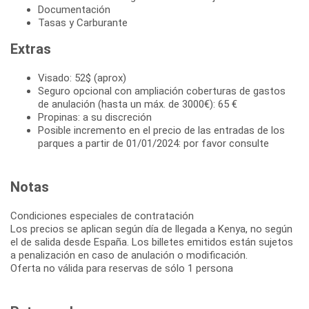
Documentación
Tasas y Carburante
Extras
Visado: 52$ (aprox)
Seguro opcional con ampliación coberturas de gastos
de anulación (hasta un máx. de 3000€): 65 €
Propinas: a su discreción
Posible incremento en el precio de las entradas de los
parques a partir de 01/01/2024: por favor consulte
Notas
Condiciones especiales de contratación
Los precios se aplican según día de llegada a Kenya, no según
el de salida desde España. Los billetes emitidos están sujetos
a penalización en caso de anulación o modificación.
Oferta no válida para reservas de sólo 1 persona