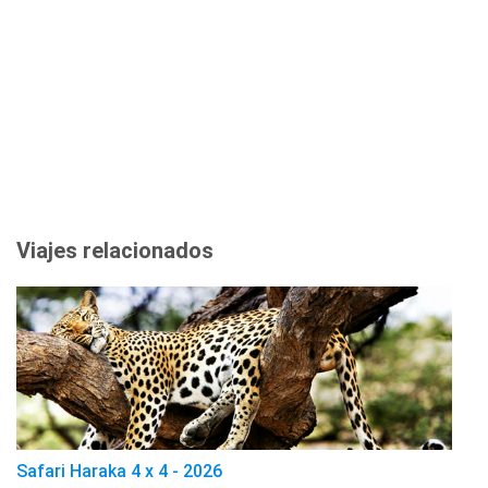
Viajes relacionados
Safari Haraka 4 x 4 - 2026