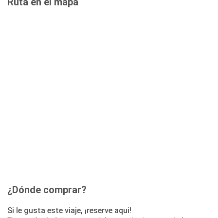
Ruta en el mapa
¿Dónde comprar?
Si le gusta este viaje, ¡reserve aqui!