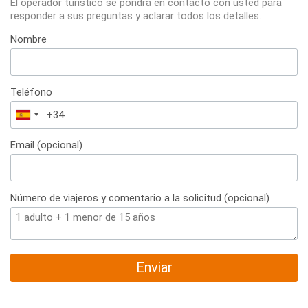
El operador turístico se pondrá en contacto con usted para
responder a sus preguntas y aclarar todos los detalles.
Nombre
Teléfono
España
+34
Email (opcional)
Número de viajeros y comentario a la solicitud (opcional)
Enviar