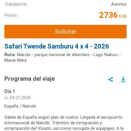
Transporte:
Aviones
2736
Precio:
EUR
Solicitar
Safari Twende Samburu 4 x 4 - 2026
Ruta:
Nairobi - parque nacional de Aberdare - Lago Nakuru -
Masái Mara
Programa del viaje
Día 1
vi, 24.07.2026
España / Nairobi
Salida de España según plan de vuelos. Llegada al aeropuerto
internacional de Nairobi. Trámites de inmigración y
estampación del Visado, así como recogida de equipajes. A la