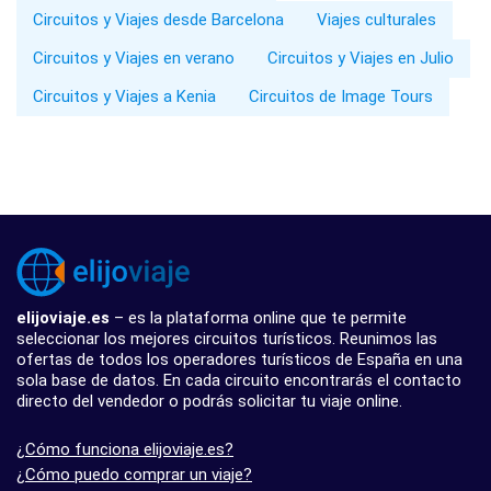
Circuitos y Viajes desde Barcelona
Viajes culturales
Circuitos y Viajes en verano
Circuitos y Viajes en Julio
Circuitos y Viajes a Kenia
Circuitos de Image Tours
elijoviaje.es
– es la plataforma online que te permite
seleccionar los mejores circuitos turísticos. Reunimos las
ofertas de todos los operadores turísticos de España en una
sola base de datos. En cada circuito encontrarás el contacto
directo del vendedor o podrás solicitar tu viaje online.
¿Cómo funciona elijoviaje.es?
¿Cómo puedo comprar un viaje?