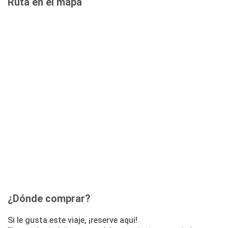
Ruta en el mapa
¿Dónde comprar?
Si le gusta este viaje, ¡reserve aqui!