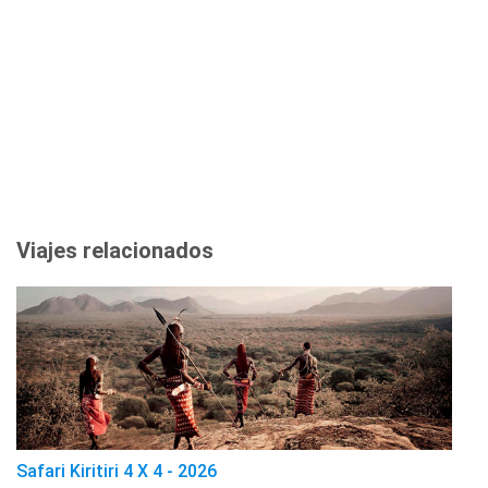
Viajes relacionados
Safari Kiritiri 4 X 4 - 2026