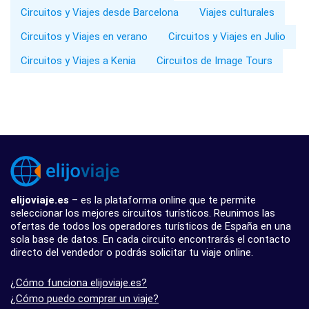
Circuitos y Viajes desde Barcelona
Viajes culturales
Circuitos y Viajes en verano
Circuitos y Viajes en Julio
Circuitos y Viajes a Kenia
Circuitos de Image Tours
elijoviaje.es
– es la plataforma online que te permite
seleccionar los mejores circuitos turísticos. Reunimos las
ofertas de todos los operadores turísticos de España en una
sola base de datos. En cada circuito encontrarás el contacto
directo del vendedor o podrás solicitar tu viaje online.
¿Cómo funciona elijoviaje.es?
¿Cómo puedo comprar un viaje?