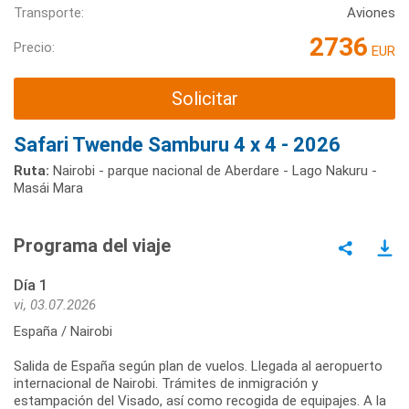
Transporte:
Aviones
2736
Precio:
EUR
Solicitar
Safari Twende Samburu 4 x 4 - 2026
Ruta:
Nairobi - parque nacional de Aberdare - Lago Nakuru -
Masái Mara
Programa del viaje
Día 1
vi, 03.07.2026
España / Nairobi
Salida de España según plan de vuelos. Llegada al aeropuerto
internacional de Nairobi. Trámites de inmigración y
estampación del Visado, así como recogida de equipajes. A la