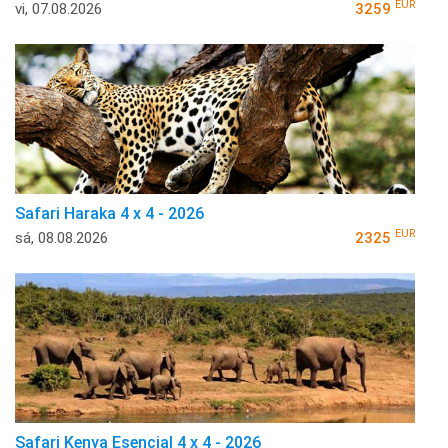
EUR
vi, 07.08.2026
3259
Safari Haraka 4 x 4 - 2026
EUR
sá, 08.08.2026
2325
Safari Kenya Esencial 4 x 4 - 2026