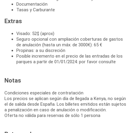
Documentación
Tasas y Carburante
Extras
Visado: 52$ (aprox)
Seguro opcional con ampliación coberturas de gastos
de anulación (hasta un máx. de 3000€): 65 €
Propinas: a su discreción
Posible incremento en el precio de las entradas de los
parques a partir de 01/01/2024: por favor consulte
Notas
Condiciones especiales de contratación
Los precios se aplican según día de llegada a Kenya, no según
el de salida desde España. Los billetes emitidos están sujetos
a penalización en caso de anulación o modificación.
Oferta no válida para reservas de sólo 1 persona