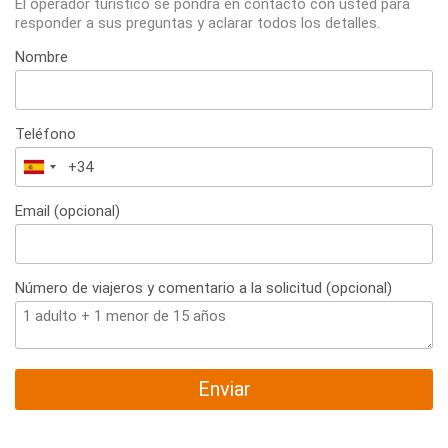
El operador turístico se pondrá en contacto con usted para
responder a sus preguntas y aclarar todos los detalles.
Nombre
Teléfono
España
+34
Email (opcional)
Número de viajeros y comentario a la solicitud (opcional)
Enviar