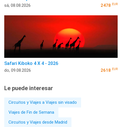
EUR
sá, 08.08.2026
2478
Safari Kiboko 4 X 4 - 2026
EUR
do, 09.08.2026
2618
Le puede interesar
Circuitos y Viajes a Viajes sin visado
Viajes de Fin de Semana
Circuitos y Viajes desde Madrid