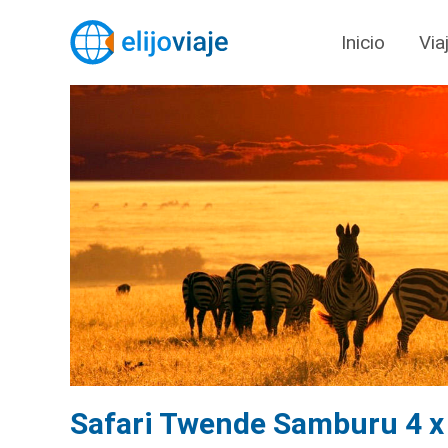
Inicio
Via
Safari Twende Samburu 4 x 