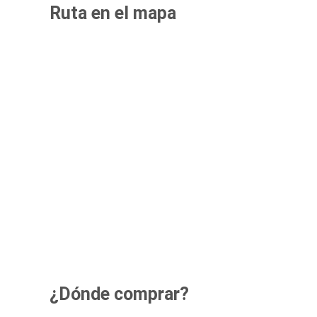
Ruta en el mapa
¿Dónde comprar?