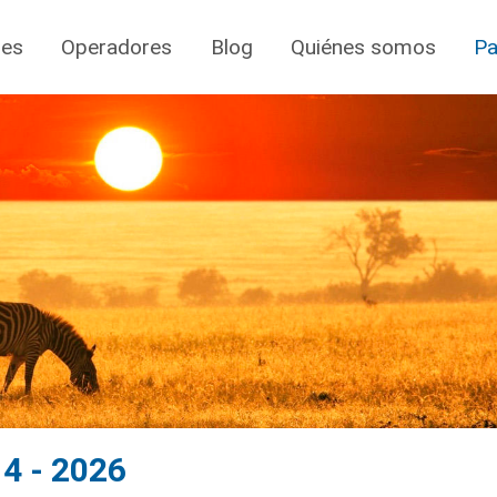
jes
Operadores
Blog
Quiénes somos
Pa
4 - 2026