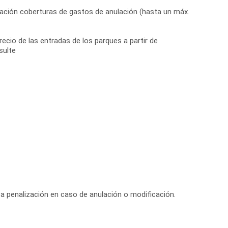
ación coberturas de gastos de anulación (hasta un máx.
recio de las entradas de los parques a partir de
sulte
 a penalización en caso de anulación o modificación.