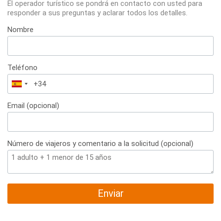
El operador turístico se pondrá en contacto con usted para
responder a sus preguntas y aclarar todos los detalles.
Nombre
Teléfono
España
+34
Email (opcional)
Número de viajeros y comentario a la solicitud (opcional)
Enviar