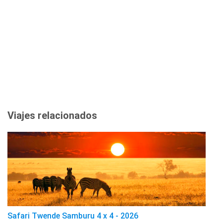
Viajes relacionados
Safari Twende Samburu 4 x 4 - 2026