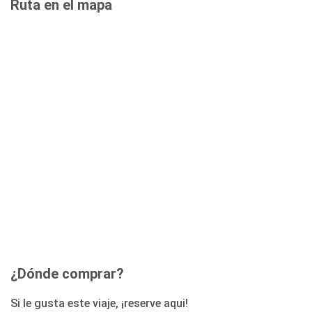
Ruta en el mapa
¿Dónde comprar?
Si le gusta este viaje, ¡reserve aqui!