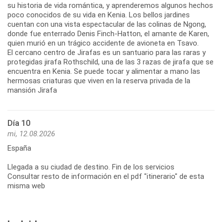
su historia de vida romántica, y aprenderemos algunos hechos
poco conocidos de su vida en Kenia. Los bellos jardines
cuentan con una vista espectacular de las colinas de Ngong,
donde fue enterrado Denis Finch-Hatton, el amante de Karen,
quien murió en un trágico accidente de avioneta en Tsavo.
El cercano centro de Jirafas es un santuario para las raras y
protegidas jirafa Rothschild, una de las 3 razas de jirafa que se
encuentra en Kenia. Se puede tocar y alimentar a mano las
hermosas criaturas que viven en la reserva privada de la
mansión Jirafa
Día 10
mi, 12.08.2026
España
Llegada a su ciudad de destino. Fin de los servicios
Consultar resto de información en el pdf "itinerario" de esta
misma web