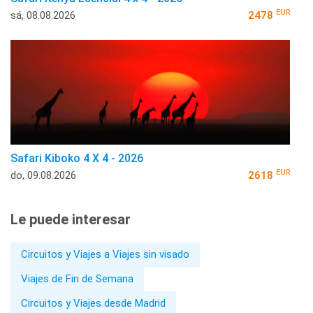
EUR
sá, 08.08.2026
2478
Safari Kiboko 4 X 4 - 2026
EUR
do, 09.08.2026
2618
Le puede interesar
Circuitos y Viajes a Viajes sin visado
Viajes de Fin de Semana
Circuitos y Viajes desde Madrid