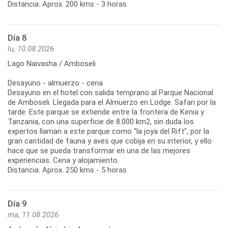
Distancia: Aprox. 200 kms - 3 horas
Día 8
lu, 10.08.2026
Lago Naivasha / Amboseli
Desayuno - almuerzo - cena
Desayuno en el hotel con salida temprano al Parque Nacional
de Amboseli. Llegada para el Almuerzo en Lodge. Safari por la
tarde. Este parque se extiende entre la frontera de Kenia y
Tanzania, con una superficie de 8.000 km2, sin duda los
expertos llaman a este parque como "la joya del Rift", por la
gran cantidad de fauna y aves que cobija en su interior, y ello
hace que se pueda transformar en una de las mejores
experiencias. Cena y alojamiento.
Distancia: Aprox. 250 kms - 5 horas
Día 9
ma, 11.08.2026