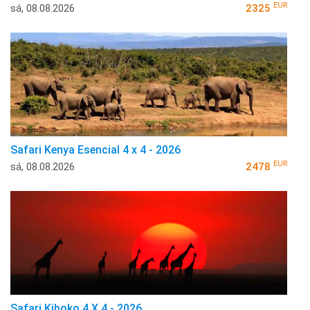
EUR
sá, 08.08.2026
2325
Safari Kenya Esencial 4 x 4 - 2026
EUR
sá, 08.08.2026
2478
Safari Kiboko 4 X 4 - 2026