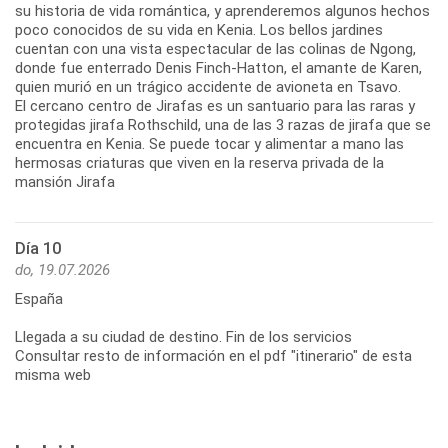
su historia de vida romántica, y aprenderemos algunos hechos
poco conocidos de su vida en Kenia. Los bellos jardines
cuentan con una vista espectacular de las colinas de Ngong,
donde fue enterrado Denis Finch-Hatton, el amante de Karen,
quien murió en un trágico accidente de avioneta en Tsavo.
El cercano centro de Jirafas es un santuario para las raras y
protegidas jirafa Rothschild, una de las 3 razas de jirafa que se
encuentra en Kenia. Se puede tocar y alimentar a mano las
hermosas criaturas que viven en la reserva privada de la
mansión Jirafa
Día 10
do, 19.07.2026
España
Llegada a su ciudad de destino. Fin de los servicios
Consultar resto de información en el pdf "itinerario" de esta
misma web