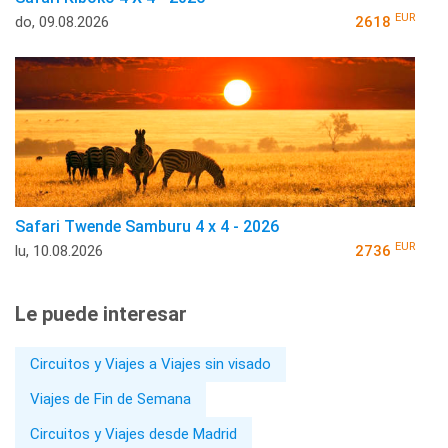
EUR
do, 09.08.2026
2618
Safari Twende Samburu 4 x 4 - 2026
EUR
lu, 10.08.2026
2736
Le puede interesar
Circuitos y Viajes a Viajes sin visado
Viajes de Fin de Semana
Circuitos y Viajes desde Madrid