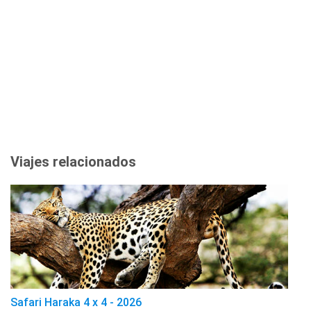
Viajes relacionados
Safari Haraka 4 x 4 - 2026