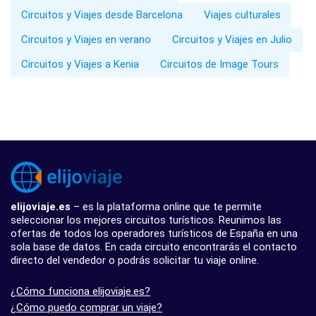
Circuitos y Viajes desde Barcelona
Viajes culturales
Circuitos y Viajes en verano
Circuitos y Viajes en Julio
Circuitos y Viajes a Kenia
Circuitos de Image Tours
elijoviaje.es
– es la plataforma online que te permite
seleccionar los mejores circuitos turísticos. Reunimos las
ofertas de todos los operadores turísticos de España en una
sola base de datos. En cada circuito encontrarás el contacto
directo del vendedor o podrás solicitar tu viaje online.
¿Cómo funciona elijoviaje.es?
¿Cómo puedo comprar un viaje?