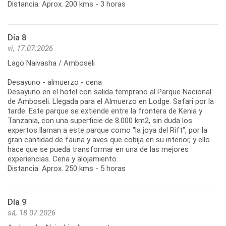
Distancia: Aprox. 200 kms - 3 horas
Día 8
vi, 17.07.2026
Lago Naivasha / Amboseli
Desayuno - almuerzo - cena
Desayuno en el hotel con salida temprano al Parque Nacional
de Amboseli. Llegada para el Almuerzo en Lodge. Safari por la
tarde. Este parque se extiende entre la frontera de Kenia y
Tanzania, con una superficie de 8.000 km2, sin duda los
expertos llaman a este parque como "la joya del Rift", por la
gran cantidad de fauna y aves que cobija en su interior, y ello
hace que se pueda transformar en una de las mejores
experiencias. Cena y alojamiento.
Distancia: Aprox. 250 kms - 5 horas
Día 9
sá, 18.07.2026