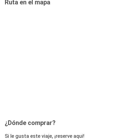
Ruta en el mapa
¿Dónde comprar?
Si le gusta este viaje, ¡reserve aqui!