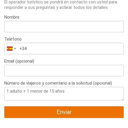
El operador turístico se pondrá en contacto con usted para
responder a sus preguntas y aclarar todos los detalles.
Nombre
Teléfono
España
+34
Email (opcional)
Número de viajeros y comentario a la solicitud (opcional)
Enviar