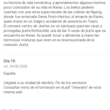
su historia de vida romántica, y aprenderemos algunos hechos
poco conocidos de su vida en Kenia. Los bellos jardines
cuentan con una vista espectacular de las colinas de Ngong,
donde fue enterrado Denis Finch-Hatton, el amante de Karen,
quien murió en un trágico accidente de avioneta en Tsavo.
El cercano centro de Jirafas es un santuario para las raras y
protegidas jirafa Rothschild, una de las 3 razas de jirafa que se
encuentra en Kenia. Se puede tocar y alimentar a mano las
hermosas criaturas que viven en la reserva privada de la
mansión Jirafa
Día 10
mi, 24.06.2026
España
Llegada a su ciudad de destino. Fin de los servicios
Consultar resto de información en el pdf "itinerario" de esta
misma web