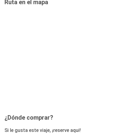
Ruta en el mapa
¿Dónde comprar?
Si le gusta este viaje, ¡reserve aqui!