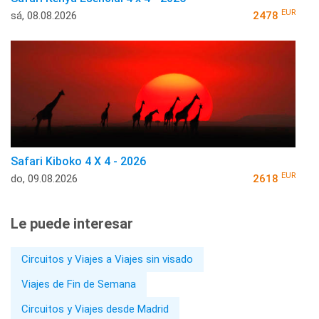
EUR
sá, 08.08.2026
2478
Safari Kiboko 4 X 4 - 2026
EUR
do, 09.08.2026
2618
Le puede interesar
Circuitos y Viajes a Viajes sin visado
Viajes de Fin de Semana
Circuitos y Viajes desde Madrid