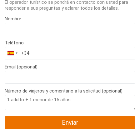
El operador turístico se pondrá en contacto con usted para
responder a sus preguntas y aclarar todos los detalles.
Nombre
Teléfono
España
+34
Email (opcional)
Número de viajeros y comentario a la solicitud (opcional)
Enviar