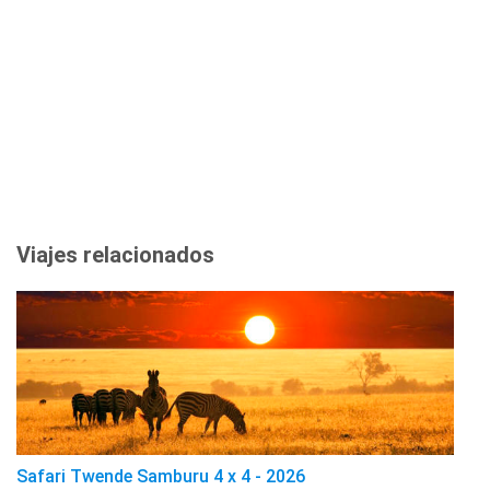
Viajes relacionados
Safari Twende Samburu 4 x 4 - 2026