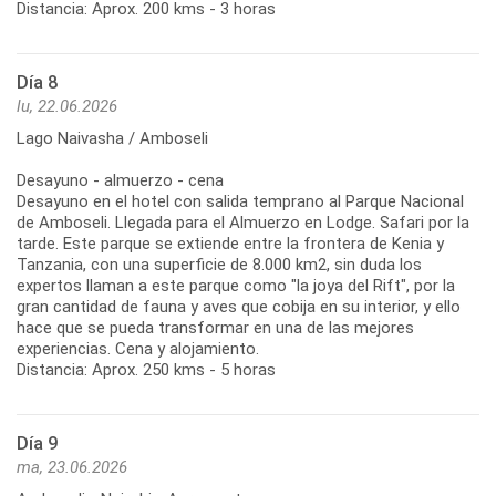
Distancia: Aprox. 200 kms - 3 horas
Día 8
lu, 22.06.2026
Lago Naivasha / Amboseli
Desayuno - almuerzo - cena
Desayuno en el hotel con salida temprano al Parque Nacional
de Amboseli. Llegada para el Almuerzo en Lodge. Safari por la
tarde. Este parque se extiende entre la frontera de Kenia y
Tanzania, con una superficie de 8.000 km2, sin duda los
expertos llaman a este parque como "la joya del Rift", por la
gran cantidad de fauna y aves que cobija en su interior, y ello
hace que se pueda transformar en una de las mejores
experiencias. Cena y alojamiento.
Distancia: Aprox. 250 kms - 5 horas
Día 9
ma, 23.06.2026