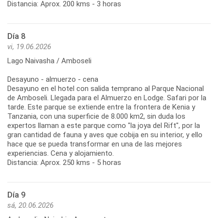
Distancia: Aprox. 200 kms - 3 horas
Día 8
vi, 19.06.2026
Lago Naivasha / Amboseli
Desayuno - almuerzo - cena
Desayuno en el hotel con salida temprano al Parque Nacional
de Amboseli. Llegada para el Almuerzo en Lodge. Safari por la
tarde. Este parque se extiende entre la frontera de Kenia y
Tanzania, con una superficie de 8.000 km2, sin duda los
expertos llaman a este parque como "la joya del Rift", por la
gran cantidad de fauna y aves que cobija en su interior, y ello
hace que se pueda transformar en una de las mejores
experiencias. Cena y alojamiento.
Distancia: Aprox. 250 kms - 5 horas
Día 9
sá, 20.06.2026