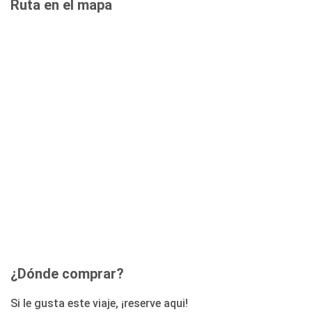
Ruta en el mapa
¿Dónde comprar?
Si le gusta este viaje, ¡reserve aqui!