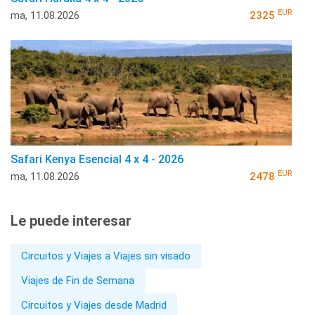
EUR
ma, 11.08.2026
2325
Safari Kenya Esencial 4 x 4 - 2026
EUR
ma, 11.08.2026
2478
Le puede interesar
Circuitos y Viajes a Viajes sin visado
Viajes de Fin de Semana
Circuitos y Viajes desde Madrid