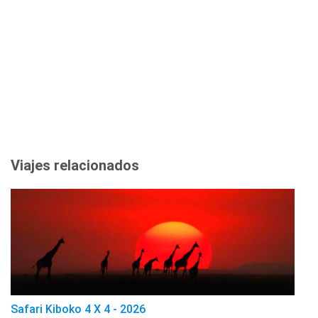
Viajes relacionados
Safari Kiboko 4 X 4 - 2026