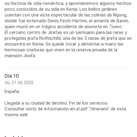
su historia de vida romántica, y aprenderemos algunos hechos
poco conocidos de su vida en Kenia. Los bellos jardines
cuentan con una vista espectacular de las colinas de Ngong,
donde fue enterrado Denis Finch-Hatton, el amante de Karen,
quien murió en un trágico accidente de avioneta en Tsavo.
El cercano centro de Jirafas es un santuario para las raras y
protegidas jirafa Rothschild, una de las 3 razas de jirafa que se
encuentra en Kenia. Se puede tocar y alimentar a mano las
hermosas criaturas que viven en la reserva privada de la
mansión Jirafa
Día 10
do, 21.06.2026
España
Llegada a su ciudad de destino. Fin de los servicios
Consultar resto de información en el pdf "itinerario" de esta
misma web