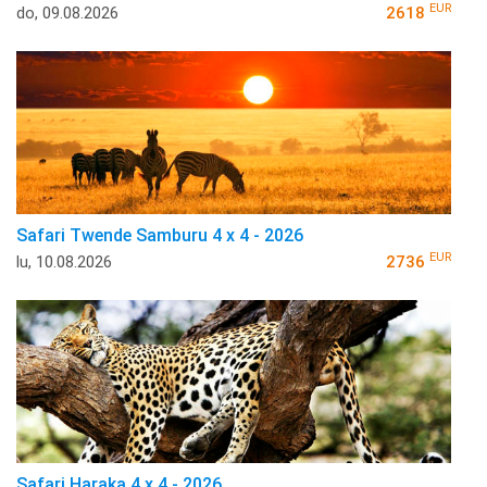
EUR
do, 09.08.2026
2618
Safari Twende Samburu 4 x 4 - 2026
EUR
lu, 10.08.2026
2736
Safari Haraka 4 x 4 - 2026