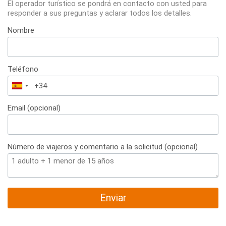
El operador turístico se pondrá en contacto con usted para
responder a sus preguntas y aclarar todos los detalles.
Nombre
Teléfono
España
+34
Email (opcional)
Número de viajeros y comentario a la solicitud (opcional)
Enviar