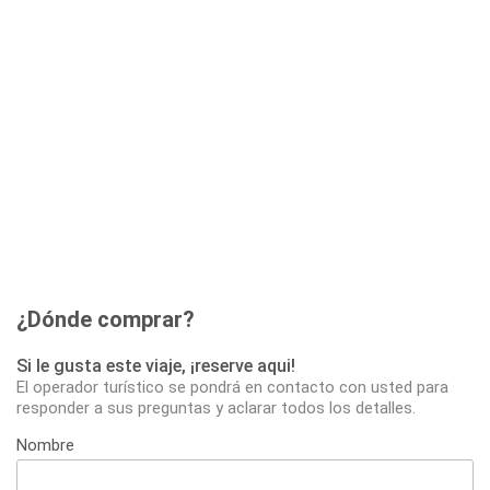
¿Dónde comprar?
Si le gusta este viaje, ¡reserve aqui!
El operador turístico se pondrá en contacto con usted para
responder a sus preguntas y aclarar todos los detalles.
Nombre