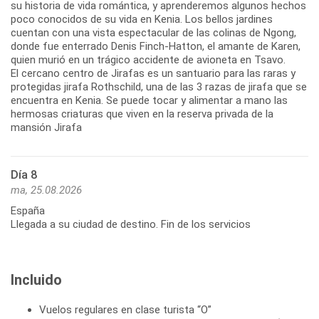
su historia de vida romántica, y aprenderemos algunos hechos
poco conocidos de su vida en Kenia. Los bellos jardines
cuentan con una vista espectacular de las colinas de Ngong,
donde fue enterrado Denis Finch-Hatton, el amante de Karen,
quien murió en un trágico accidente de avioneta en Tsavo.
El cercano centro de Jirafas es un santuario para las raras y
protegidas jirafa Rothschild, una de las 3 razas de jirafa que se
encuentra en Kenia. Se puede tocar y alimentar a mano las
hermosas criaturas que viven en la reserva privada de la
mansión Jirafa
Día 8
ma, 25.08.2026
España
Llegada a su ciudad de destino. Fin de los servicios
Incluido
Vuelos regulares en clase turista “O”