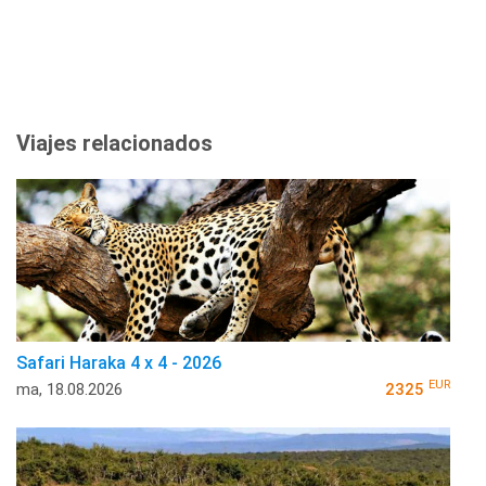
Viajes relacionados
Safari Haraka 4 x 4 - 2026
EUR
ma, 18.08.2026
2325