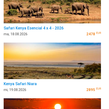
Safari Kenya Esencial 4 x 4 - 2026
EUR
ma, 18.08.2026
2478
Kenya Safari Niara
EUR
mi, 19.08.2026
2895