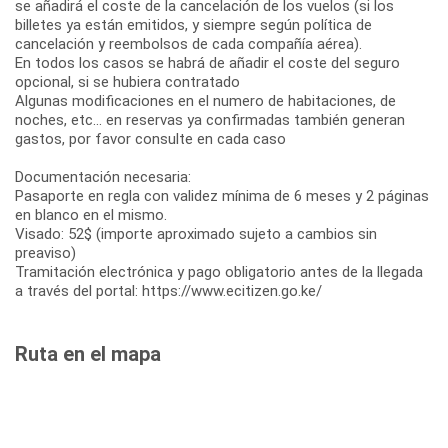
se añadirá el coste de la cancelación de los vuelos (si los
billetes ya están emitidos, y siempre según política de
cancelación y reembolsos de cada compañía aérea).
En todos los casos se habrá de añadir el coste del seguro
opcional, si se hubiera contratado
Algunas modificaciones en el numero de habitaciones, de
noches, etc... en reservas ya confirmadas también generan
gastos, por favor consulte en cada caso
Documentación necesaria:
Pasaporte en regla con validez mínima de 6 meses y 2 páginas
en blanco en el mismo.
Visado: 52$ (importe aproximado sujeto a cambios sin
preaviso)
Tramitación electrónica y pago obligatorio antes de la llegada
a través del portal: https://www.ecitizen.go.ke/
Ruta en el mapa