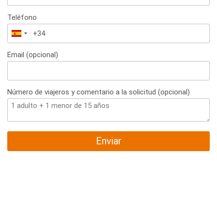
Teléfono
España
+34
Email (opcional)
Número de viajeros y comentario a la solicitud (opcional)
Enviar