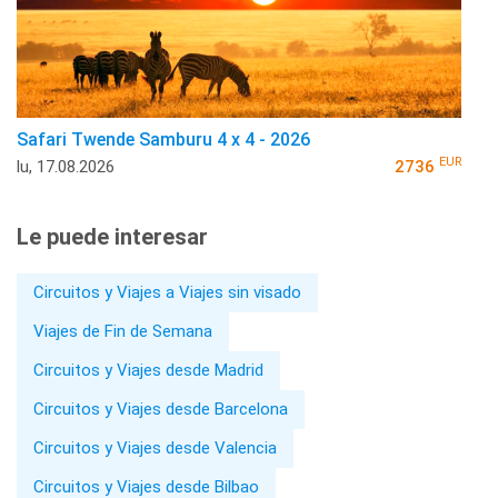
Safari Twende Samburu 4 x 4 - 2026
EUR
lu, 17.08.2026
2736
Le puede interesar
Circuitos y Viajes a Viajes sin visado
Viajes de Fin de Semana
Circuitos y Viajes desde Madrid
Circuitos y Viajes desde Barcelona
Circuitos y Viajes desde Valencia
Circuitos y Viajes desde Bilbao