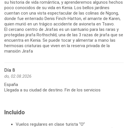
su historia de vida romántica, y aprenderemos algunos hechos
poco conocidos de su vida en Kenia. Los bellos jardines
cuentan con una vista espectacular de las colinas de Ngong,
donde fue enterrado Denis Finch-Hatton, el amante de Karen,
quien murió en un trágico accidente de avioneta en Tsavo.
El cercano centro de Jirafas es un santuario para las raras y
protegidas jirafa Rothschild, una de las 3 razas de jirafa que se
encuentra en Kenia. Se puede tocar y alimentar a mano las
hermosas criaturas que viven en la reserva privada de la
mansión Jirafa
Día 8
do, 02.08.2026
España
Llegada a su ciudad de destino. Fin de los servicios
Incluido
Vuelos regulares en clase turista “O”