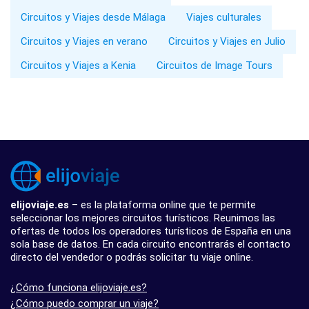
Circuitos y Viajes desde Málaga
Viajes culturales
Circuitos y Viajes en verano
Circuitos y Viajes en Julio
Circuitos y Viajes a Kenia
Circuitos de Image Tours
elijoviaje.es
– es la plataforma online que te permite
seleccionar los mejores circuitos turísticos. Reunimos las
ofertas de todos los operadores turísticos de España en una
sola base de datos. En cada circuito encontrarás el contacto
directo del vendedor o podrás solicitar tu viaje online.
¿Cómo funciona elijoviaje.es?
¿Cómo puedo comprar un viaje?