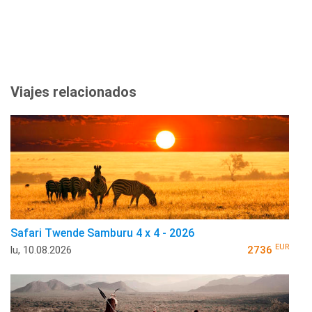
Viajes relacionados
Safari Twende Samburu 4 x 4 - 2026
EUR
lu, 10.08.2026
2736