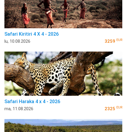
Safari Kiritiri 4 X 4 - 2026
EUR
lu, 10.08.2026
3259
Safari Haraka 4 x 4 - 2026
EUR
ma, 11.08.2026
2325