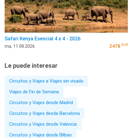
Safari Kenya Esencial 4 x 4 - 2026
EUR
ma, 11.08.2026
2478
Le puede interesar
Circuitos y Viajes a Viajes sin visado
Viajes de Fin de Semana
Circuitos y Viajes desde Madrid
Circuitos y Viajes desde Barcelona
Circuitos y Viajes desde Valencia
Circuitos y Viajes desde Bilbao