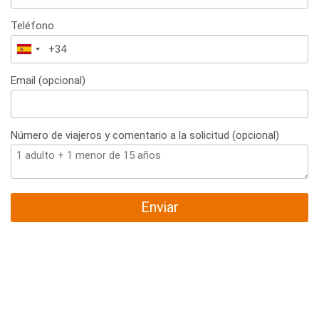
Teléfono
España
+34
Email (opcional)
Número de viajeros y comentario a la solicitud (opcional)
Enviar