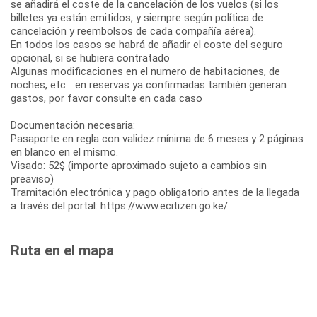
se añadirá el coste de la cancelación de los vuelos (si los
billetes ya están emitidos, y siempre según política de
cancelación y reembolsos de cada compañía aérea).
En todos los casos se habrá de añadir el coste del seguro
opcional, si se hubiera contratado
Algunas modificaciones en el numero de habitaciones, de
noches, etc... en reservas ya confirmadas también generan
gastos, por favor consulte en cada caso
Documentación necesaria:
Pasaporte en regla con validez mínima de 6 meses y 2 páginas
en blanco en el mismo.
Visado: 52$ (importe aproximado sujeto a cambios sin
preaviso)
Tramitación electrónica y pago obligatorio antes de la llegada
a través del portal: https://www.ecitizen.go.ke/
Ruta en el mapa