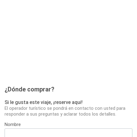
¿Dónde comprar?
Si le gusta este viaje, ¡reserve aqui!
El operador turístico se pondrá en contacto con usted para
responder a sus preguntas y aclarar todos los detalles.
Nombre