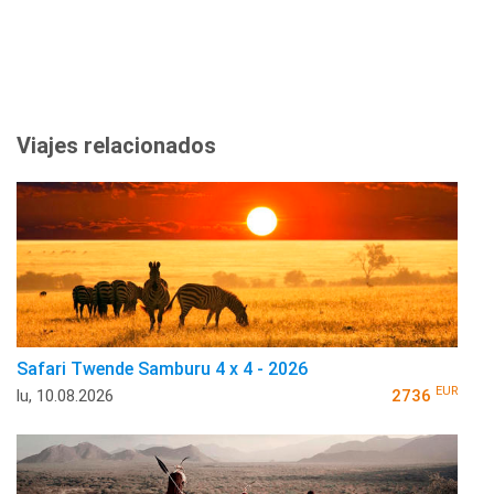
Viajes relacionados
Safari Twende Samburu 4 x 4 - 2026
EUR
lu, 10.08.2026
2736