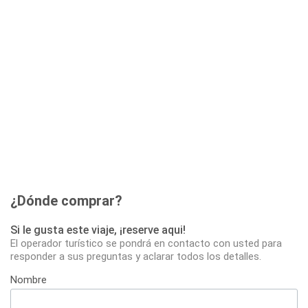
¿Dónde comprar?
Si le gusta este viaje, ¡reserve aqui!
El operador turístico se pondrá en contacto con usted para
responder a sus preguntas y aclarar todos los detalles.
Nombre