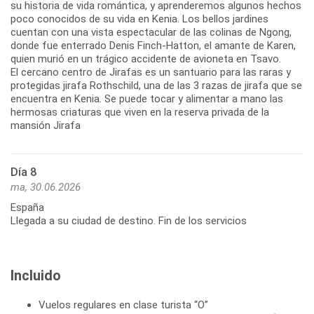
su historia de vida romántica, y aprenderemos algunos hechos
poco conocidos de su vida en Kenia. Los bellos jardines
cuentan con una vista espectacular de las colinas de Ngong,
donde fue enterrado Denis Finch-Hatton, el amante de Karen,
quien murió en un trágico accidente de avioneta en Tsavo.
El cercano centro de Jirafas es un santuario para las raras y
protegidas jirafa Rothschild, una de las 3 razas de jirafa que se
encuentra en Kenia. Se puede tocar y alimentar a mano las
hermosas criaturas que viven en la reserva privada de la
mansión Jirafa
Día 8
ma, 30.06.2026
España
Llegada a su ciudad de destino. Fin de los servicios
Incluido
Vuelos regulares en clase turista “O”