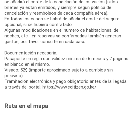
se añadirá el coste de la cancelación de los vuelos (si los
billetes ya están emitidos, y siempre según política de
cancelación y reembolsos de cada compañía aérea).
En todos los casos se habrá de añadir el coste del seguro
opcional, si se hubiera contratado
Algunas modificaciones en el numero de habitaciones, de
noches, etc... en reservas ya confirmadas también generan
gastos, por favor consulte en cada caso
Documentación necesaria:
Pasaporte en regla con validez mínima de 6 meses y 2 páginas
en blanco en el mismo.
Visado: 52$ (importe aproximado sujeto a cambios sin
preaviso)
Tramitación electrónica y pago obligatorio antes de la llegada
a través del portal: https://www.ecitizen.go.ke/
Ruta en el mapa