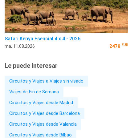
Safari Kenya Esencial 4 x 4 - 2026
EUR
ma, 11.08.2026
2478
Le puede interesar
Circuitos y Viajes a Viajes sin visado
Viajes de Fin de Semana
Circuitos y Viajes desde Madrid
Circuitos y Viajes desde Barcelona
Circuitos y Viajes desde Valencia
Circuitos y Viajes desde Bilbao