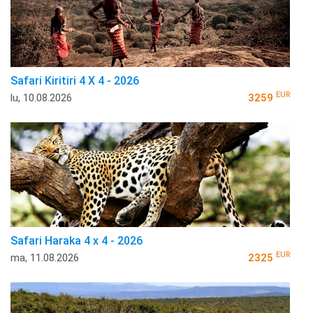
Safari Kiritiri 4 X 4 - 2026
EUR
lu, 10.08.2026
3259
Safari Haraka 4 x 4 - 2026
EUR
ma, 11.08.2026
2325