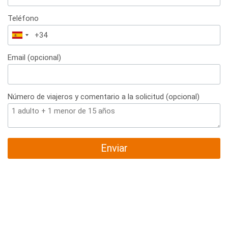
Teléfono
España
+34
Email (opcional)
Número de viajeros y comentario a la solicitud (opcional)
Enviar