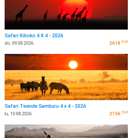
Safari Kiboko 4 X 4 - 2026
EUR
do, 09.08.2026
2618
Safari Twende Samburu 4 x 4 - 2026
EUR
lu, 10.08.2026
2736