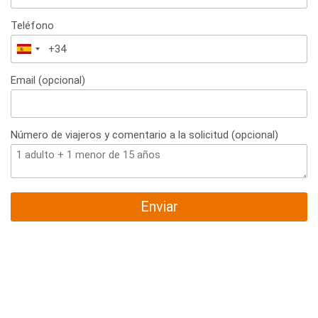
Teléfono
España
+34
Email (opcional)
Número de viajeros y comentario a la solicitud (opcional)
Enviar