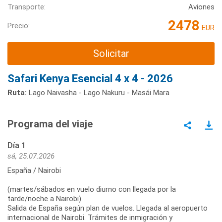
Transporte:
Aviones
2478
Precio:
EUR
Solicitar
Safari Kenya Esencial 4 x 4 - 2026
Ruta:
Lago Naivasha - Lago Nakuru - Masái Mara
Programa del viaje
Día 1
sá, 25.07.2026
España / Nairobi
(martes/sábados en vuelo diurno con llegada por la
tarde/noche a Nairobi)
Salida de España según plan de vuelos. Llegada al aeropuerto
internacional de Nairobi. Trámites de inmigración y