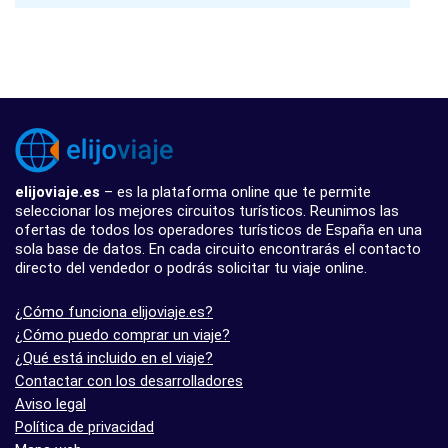
elijoviaje.es
– es la plataforma online que te permite
seleccionar los mejores circuitos turísticos. Reunimos las
ofertas de todos los operadores turísticos de España en una
sola base de datos. En cada circuito encontrarás el contacto
directo del vendedor o podrás solicitar tu viaje online.
¿Cómo funciona elijoviaje.es?
¿Cómo puedo comprar un viaje?
¿Qué está incluido en el viaje?
Contactar con los desarrolladores
Aviso legal
Política de privacidad