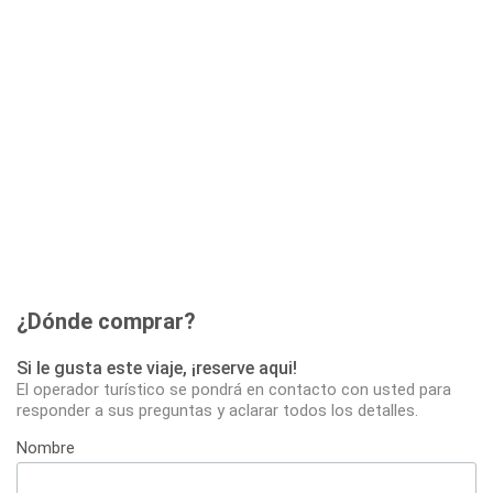
¿Dónde comprar?
Si le gusta este viaje, ¡reserve aqui!
El operador turístico se pondrá en contacto con usted para
responder a sus preguntas y aclarar todos los detalles.
Nombre