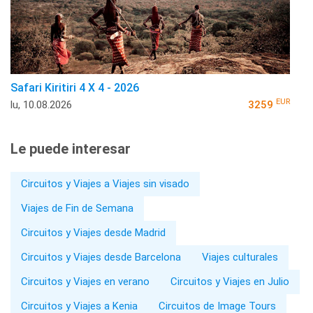
Safari Kiritiri 4 X 4 - 2026
EUR
lu, 10.08.2026
3259
Le puede interesar
Circuitos y Viajes a Viajes sin visado
Viajes de Fin de Semana
Circuitos y Viajes desde Madrid
Circuitos y Viajes desde Barcelona
Viajes culturales
Circuitos y Viajes en verano
Circuitos y Viajes en Julio
Circuitos y Viajes a Kenia
Circuitos de Image Tours