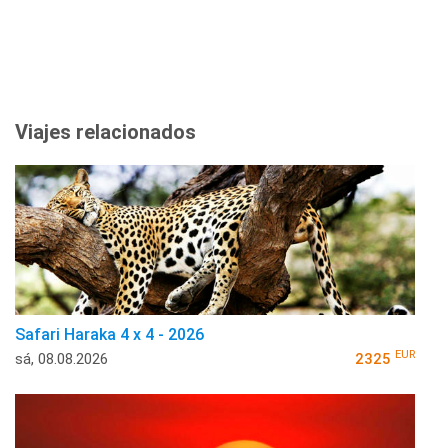
Viajes relacionados
Safari Haraka 4 x 4 - 2026
EUR
sá, 08.08.2026
2325