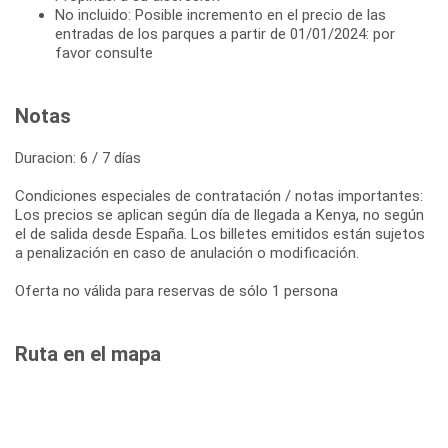
No incluido: Posible incremento en el precio de las
entradas de los parques a partir de 01/01/2024: por
favor consulte
Notas
Duracion: 6 / 7 días
Condiciones especiales de contratación / notas importantes:
Los precios se aplican según día de llegada a Kenya, no según
el de salida desde España. Los billetes emitidos están sujetos
a penalización en caso de anulación o modificación.
Oferta no válida para reservas de sólo 1 persona
Ruta en el mapa