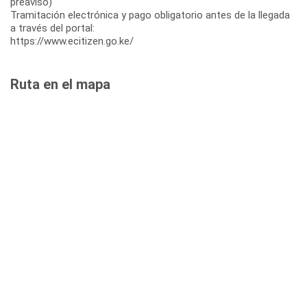
preaviso)
Tramitación electrónica y pago obligatorio antes de la llegada
a través del portal:
https://www.ecitizen.go.ke/
Ruta en el mapa