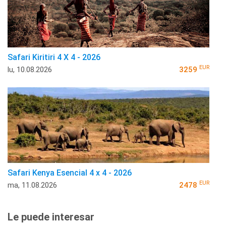
Safari Kiritiri 4 X 4 - 2026
EUR
lu, 10.08.2026
3259
Safari Kenya Esencial 4 x 4 - 2026
EUR
ma, 11.08.2026
2478
Le puede interesar