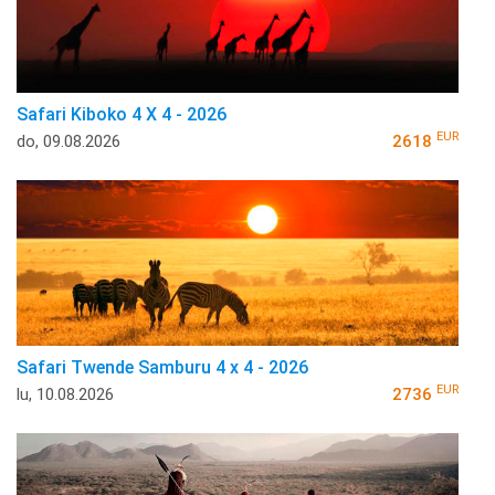
Safari Kiboko 4 X 4 - 2026
EUR
do, 09.08.2026
2618
Safari Twende Samburu 4 x 4 - 2026
EUR
lu, 10.08.2026
2736