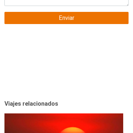
Enviar
Viajes relacionados