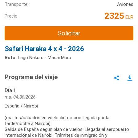
Transporte:
Aviones
2325
Precio:
EUR
Solicitar
Safari Haraka 4 x 4 - 2026
Ruta:
Lago Nakuru - Masái Mara
Programa del viaje
Día 1
ma, 04.08.2026
España / Nairobi
(martes/sábados en vuelo diurno con llegada por la
tarde/noche a Nairobi)
Salida de España según plan de vuelos. Llegada al aeropuerto
internacional de Nairobi. Trámites de inmigración y