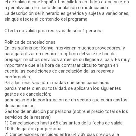
el de salida desde España. Los billetes emitidos están sujetos
a penalización en caso de anulación o modificación.
La descripción del itinerario es genérica y sujeta a variaciones,
sin que afecte al contenido del programa
Oferta no válida para reservas de sólo 1 persona
Política de cancelaciones
En los safaris por Kenya intervienen muchos proveedores, y
para garantizar un desarrollo óptimo del viaje se han de
prepagar muchos servicios antes de su llegada al país. Es muy
importante que a la hora de contratar circuito tengan en
cuenta las condiciones de cancelación de las reservas
confirmadas.
Para las reservas confirmadas que sean canceladas
parcialmente o en su totalidad, se aplicaran los siguientes
gastos de cancelación:
aconsejamos la contratación de un seguro que cubra gastos
de cancelación.
Gastos de anulación por persona (sobre el precio total de los
servicios de la reserva)
1) Cancelaciones hasta 65 días antes de la fecha de salida:
100€ de gastos por persona
2) Cancelaciones recibidas entre 64 y 39 días previos a la