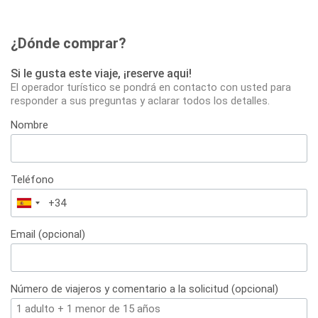
¿Dónde comprar?
Si le gusta este viaje, ¡reserve aqui!
El operador turístico se pondrá en contacto con usted para
responder a sus preguntas y aclarar todos los detalles.
Nombre
Teléfono
España
+34
Email (opcional)
Número de viajeros y comentario a la solicitud (opcional)