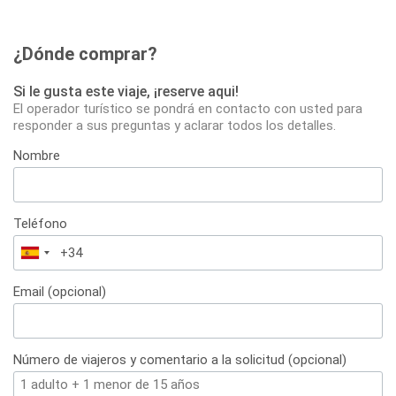
¿Dónde comprar?
Si le gusta este viaje, ¡reserve aqui!
El operador turístico se pondrá en contacto con usted para
responder a sus preguntas y aclarar todos los detalles.
Nombre
Teléfono
España
+34
Email (opcional)
Número de viajeros y comentario a la solicitud (opcional)