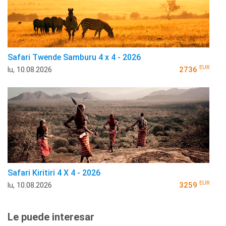
Safari Twende Samburu 4 x 4 - 2026
EUR
lu, 10.08.2026
2736
Safari Kiritiri 4 X 4 - 2026
EUR
lu, 10.08.2026
3259
Le puede interesar