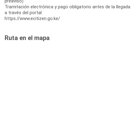
preaviso)
Tramitación electrónica y pago obligatorio antes de la llegada
a través del portal:
https://www.ecitizen.go.ke/
Ruta en el mapa