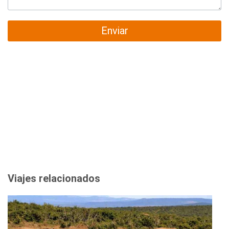
Enviar
Viajes relacionados