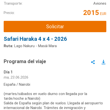
Transporte:
Aviones
2015
Precio:
EUR
Solicitar
Safari Haraka 4 x 4 - 2026
Ruta:
Lago Nakuru - Masái Mara
Programa del viaje
Día 1
ma, 23.06.2026
España / Nairobi
(martes/sábados en vuelo diurno con llegada por la
tarde/noche a Nairobi)
Salida de España según plan de vuelos. Llegada al aeropuerto
internacional de Nairobi. Trámites de inmigración y