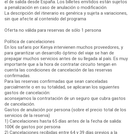
el de salida desde España. Los billetes emitidos están sujetos
a penalización en caso de anulación o modificación.
La descripción del itinerario es genérica y sujeta a variaciones,
sin que afecte al contenido del programa
Oferta no válida para reservas de sólo 1 persona
Política de cancelaciones
En los safaris por Kenya intervienen muchos proveedores, y
para garantizar un desarrollo óptimo del viaje se han de
prepagar muchos servicios antes de su llegada al país. Es muy
importante que a la hora de contratar circuito tengan en
cuenta las condiciones de cancelación de las reservas
confirmadas.
Para las reservas confirmadas que sean canceladas
parcialmente o en su totalidad, se aplicaran los siguientes
gastos de cancelación:
aconsejamos la contratación de un seguro que cubra gastos
de cancelación.
Gastos de anulación por persona (sobre el precio total de los
servicios de la reserva)
1) Cancelaciones hasta 65 días antes de la fecha de salida:
100€ de gastos por persona
2) Cancelaciones recibidas entre 64 y 39 días previos a la