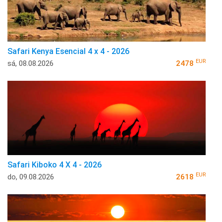
Safari Kenya Esencial 4 x 4 - 2026
EUR
sá, 08.08.2026
2478
Safari Kiboko 4 X 4 - 2026
EUR
do, 09.08.2026
2618