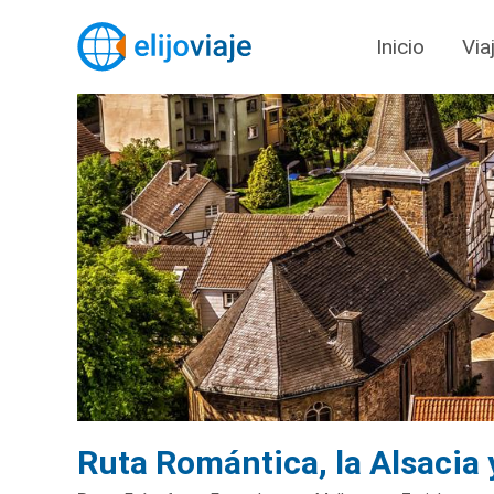
Inicio
Via
Ruta Romántica, la Alsacia 