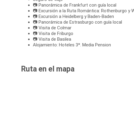
📷 Panorámica de Frankfurt con guía local
📷 Excursión a la Ruta Romántica: Rothenburgo y 
📷 Excursión a Heidelberg y Baden-Baden
📷 Panorámica de Estrasburgo con guía local
📷 Visita de Colmar
📷 Visita de Friburgo
📷 Visita de Basilea
Alojamiento: Hoteles 3*. Media Pension
Ruta en el mapa