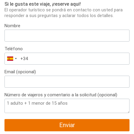
Si le gusta este viaje, ¡reserve aqui!
El operador turístico se pondrá en contacto con usted para
responder a sus preguntas y aclarar todos los detalles.
Nombre
Teléfono
España
+34
Email (opcional)
Número de viajeros y comentario a la solicitud (opcional)
Enviar