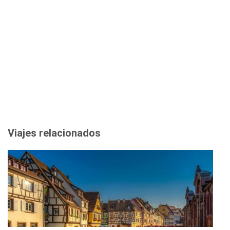
Viajes relacionados