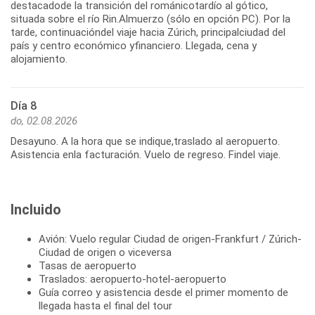
destacadode la transición del románicotardío al gótico,
situada sobre el río Rin.Almuerzo (sólo en opción PC). Por la
tarde, continuacióndel viaje hacia Zúrich, principalciudad del
país y centro económico yfinanciero. Llegada, cena y
alojamiento.
Día 8
do, 02.08.2026
Desayuno. A la hora que se indique,traslado al aeropuerto.
Asistencia enla facturación. Vuelo de regreso. Findel viaje.
Incluido
Avión: Vuelo regular Ciudad de origen-Frankfurt / Zúrich-
Ciudad de origen o viceversa
Tasas de aeropuerto
Traslados: aeropuerto-hotel-aeropuerto
Guía correo y asistencia desde el primer momento de
llegada hasta el final del tour