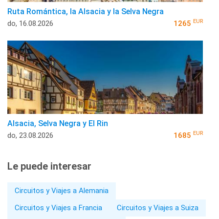
Ruta Romántica, la Alsacia y la Selva Negra
EUR
do, 16.08.2026
1265
Alsacia, Selva Negra y El Rin
EUR
do, 23.08.2026
1685
Le puede interesar
Circuitos y Viajes a Alemania
Circuitos y Viajes a Francia
Circuitos y Viajes a Suiza