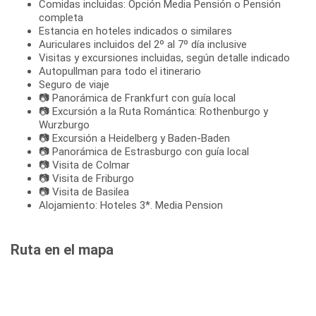
Comidas incluidas: Opción Media Pensión o Pensión
completa
Estancia en hoteles indicados o similares
Auriculares incluidos del 2º al 7º día inclusive
Visitas y excursiones incluidas, según detalle indicado
Autopullman para todo el itinerario
Seguro de viaje
📷 Panorámica de Frankfurt con guía local
📷 Excursión a la Ruta Romántica: Rothenburgo y
Wurzburgo
📷 Excursión a Heidelberg y Baden-Baden
📷 Panorámica de Estrasburgo con guía local
📷 Visita de Colmar
📷 Visita de Friburgo
📷 Visita de Basilea
Alojamiento: Hoteles 3*. Media Pension
Ruta en el mapa