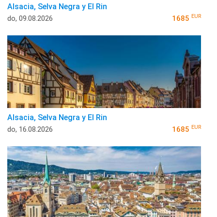
Alsacia, Selva Negra y El Rin
EUR
do, 09.08.2026
1685
Alsacia, Selva Negra y El Rin
EUR
do, 16.08.2026
1685