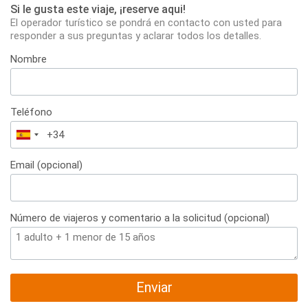
Si le gusta este viaje, ¡reserve aqui!
El operador turístico se pondrá en contacto con usted para
responder a sus preguntas y aclarar todos los detalles.
Nombre
Teléfono
España
+34
Email (opcional)
Número de viajeros y comentario a la solicitud (opcional)
Enviar