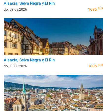
Alsacia, Selva Negra y El Rin
EUR
do, 09.08.2026
1685
Alsacia, Selva Negra y El Rin
EUR
do, 16.08.2026
1685