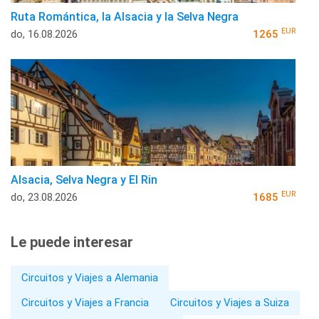
Ruta Romántica, la Alsacia y la Selva Negra
EUR
do, 16.08.2026
1265
Alsacia, Selva Negra y El Rin
EUR
do, 23.08.2026
1685
Le puede interesar
Circuitos y Viajes a Alemania
Circuitos y Viajes a Francia
Circuitos y Viajes a Suiza