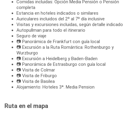
Comidas incluidas: Opción Media Pensión o Pensión
completa
Estancia en hoteles indicados o similares
Auriculares incluidos del 2º al 7º día inclusive
Visitas y excursiones incluidas, según detalle indicado
Autopullman para todo el itinerario
Seguro de viaje
📷 Panorámica de Frankfurt con guía local
📷 Excursión a la Ruta Romántica: Rothenburgo y
Wurzburgo
📷 Excursión a Heidelberg y Baden-Baden
📷 Panorámica de Estrasburgo con guía local
📷 Visita de Colmar
📷 Visita de Friburgo
📷 Visita de Basilea
Alojamiento: Hoteles 3*. Media Pension
Ruta en el mapa