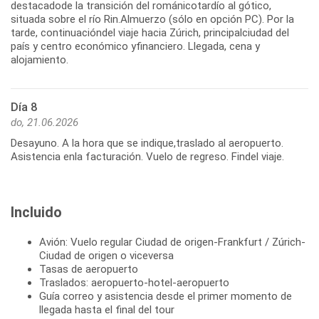
destacadode la transición del románicotardío al gótico,
situada sobre el río Rin.Almuerzo (sólo en opción PC). Por la
tarde, continuacióndel viaje hacia Zúrich, principalciudad del
país y centro económico yfinanciero. Llegada, cena y
alojamiento.
Día 8
do, 21.06.2026
Desayuno. A la hora que se indique,traslado al aeropuerto.
Asistencia enla facturación. Vuelo de regreso. Findel viaje.
Incluido
Avión: Vuelo regular Ciudad de origen-Frankfurt / Zúrich-
Ciudad de origen o viceversa
Tasas de aeropuerto
Traslados: aeropuerto-hotel-aeropuerto
Guía correo y asistencia desde el primer momento de
llegada hasta el final del tour