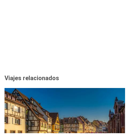
Viajes relacionados