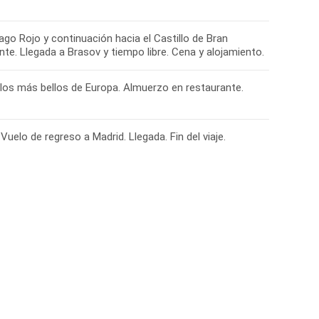
go Rojo y continuación hacia el Castillo de Bran
nte. Llegada a Brasov y tiempo libre. Cena y alojamiento.
de los más bellos de Europa. Almuerzo en restaurante.
Vuelo de regreso a Madrid. Llegada. Fin del viaje.