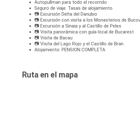
Autopullman para todo el recorrido
Seguro de viaje. Tasas de alojamiento
📷 Excursión Delta del Danubio
📷 Excursión con visita a los Monasterios de Buco
📷 Excursión a Sinaia y al Castillo de Peles
📷 Visita panorámica con guía local de Bucarest
📷 Visita de Bacau
📷 Visita del Lago Rojo y el Castillo de Bran
Alojamiento: PENSION COMPLETA
Ruta en el mapa