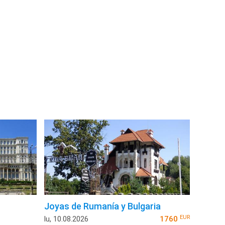
Joyas de Rumanía y Bulgaria
EUR
lu, 10.08.2026
1760