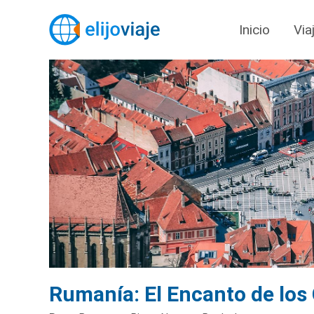
Inicio
Via
Rumanía: El Encanto de los 