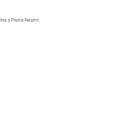
vina y Piatra Neamt