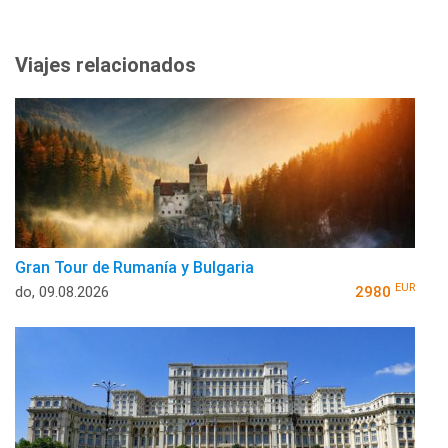
Viajes relacionados
Gran Tour de Rumanía y Bulgaria
EUR
do, 09.08.2026
2980