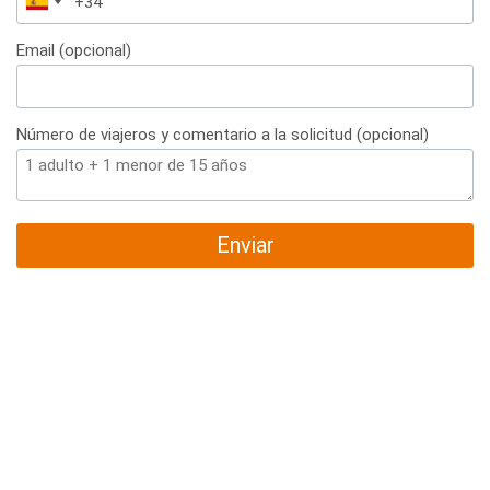
España
+34
Email (opcional)
Número de viajeros y comentario a la solicitud (opcional)
Enviar