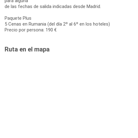
para alguna
de las fechas de salida indicadas desde Madrid.
Paquete Plus
5 Cenas en Rumania (del día 2º al 6º en los hoteles)
Precio por persona: 190 €
Ruta en el mapa