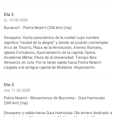
Día 2
lu, 10.08.2026
Bucarest - Piatra Neamt (350 km) (mp)
Desayuno. Visita panorámica de la ciudad cuyo nombre
significa “ciudad de la alegría” y donde se podrán contemplar:
Arco de Triunfo, Plaza de la Revolución, Ateneo Rumano,
Iglesia Cretulescu, Ayuntamiento de la capital, Opera,
Academia Militar, Plaza de la Universidad. Tiempo libre.
Almuerzo en ruta. Por la tarde salida hacia Piatra Neamt.
Llegada a la antigua capital de Moldavia. Alojamiento.
Día 3
ma, 11.08.2026
Piatra Neamt - Monasterios de Bucovina - Gura Humorului
(260 km) (mp)
Desayuno y salida hacia Gura Humorului. Día entero dedicado a