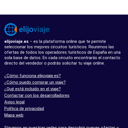
elijoviaje.es
– es la plataforma online que te permite
seleccionar los mejores circuitos turísticos. Reunimos las
ofertas de todos los operadores turísticos de España en una
sola base de datos. En cada circuito encontrarás el contacto
directo del vendedor o podrás solicitar tu viaje online.
¿Cómo funciona elijoviaje.es?
¿Cómo puedo comprar un viaje?
¿Qué está incluido en el viaje?
Contactar con los desarrolladores
Aviso legal
Política de privacidad
Mapa web
Síguenos en nuestras redes para descubrir nuevas ofertas y