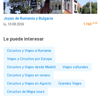
Joyas de Rumanía y Bulgaria
EUR
lu, 10.08.2026
1760
Le puede interesar
Circuitos y Viajes a Rumania
Viajes y Circuitos por Europa
Circuitos y Viajes desde Madrid
Viajes culturales
Circuitos y Viajes en verano
Circuitos y Viajes en Agosto
Grandes Viajes
Circuitos de Mapa tours