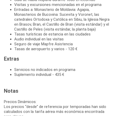
Visitas y excursiones mencionadas en el programa
Entradas a: Monasterio de Moldavia: Agapia,
Monasterios de Bucovina: Sucevita y Voronet, las
catedrales Ortodoxa y Católica en Sibiu, la Iglesia Negra
en Brasov, Bran, el Castillo de Bran (visita estándar) y el
Castillo de Peles (visita estándar, la planta baja)
Tasas turísticas de estancia en las ciudades
Audio individual en las visitas
Seguro de viaje Mapfre Asistencia
Tasas de aeropuerto y varios - 120 €
Extras
Servicios no indicados en programa
Suplemento individual - 435 €
Notas
Precios Dinámicos:
Los precios “desde” de referencia por temporadas han sido
calculados con la tarifa aérea más económica encontrada