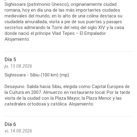
Sighisoara (patrimonio Unesco), originariamente ciudad
romana, hoy en día una de las más importantes ciudades
medievales del mundo; en lo alto de una colina destaca su
ciudadela amurallada, visita a pie de sus puertas y pasajes
secretos admirando la Torre del reloj del siglo XIV y la casa
donde nació el príncipe Vlad Tepes – El Empalador.
Alojamiento.
Día 5
ju, 13.08.2026
Sighisoara - Sibiu (100 km) (mp)
Desayuno. Salida hacia Sibiu, elegida como Capital Europea de
la Cultura en 2007. Almuerzo en restaurante local. Por la tarde
visita de la ciudad con la Plaza Mayor, la Plaza Menor y las
catedrales ortodoxa y católica. Alojamiento.
Día 6
vi, 14.08.2026