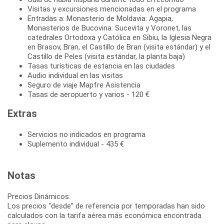
Visitas y excursiones mencionadas en el programa
Entradas a: Monasterio de Moldavia: Agapia,
Monasterios de Bucovina: Sucevita y Voronet, las
catedrales Ortodoxa y Católica en Sibiu, la Iglesia Negra
en Brasov, Bran, el Castillo de Bran (visita estándar) y el
Castillo de Peles (visita estándar, la planta baja)
Tasas turísticas de estancia en las ciudades
Audio individual en las visitas
Seguro de viaje Mapfre Asistencia
Tasas de aeropuerto y varios - 120 €
Extras
Servicios no indicados en programa
Suplemento individual - 435 €
Notas
Precios Dinámicos:
Los precios “desde” de referencia por temporadas han sido
calculados con la tarifa aérea más económica encontrada