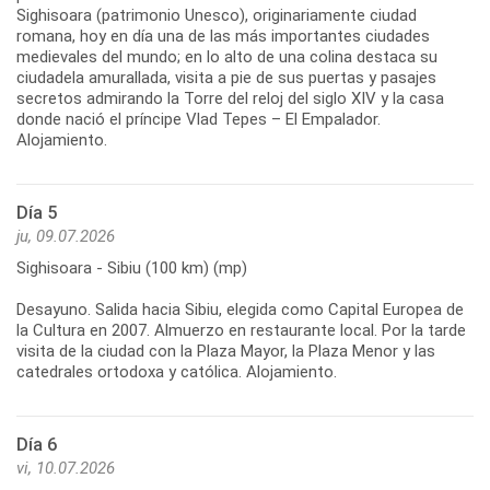
Sighisoara (patrimonio Unesco), originariamente ciudad
romana, hoy en día una de las más importantes ciudades
medievales del mundo; en lo alto de una colina destaca su
ciudadela amurallada, visita a pie de sus puertas y pasajes
secretos admirando la Torre del reloj del siglo XIV y la casa
donde nació el príncipe Vlad Tepes – El Empalador.
Alojamiento.
Día 5
ju, 09.07.2026
Sighisoara - Sibiu (100 km) (mp)
Desayuno. Salida hacia Sibiu, elegida como Capital Europea de
la Cultura en 2007. Almuerzo en restaurante local. Por la tarde
visita de la ciudad con la Plaza Mayor, la Plaza Menor y las
catedrales ortodoxa y católica. Alojamiento.
Día 6
vi, 10.07.2026