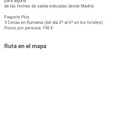
para alguna
de las fechas de salida indicadas desde Madrid.
Paquete Plus
5 Cenas en Rumania (del día 2º al 6º en los hoteles)
Precio por persona: 190 €
Ruta en el mapa