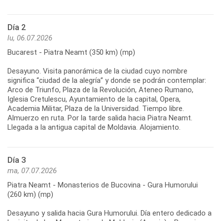
Día 2
lu, 06.07.2026
Bucarest - Piatra Neamt (350 km) (mp)
Desayuno. Visita panorámica de la ciudad cuyo nombre
significa “ciudad de la alegría” y donde se podrán contemplar:
Arco de Triunfo, Plaza de la Revolución, Ateneo Rumano,
Iglesia Cretulescu, Ayuntamiento de la capital, Opera,
Academia Militar, Plaza de la Universidad. Tiempo libre.
Almuerzo en ruta. Por la tarde salida hacia Piatra Neamt.
Llegada a la antigua capital de Moldavia. Alojamiento.
Día 3
ma, 07.07.2026
Piatra Neamt - Monasterios de Bucovina - Gura Humorului
(260 km) (mp)
Desayuno y salida hacia Gura Humorului. Día entero dedicado a