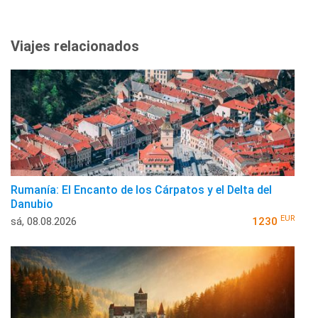
Viajes relacionados
Rumanía: El Encanto de los Cárpatos y el Delta del
Danubio
EUR
sá, 08.08.2026
1230