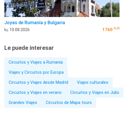
Joyas de Rumanía y Bulgaria
EUR
lu, 10.08.2026
1760
Le puede interesar
Circuitos y Viajes a Rumania
Viajes y Circuitos por Europa
Circuitos y Viajes desde Madrid
Viajes culturales
Circuitos y Viajes en verano
Circuitos y Viajes en Julio
Grandes Viajes
Circuitos de Mapa tours