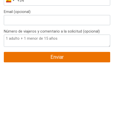
España
+34
Email (opcional)
Número de viajeros y comentario a la solicitud (opcional)
Enviar