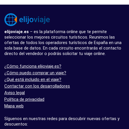
elijoviaje.es
– es la plataforma online que te permite
seleccionar los mejores circuitos turísticos. Reunimos las
ofertas de todos los operadores turísticos de España en una
sola base de datos. En cada circuito encontrarás el contacto
directo del vendedor o podrás solicitar tu viaje online.
¿Cómo funciona elijoviaje.es?
¿Cómo puedo comprar un viaje?
¿Qué está incluido en el viaje?
Contactar con los desarrolladores
Aviso legal
Política de privacidad
Mapa web
Síguenos en nuestras redes para descubrir nuevas ofertas y
descuentos: