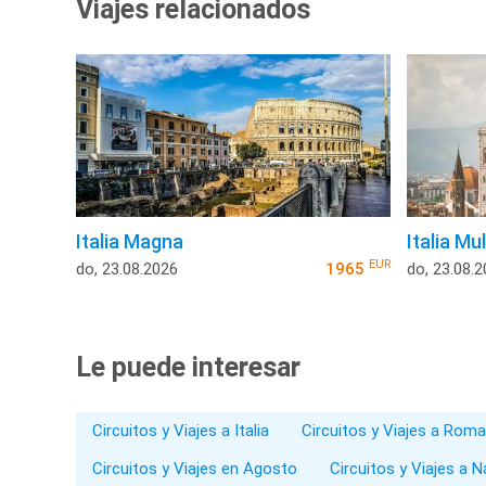
Viajes relacionados
Italia Magna
Italia Mu
EUR
do, 23.08.2026
1965
do, 23.08.
Le puede interesar
Circuitos y Viajes a Italia
Circuitos y Viajes a Roma
Circuitos y Viajes en Agosto
Circuitos y Viajes a 