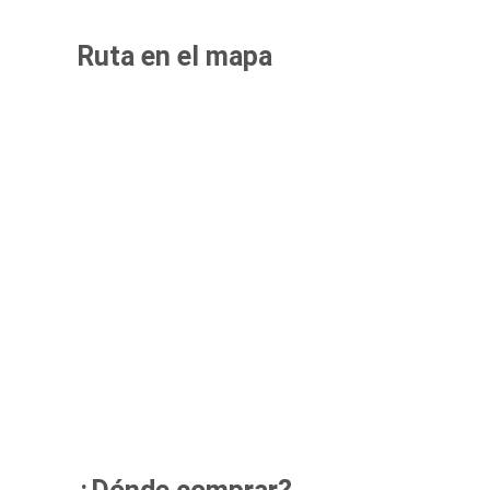
Ruta en el mapa