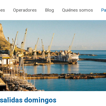
jes
Operadores
Blog
Quiénes somos
Pa
, salidas domingos