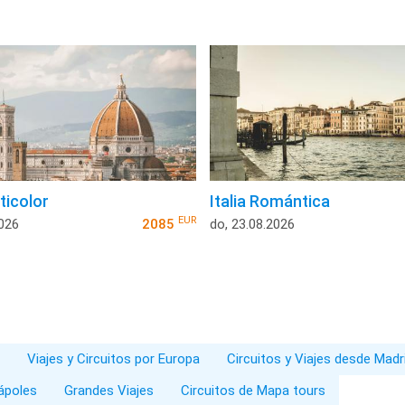
lticolor
Italia Romántica
EUR
2026
2085
do, 23.08.2026
Viajes y Circuitos por Europa
Circuitos y Viajes desde Madr
Nápoles
Grandes Viajes
Circuitos de Mapa tours