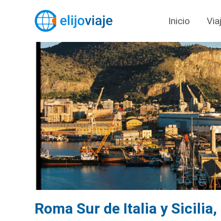
Inicio
Via
Roma Sur de Italia y Sicilia