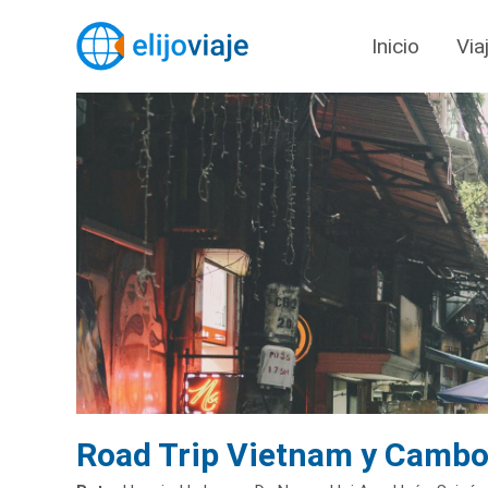
Inicio
Via
Road Trip Vietnam y Camb