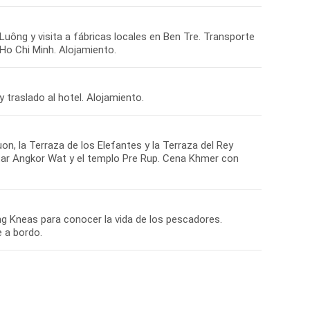
Luông y visita a fábricas locales en Ben Tre. Transporte
Ho Chi Minh. Alojamiento.
 traslado al hotel. Alojamiento.
, la Terraza de los Elefantes y la Terraza del Rey
itar Angkor Wat y el templo Pre Rup. Cena Khmer con
ng Kneas para conocer la vida de los pescadores.
 a bordo.