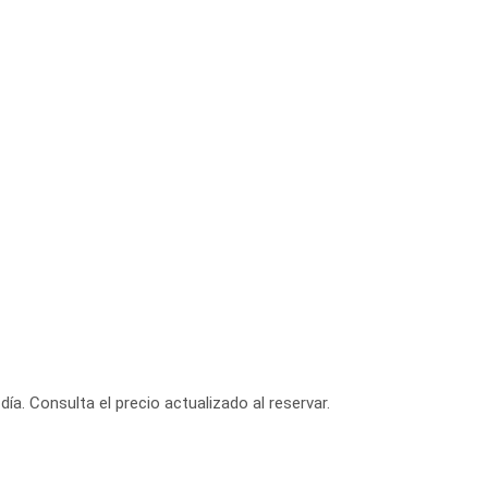
día. Consulta el precio actualizado al reservar.