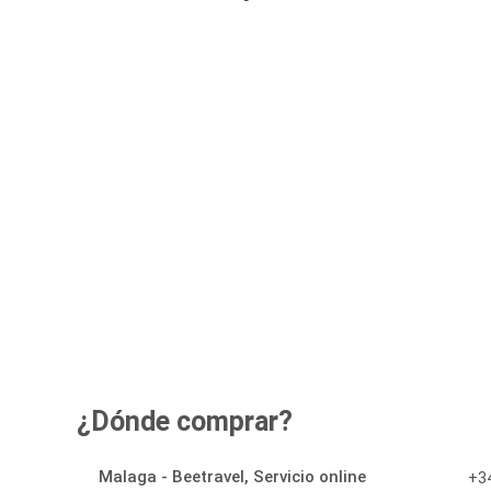
¿Dónde comprar?
Malaga - Beetravel, Servicio online
+34