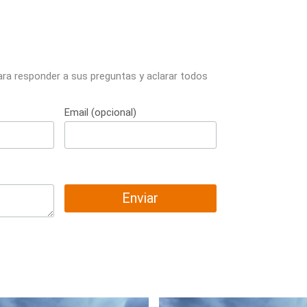
ara responder a sus preguntas y aclarar todos
Email (opcional)
Enviar