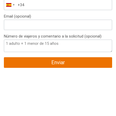
España
+34
Email (opcional)
Número de viajeros y comentario a la solicitud (opcional)
Enviar