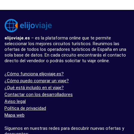
elijoviaje.es
– es la plataforma online que te permite
seleccionar los mejores circuitos turísticos. Reunimos las
ofertas de todos los operadores turísticos de España en una
sola base de datos. En cada circuito encontrarás el contacto
directo del vendedor o podrás solicitar tu viaje online.
¿Cómo funciona elijoviaje.es?
¿Cómo puedo comprar un viaje?
¿Qué está incluido en el viaje?
Contactar con los desarrolladores
Aviso legal
Política de privacidad
Mapa web
Síguenos en nuestras redes para descubrir nuevas ofertas y
descuentos: