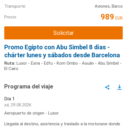
Transporte:
Aviones, Barco
989
Precio:
EUR
Solicitar
Promo Egipto con Abu Simbel 8 días -
chárter lunes y sábados desde Barcelona
Ruta:
Luxor - Esna - Edfu - Kom Ombo - Asuán - Abu Simbel -
El Cairo
Programa del viaje
Día 1
sá, 29.08.2026
Aeropuerto de origen - Luxor
Llegada al destino, asistencia y traslado a la motonave donde