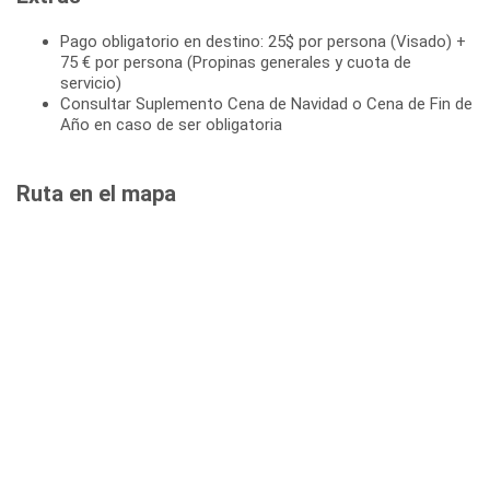
Pago obligatorio en destino: 25$ por persona (Visado) +
75 € por persona (Propinas generales y cuota de
servicio)
Consultar Suplemento Cena de Navidad o Cena de Fin de
Año en caso de ser obligatoria
Ruta en el mapa