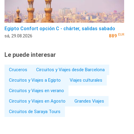
Egipto Confort opción C - chárter, salidas sabado
EUR
sá, 29.08.2026
889
Le puede interesar
Cruceros
Circuitos y Viajes desde Barcelona
Circuitos y Viajes a Egipto
Viajes culturales
Circuitos y Viajes en verano
Circuitos y Viajes en Agosto
Grandes Viajes
Circuitos de Saraya Tours