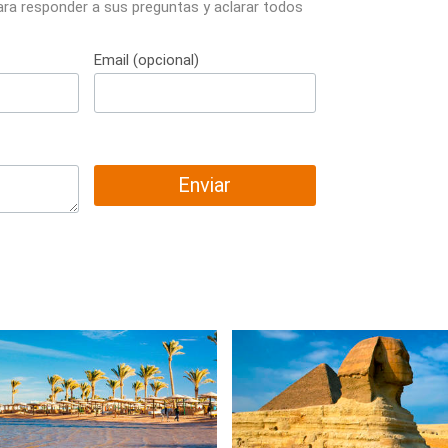
ara responder a sus preguntas y aclarar todos
Email (opcional)
Enviar