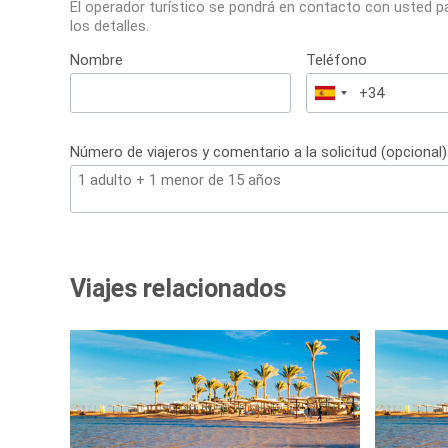
El operador turístico se pondrá en contacto con usted p
los detalles.
Nombre
Teléfono
España
+34
Número de viajeros y comentario a la solicitud (opcional)
Viajes relacionados