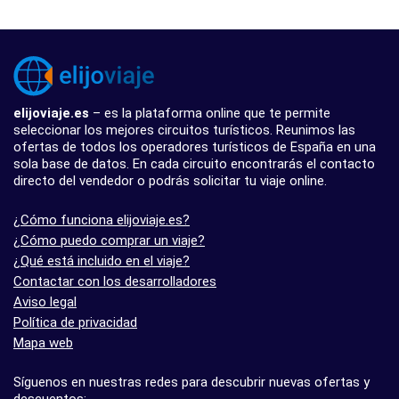
elijoviaje.es
– es la plataforma online que te permite
seleccionar los mejores circuitos turísticos. Reunimos las
ofertas de todos los operadores turísticos de España en una
sola base de datos. En cada circuito encontrarás el contacto
directo del vendedor o podrás solicitar tu viaje online.
¿Cómo funciona elijoviaje.es?
¿Cómo puedo comprar un viaje?
¿Qué está incluido en el viaje?
Contactar con los desarrolladores
Aviso legal
Política de privacidad
Mapa web
Síguenos en nuestras redes para descubrir nuevas ofertas y
descuentos: