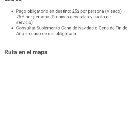
Pago obligatorio en destino: 25$ por persona (Visado) +
75 € por persona (Propinas generales y cuota de
servicio)
Consultar Suplemento Cena de Navidad o Cena de Fin de
Año en caso de ser obligatoria
Ruta en el mapa