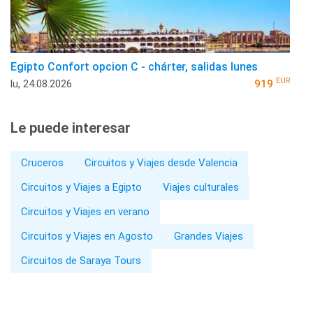
Egipto Confort opcion C - chárter, salidas lunes
EUR
lu, 24.08.2026
919
Le puede interesar
Cruceros
Circuitos y Viajes desde Valencia
Circuitos y Viajes a Egipto
Viajes culturales
Circuitos y Viajes en verano
Circuitos y Viajes en Agosto
Grandes Viajes
Circuitos de Saraya Tours