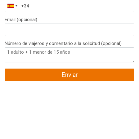
España
+34
Email (opcional)
Número de viajeros y comentario a la solicitud (opcional)
Enviar