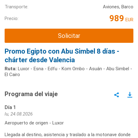
Transporte:
Aviones, Barco
989
Precio:
EUR
Solicitar
Promo Egipto con Abu Simbel 8 días -
chárter desde Valencia
Ruta:
Luxor - Esna - Edfu - Kom Ombo - Asuán - Abu Simbel -
El Cairo
Programa del viaje
Día 1
lu, 24.08.2026
Aeropuerto de origen - Luxor
Llegada al destino, asistencia y traslado a la motonave donde