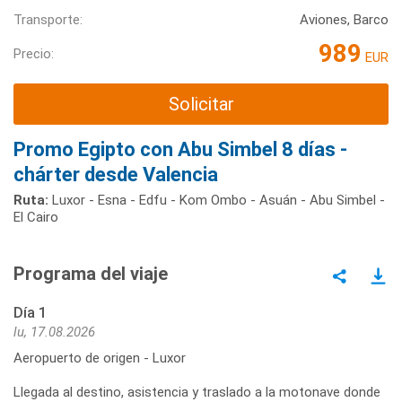
Transporte:
Aviones, Barco
989
Precio:
EUR
Solicitar
Promo Egipto con Abu Simbel 8 días -
chárter desde Valencia
Ruta:
Luxor - Esna - Edfu - Kom Ombo - Asuán - Abu Simbel -
El Cairo
Programa del viaje
Día 1
lu, 17.08.2026
Aeropuerto de origen - Luxor
Llegada al destino, asistencia y traslado a la motonave donde