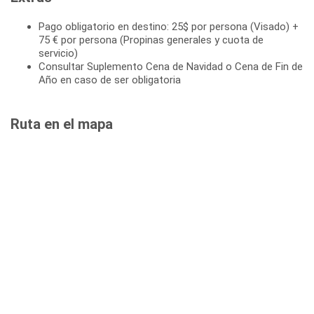
Pago obligatorio en destino: 25$ por persona (Visado) +
75 € por persona (Propinas generales y cuota de
servicio)
Consultar Suplemento Cena de Navidad o Cena de Fin de
Año en caso de ser obligatoria
Ruta en el mapa