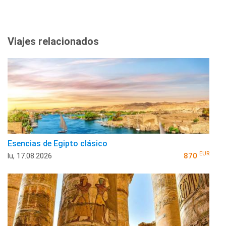
Viajes relacionados
Esencias de Egipto clásico
EUR
lu, 17.08.2026
870