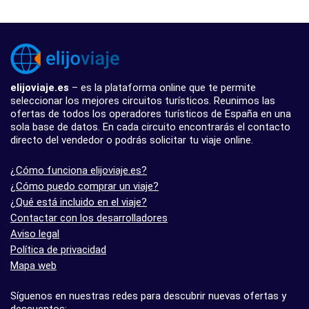
elijoviaje.es
– es la plataforma online que te permite
seleccionar los mejores circuitos turísticos. Reunimos las
ofertas de todos los operadores turísticos de España en una
sola base de datos. En cada circuito encontrarás el contacto
directo del vendedor o podrás solicitar tu viaje online.
¿Cómo funciona elijoviaje.es?
¿Cómo puedo comprar un viaje?
¿Qué está incluido en el viaje?
Contactar con los desarrolladores
Aviso legal
Política de privacidad
Mapa web
Síguenos en nuestras redes para descubrir nuevas ofertas y
descuentos: