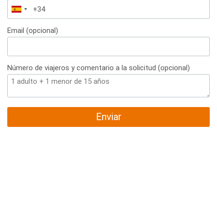
España
+34
Email (opcional)
Número de viajeros y comentario a la solicitud (opcional)
Enviar