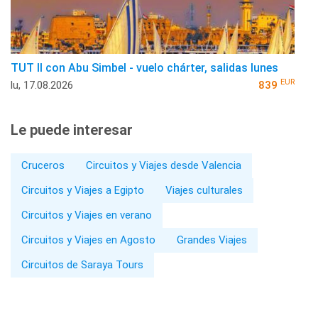
TUT II con Abu Simbel - vuelo chárter, salidas lunes
EUR
lu, 17.08.2026
839
Le puede interesar
Cruceros
Circuitos y Viajes desde Valencia
Circuitos y Viajes a Egipto
Viajes culturales
Circuitos y Viajes en verano
Circuitos y Viajes en Agosto
Grandes Viajes
Circuitos de Saraya Tours