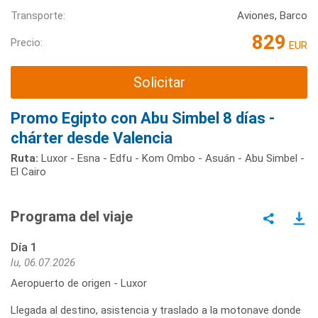
Transporte:
Aviones, Barco
829
Precio:
EUR
Solicitar
Promo Egipto con Abu Simbel 8 días -
chárter desde Valencia
Ruta:
Luxor - Esna - Edfu - Kom Ombo - Asuán - Abu Simbel -
El Cairo
Programa del viaje
Día 1
lu, 06.07.2026
Aeropuerto de origen - Luxor
Llegada al destino, asistencia y traslado a la motonave donde