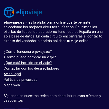
elijoviaje.es
– es la plataforma online que te permite
seleccionar los mejores circuitos turísticos. Reunimos las
ofertas de todos los operadores turísticos de España en una
sola base de datos. En cada circuito encontrarás el contacto
directo del vendedor o podrás solicitar tu viaje online.
¿Cómo funciona elijoviaje.es?
¿Cómo puedo comprar un viaje?
¿Qué está incluido en el viaje?
Contactar con los desarrolladores
Aviso legal
Política de privacidad
Mapa web
Síguenos en nuestras redes para descubrir nuevas ofertas y
descuentos: