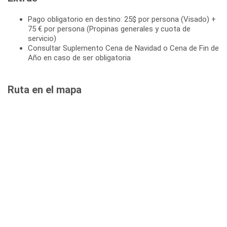
Pago obligatorio en destino: 25$ por persona (Visado) +
75 € por persona (Propinas generales y cuota de
servicio)
Consultar Suplemento Cena de Navidad o Cena de Fin de
Año en caso de ser obligatoria
Ruta en el mapa