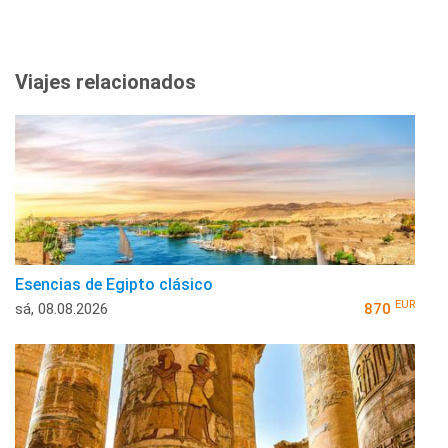
Viajes relacionados
Esencias de Egipto clásico
EUR
sá, 08.08.2026
870