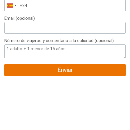
España
+34
Email (opcional)
Número de viajeros y comentario a la solicitud (opcional)
Enviar