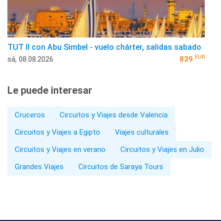
TUT II con Abu Simbel - vuelo chárter, salidas sabado
EUR
sá, 08.08.2026
839
Le puede interesar
Cruceros
Circuitos y Viajes desde Valencia
Circuitos y Viajes a Egipto
Viajes culturales
Circuitos y Viajes en verano
Circuitos y Viajes en Julio
Grandes Viajes
Circuitos de Saraya Tours