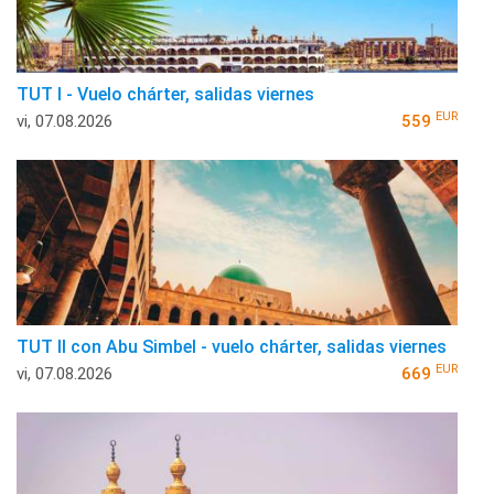
TUT I - Vuelo chárter, salidas viernes
EUR
vi, 07.08.2026
559
TUT II con Abu Simbel - vuelo chárter, salidas viernes
EUR
vi, 07.08.2026
669