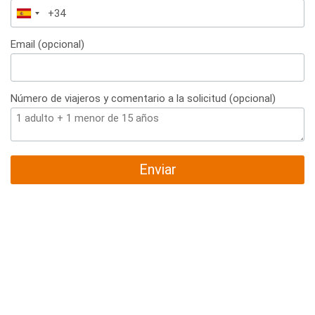
España
+34
Email (opcional)
Número de viajeros y comentario a la solicitud (opcional)
Enviar