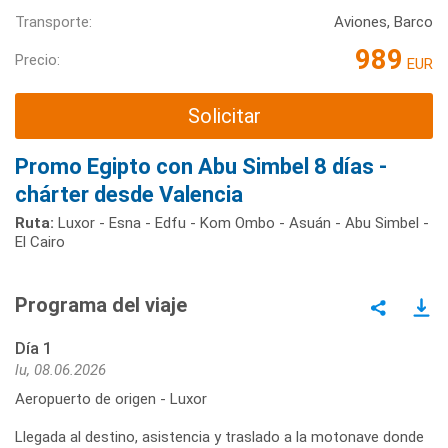
Transporte:
Aviones, Barco
989
Precio:
EUR
Solicitar
Promo Egipto con Abu Simbel 8 días -
chárter desde Valencia
Ruta:
Luxor - Esna - Edfu - Kom Ombo - Asuán - Abu Simbel -
El Cairo
Programa del viaje
Día 1
lu, 08.06.2026
Aeropuerto de origen - Luxor
Llegada al destino, asistencia y traslado a la motonave donde