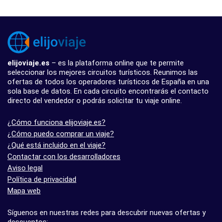
elijoviaje.es
– es la plataforma online que te permite
seleccionar los mejores circuitos turísticos. Reunimos las
ofertas de todos los operadores turísticos de España en una
sola base de datos. En cada circuito encontrarás el contacto
directo del vendedor o podrás solicitar tu viaje online.
¿Cómo funciona elijoviaje.es?
¿Cómo puedo comprar un viaje?
¿Qué está incluido en el viaje?
Contactar con los desarrolladores
Aviso legal
Política de privacidad
Mapa web
Síguenos en nuestras redes para descubrir nuevas ofertas y
descuentos: