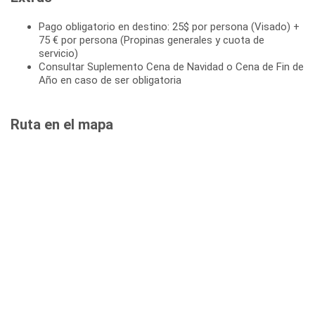
Pago obligatorio en destino: 25$ por persona (Visado) +
75 € por persona (Propinas generales y cuota de
servicio)
Consultar Suplemento Cena de Navidad o Cena de Fin de
Año en caso de ser obligatoria
Ruta en el mapa