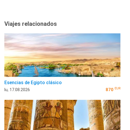
Viajes relacionados
Esencias de Egipto clásico
EUR
lu, 17.08.2026
870