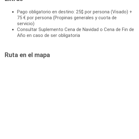
Pago obligatorio en destino: 25$ por persona (Visado) +
75 € por persona (Propinas generales y cuota de
servicio)
Consultar Suplemento Cena de Navidad o Cena de Fin de
Año en caso de ser obligatoria
Ruta en el mapa