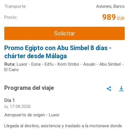
Transporte:
Aviones, Barco
989
Precio:
EUR
Solicitar
Promo Egipto con Abu Simbel 8 días -
chárter desde Málaga
Ruta:
Luxor - Esna - Edfu - Kom Ombo - Asuán - Abu Simbel -
El Cairo
Programa del viaje
Día 1
lu, 17.08.2026
Aeropuerto de origen - Luxor
Llegada al destino, asistencia y traslado a la motonave donde