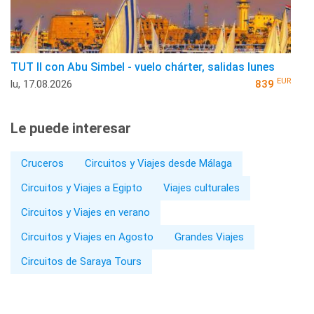
TUT II con Abu Simbel - vuelo chárter, salidas lunes
EUR
lu, 17.08.2026
839
Le puede interesar
Cruceros
Circuitos y Viajes desde Málaga
Circuitos y Viajes a Egipto
Viajes culturales
Circuitos y Viajes en verano
Circuitos y Viajes en Agosto
Grandes Viajes
Circuitos de Saraya Tours