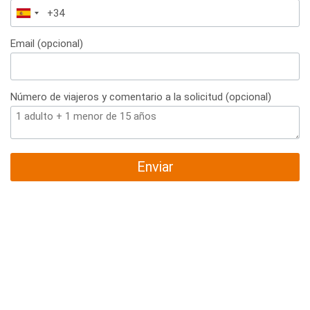
España
+34
Email (opcional)
Número de viajeros y comentario a la solicitud (opcional)
Enviar