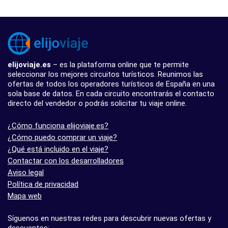
elijoviaje.es
– es la plataforma online que te permite
seleccionar los mejores circuitos turísticos. Reunimos las
ofertas de todos los operadores turísticos de España en una
sola base de datos. En cada circuito encontrarás el contacto
directo del vendedor o podrás solicitar tu viaje online.
¿Cómo funciona elijoviaje.es?
¿Cómo puedo comprar un viaje?
¿Qué está incluido en el viaje?
Contactar con los desarrolladores
Aviso legal
Política de privacidad
Mapa web
Síguenos en nuestras redes para descubrir nuevas ofertas y
descuentos: