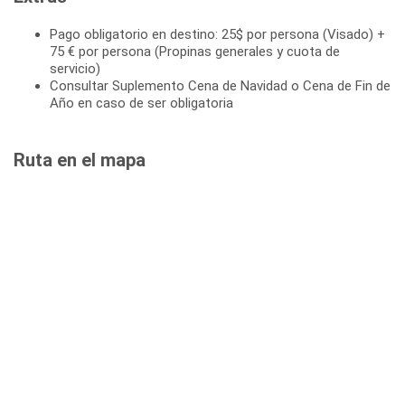
Pago obligatorio en destino: 25$ por persona (Visado) +
75 € por persona (Propinas generales y cuota de
servicio)
Consultar Suplemento Cena de Navidad o Cena de Fin de
Año en caso de ser obligatoria
Ruta en el mapa