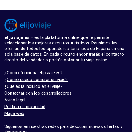
elijoviaje.es
– es la plataforma online que te permite
seleccionar los mejores circuitos turísticos. Reunimos las
ofertas de todos los operadores turísticos de España en una
sola base de datos. En cada circuito encontrarás el contacto
directo del vendedor o podrás solicitar tu viaje online.
¿Cómo funciona elijoviaje.es?
¿Cómo puedo comprar un viaje?
¿Qué está incluido en el viaje?
Contactar con los desarrolladores
Aviso legal
Política de privacidad
Mapa web
Síguenos en nuestras redes para descubrir nuevas ofertas y
descuentos: