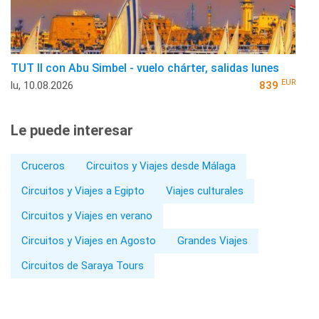
TUT II con Abu Simbel - vuelo chárter, salidas lunes
EUR
lu, 10.08.2026
839
Le puede interesar
Cruceros
Circuitos y Viajes desde Málaga
Circuitos y Viajes a Egipto
Viajes culturales
Circuitos y Viajes en verano
Circuitos y Viajes en Agosto
Grandes Viajes
Circuitos de Saraya Tours