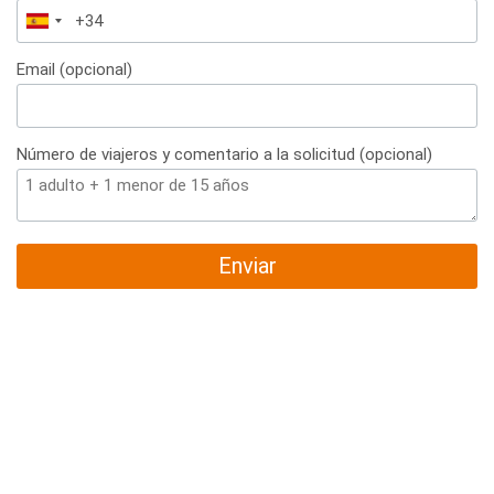
España
+34
Email (opcional)
Número de viajeros y comentario a la solicitud (opcional)
Enviar