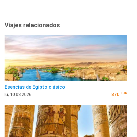
Viajes relacionados
Esencias de Egipto clásico
EUR
lu, 10.08.2026
870