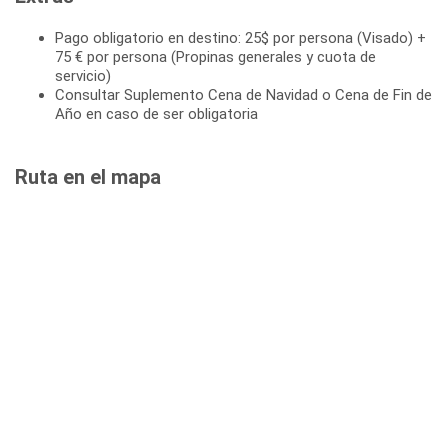
Pago obligatorio en destino: 25$ por persona (Visado) +
75 € por persona (Propinas generales y cuota de
servicio)
Consultar Suplemento Cena de Navidad o Cena de Fin de
Año en caso de ser obligatoria
Ruta en el mapa