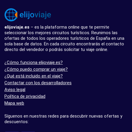
elijoviaje.es
– es la plataforma online que te permite
seleccionar los mejores circuitos turísticos. Reunimos las
ofertas de todos los operadores turísticos de España en una
sola base de datos. En cada circuito encontrarás el contacto
directo del vendedor o podrás solicitar tu viaje online.
¿Cómo funciona elijoviaje.es?
¿Cómo puedo comprar un viaje?
¿Qué está incluido en el viaje?
Contactar con los desarrolladores
Aviso legal
Política de privacidad
Mapa web
Síguenos en nuestras redes para descubrir nuevas ofertas y
descuentos: