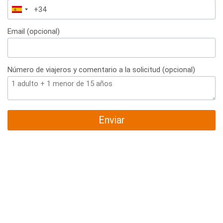
España
+34
Email (opcional)
Número de viajeros y comentario a la solicitud (opcional)
Enviar