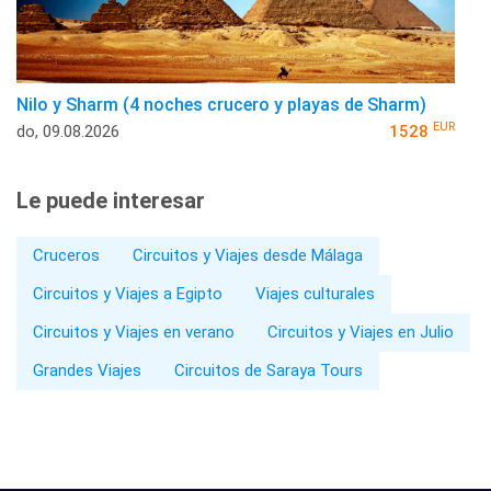
Nilo y Sharm (4 noches crucero y playas de Sharm)
EUR
do, 09.08.2026
1528
Le puede interesar
Cruceros
Circuitos y Viajes desde Málaga
Circuitos y Viajes a Egipto
Viajes culturales
Circuitos y Viajes en verano
Circuitos y Viajes en Julio
Grandes Viajes
Circuitos de Saraya Tours