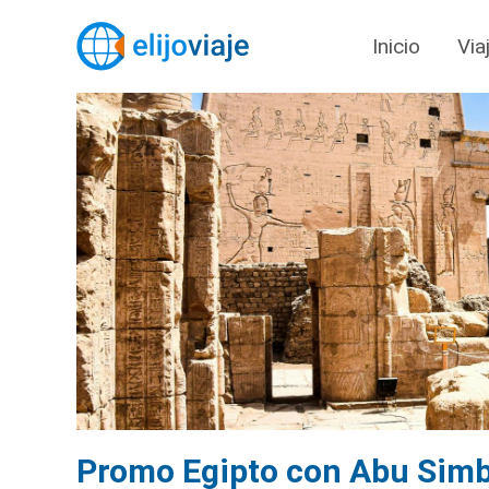
Inicio
Via
Promo Egipto con Abu Simbe