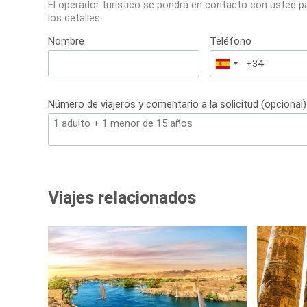
El operador turístico se pondrá en contacto con usted p
los detalles.
Nombre
Teléfono
España
+34
Número de viajeros y comentario a la solicitud (opcional)
Viajes relacionados