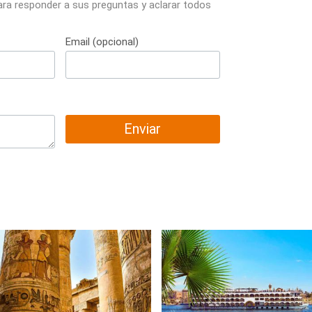
ara responder a sus preguntas y aclarar todos
Email (opcional)
Enviar