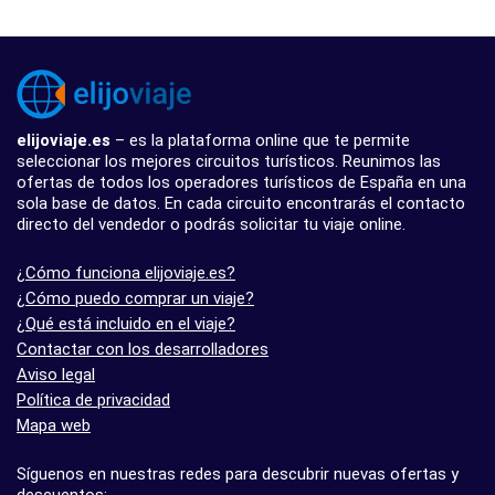
elijoviaje.es
– es la plataforma online que te permite
seleccionar los mejores circuitos turísticos. Reunimos las
ofertas de todos los operadores turísticos de España en una
sola base de datos. En cada circuito encontrarás el contacto
directo del vendedor o podrás solicitar tu viaje online.
¿Cómo funciona elijoviaje.es?
¿Cómo puedo comprar un viaje?
¿Qué está incluido en el viaje?
Contactar con los desarrolladores
Aviso legal
Política de privacidad
Mapa web
Síguenos en nuestras redes para descubrir nuevas ofertas y
descuentos: