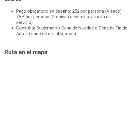
Pago obligatorio en destino: 25$ por persona (Visado) +
75 € por persona (Propinas generales y cuota de
servicio)
Consultar Suplemento Cena de Navidad o Cena de Fin de
Año en caso de ser obligatoria
Ruta en el mapa