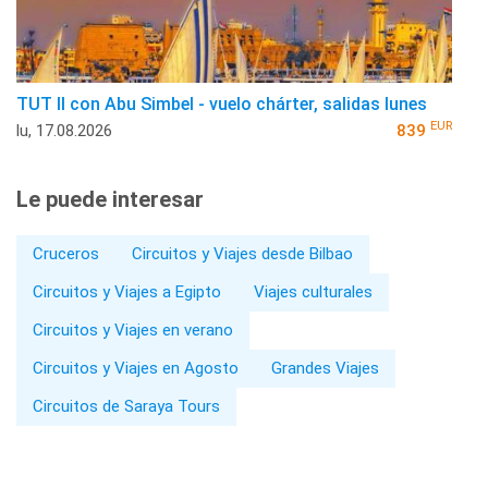
TUT II con Abu Simbel - vuelo chárter, salidas lunes
EUR
lu, 17.08.2026
839
Le puede interesar
Cruceros
Circuitos y Viajes desde Bilbao
Circuitos y Viajes a Egipto
Viajes culturales
Circuitos y Viajes en verano
Circuitos y Viajes en Agosto
Grandes Viajes
Circuitos de Saraya Tours