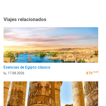
Viajes relacionados
Esencias de Egipto clásico
EUR
lu, 17.08.2026
870