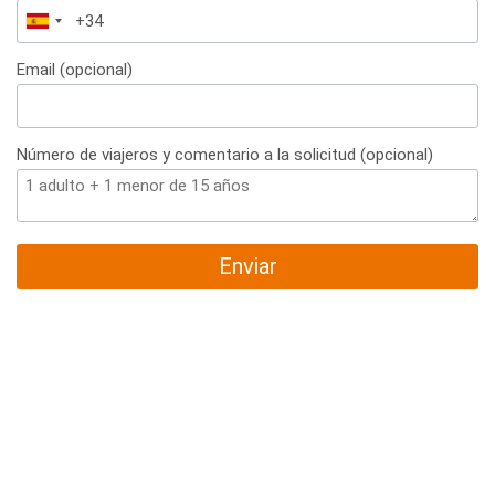
España
+34
Email (opcional)
Número de viajeros y comentario a la solicitud (opcional)
Enviar