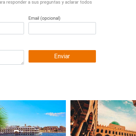
ara responder a sus preguntas y aclarar todos
Email (opcional)
Enviar