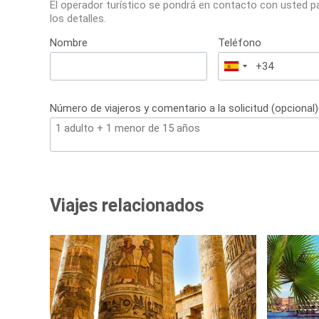
El operador turístico se pondrá en contacto con usted p
los detalles.
Nombre
Teléfono
España
+34
Número de viajeros y comentario a la solicitud (opcional)
Viajes relacionados