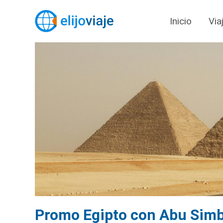
Inicio
Via
Promo Egipto con Abu Simbe