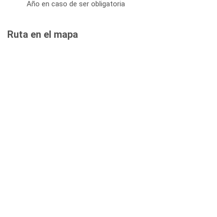
Año en caso de ser obligatoria
Ruta en el mapa