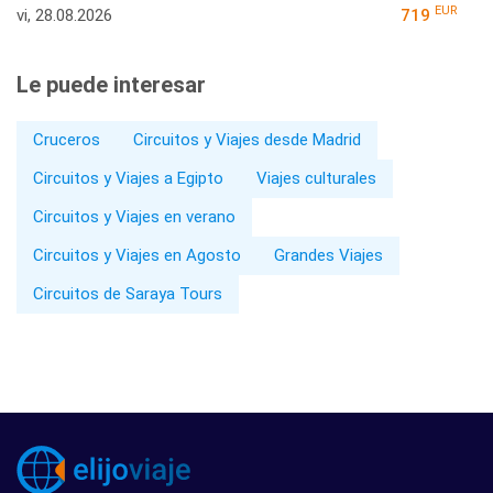
EUR
vi, 28.08.2026
719
Le puede interesar
Cruceros
Circuitos y Viajes desde Madrid
Circuitos y Viajes a Egipto
Viajes culturales
Circuitos y Viajes en verano
Circuitos y Viajes en Agosto
Grandes Viajes
Circuitos de Saraya Tours