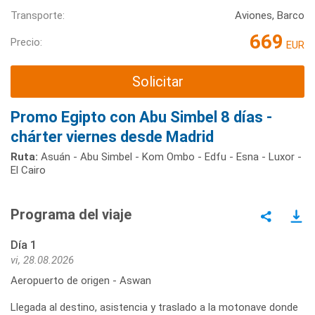
Transporte:
Aviones, Barco
669
Precio:
EUR
Solicitar
Promo Egipto con Abu Simbel 8 días -
chárter viernes desde Madrid
Ruta:
Asuán - Abu Simbel - Kom Ombo - Edfu - Esna - Luxor -
El Cairo
Programa del viaje
Día 1
vi, 28.08.2026
Aeropuerto de origen - Aswan
Llegada al destino, asistencia y traslado a la motonave donde