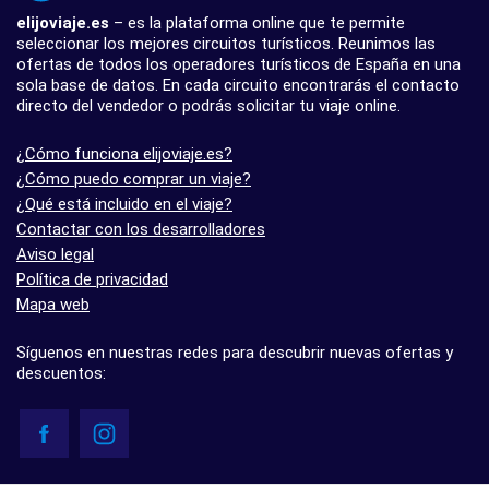
elijoviaje.es
– es la plataforma online que te permite
seleccionar los mejores circuitos turísticos. Reunimos las
ofertas de todos los operadores turísticos de España en una
sola base de datos. En cada circuito encontrarás el contacto
directo del vendedor o podrás solicitar tu viaje online.
¿Cómo funciona elijoviaje.es?
¿Cómo puedo comprar un viaje?
¿Qué está incluido en el viaje?
Contactar con los desarrolladores
Aviso legal
Política de privacidad
Mapa web
Síguenos en nuestras redes para descubrir nuevas ofertas y
descuentos: