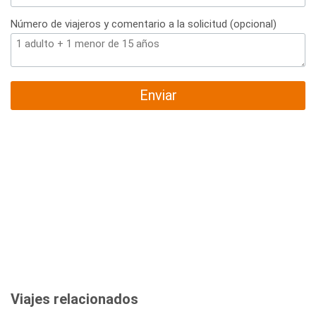
Número de viajeros y comentario a la solicitud (opcional)
Enviar
Viajes relacionados