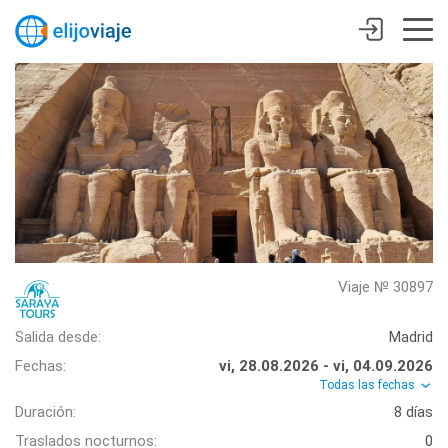
Viaje № 30897
Salida desde:
Madrid
Fechas:
vi, 28.08.2026 - vi, 04.09.2026
Todas las fechas
Duración:
8 días
Traslados nocturnos:
0