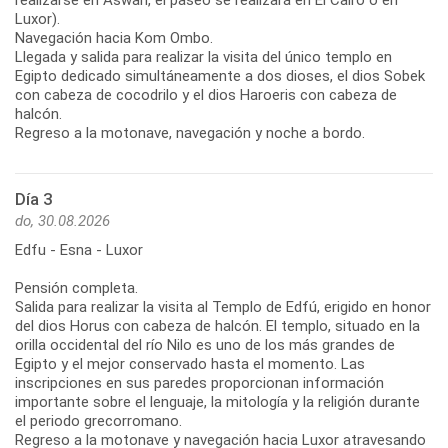
Luxor).
Navegación hacia Kom Ombo.
Llegada y salida para realizar la visita del único templo en
Egipto dedicado simultáneamente a dos dioses, el dios Sobek
con cabeza de cocodrilo y el dios Haroeris con cabeza de
halcón.
Regreso a la motonave, navegación y noche a bordo.
Día 3
do, 30.08.2026
Edfu - Esna - Luxor
Pensión completa.
Salida para realizar la visita al Templo de Edfú, erigido en honor
del dios Horus con cabeza de halcón. El templo, situado en la
orilla occidental del río Nilo es uno de los más grandes de
Egipto y el mejor conservado hasta el momento. Las
inscripciones en sus paredes proporcionan información
importante sobre el lenguaje, la mitología y la religión durante
el periodo grecorromano.
Regreso a la motonave y navegación hacia Luxor atravesando