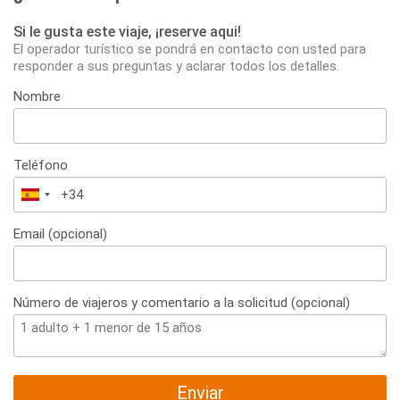
Si le gusta este viaje, ¡reserve aqui!
El operador turístico se pondrá en contacto con usted para
responder a sus preguntas y aclarar todos los detalles.
Nombre
Teléfono
España
+34
Email (opcional)
Número de viajeros y comentario a la solicitud (opcional)
Enviar