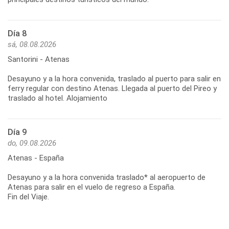
Día 8
sá, 08.08.2026
Santorini - Atenas
Desayuno y a la hora convenida, traslado al puerto para salir en
ferry regular con destino Atenas. Llegada al puerto del Pireo y
Día 9
do, 09.08.2026
Atenas - España
Desayuno y a la hora convenida traslado* al aeropuerto de
Atenas para salir en el vuelo de regreso a España.
Fin del Viaje.