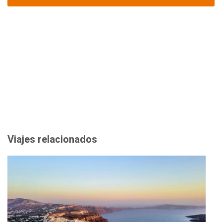
Viajes relacionados