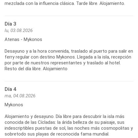
mezclada con la influencia clásica. Tarde libre. Alojamiento.
Día 3
lu, 03.08.2026
Atenas - Mykonos
Desayuno y a la hora convenida, traslado al puerto para salir en
ferry regular con destino Mykonos. Llegada a la isla, recepción
por parte de nuestros representantes y traslado al hotel.
Resto del día libre. Alojamiento
Día 4
ma, 04.08.2026
Mykonos
Alojamiento y desayuno. Día libre para descubrir la isla más
conocida de las Cícladas: la árida belleza de su paisaje, sus
indescriptibles puestas de sol, las noches más cosmopolitas y
sobretodo sus playas de reconocida fama mundial.