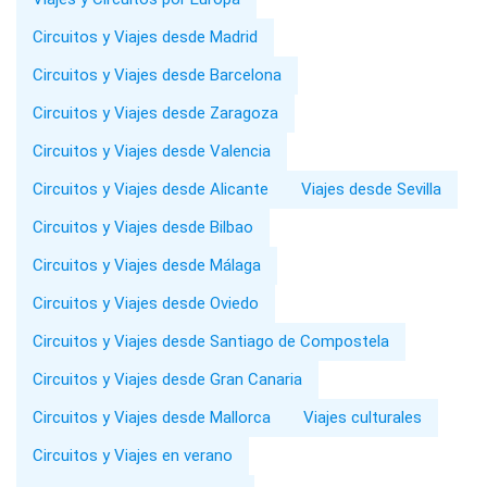
Circuitos y Viajes desde Madrid
Circuitos y Viajes desde Barcelona
Circuitos y Viajes desde Zaragoza
Circuitos y Viajes desde Valencia
Circuitos y Viajes desde Alicante
Viajes desde Sevilla
Circuitos y Viajes desde Bilbao
Circuitos y Viajes desde Málaga
Circuitos y Viajes desde Oviedo
Circuitos y Viajes desde Santiago de Compostela
Circuitos y Viajes desde Gran Canaria
Circuitos y Viajes desde Mallorca
Viajes culturales
Circuitos y Viajes en verano