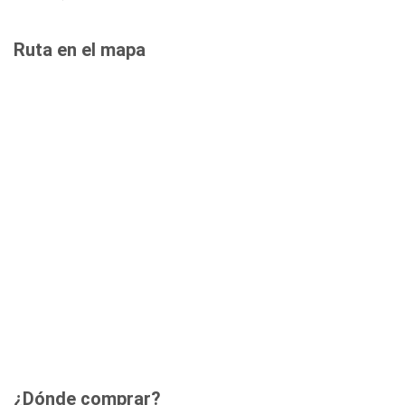
Ruta en el mapa
¿Dónde comprar?