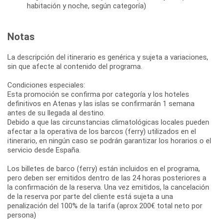
habitación y noche, según categoría)
Notas
La descripción del itinerario es genérica y sujeta a variaciones,
sin que afecte al contenido del programa.
Condiciones especiales:
Esta promoción se confirma por categoría y los hoteles
definitivos en Atenas y las islas se confirmarán 1 semana
antes de su llegada al destino.
Debido a que las circunstancias climatológicas locales pueden
afectar a la operativa de los barcos (ferry) utilizados en el
itinerario, en ningún caso se podrán garantizar los horarios o el
servicio desde España.
Los billetes de barco (ferry) están incluidos en el programa,
pero deben ser emitidos dentro de las 24 horas posteriores a
la confirmación de la reserva. Una vez emitidos, la cancelación
de la reserva por parte del cliente está sujeta a una
penalización del 100% de la tarifa (aprox 200€ total neto por
persona)