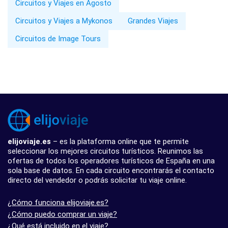
Circuitos y Viajes en Agosto
Circuitos y Viajes a Mykonos
Grandes Viajes
Circuitos de Image Tours
elijoviaje.es
– es la plataforma online que te permite
seleccionar los mejores circuitos turísticos. Reunimos las
ofertas de todos los operadores turísticos de España en una
sola base de datos. En cada circuito encontrarás el contacto
directo del vendedor o podrás solicitar tu viaje online.
¿Cómo funciona elijoviaje.es?
¿Cómo puedo comprar un viaje?
¿Qué está incluido en el viaje?