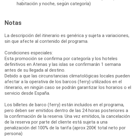
habitación y noche, según categoría)
Notas
La descripción del itinerario es genérica y sujeta a variaciones,
sin que afecte al contenido del programa.
Condiciones especiales:
Esta promoción se confirma por categoría y los hoteles
definitivos en Atenas y las islas se confirmarán 1 semana
antes de su llegada al destino.
Debido a que las circunstancias climatológicas locales pueden
afectar a la operativa de los barcos (ferry) utilizados en el
itinerario, en ningún caso se podrán garantizar los horarios o el
servicio desde España.
Los billetes de barco (ferry) están incluidos en el programa,
pero deben ser emitidos dentro de las 24 horas posteriores a
la confirmación de la reserva. Una vez emitidos, la cancelación
de la reserva por parte del cliente está sujeta a una
penalización del 100% de la tarifa (aprox 200€ total neto por
persona)