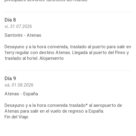
Día 8
vi, 31.07.2026
Santorini - Atenas
Desayuno y a la hora convenida, traslado al puerto para salir en
ferry regular con destino Atenas. Llegada al puerto del Pireo y
Día 9
sá, 01.08.2026
Atenas - España
Desayuno y a la hora convenida traslado* al aeropuerto de
Atenas para salir en el vuelo de regreso a España.
Fin del Viaje.