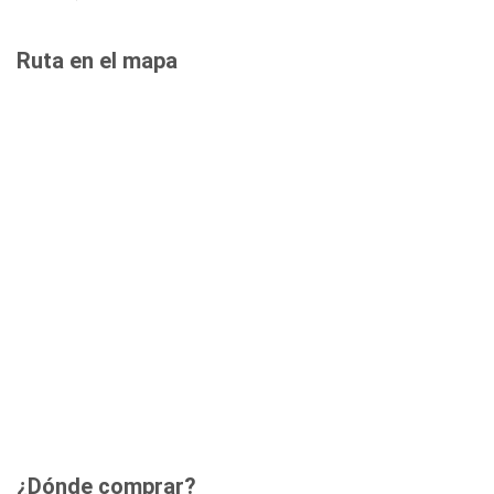
Ruta en el mapa
¿Dónde comprar?