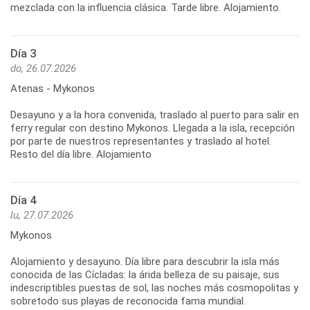
mezclada con la influencia clásica. Tarde libre. Alojamiento.
Día 3
do, 26.07.2026
Atenas - Mykonos
Desayuno y a la hora convenida, traslado al puerto para salir en
ferry regular con destino Mykonos. Llegada a la isla, recepción
por parte de nuestros representantes y traslado al hotel.
Resto del día libre. Alojamiento
Día 4
lu, 27.07.2026
Mykonos
Alojamiento y desayuno. Día libre para descubrir la isla más
conocida de las Cícladas: la árida belleza de su paisaje, sus
indescriptibles puestas de sol, las noches más cosmopolitas y
sobretodo sus playas de reconocida fama mundial.