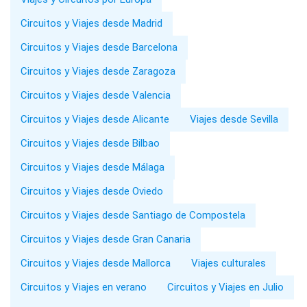
Circuitos y Viajes desde Madrid
Circuitos y Viajes desde Barcelona
Circuitos y Viajes desde Zaragoza
Circuitos y Viajes desde Valencia
Circuitos y Viajes desde Alicante
Viajes desde Sevilla
Circuitos y Viajes desde Bilbao
Circuitos y Viajes desde Málaga
Circuitos y Viajes desde Oviedo
Circuitos y Viajes desde Santiago de Compostela
Circuitos y Viajes desde Gran Canaria
Circuitos y Viajes desde Mallorca
Viajes culturales
Circuitos y Viajes en verano
Circuitos y Viajes en Julio