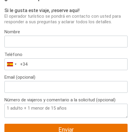
Si le gusta este viaje, ¡reserve aqui!
El operador turístico se pondrá en contacto con usted para
responder a sus preguntas y aclarar todos los detalles.
Nombre
Teléfono
España
+34
Email (opcional)
Número de viajeros y comentario a la solicitud (opcional)
Enviar