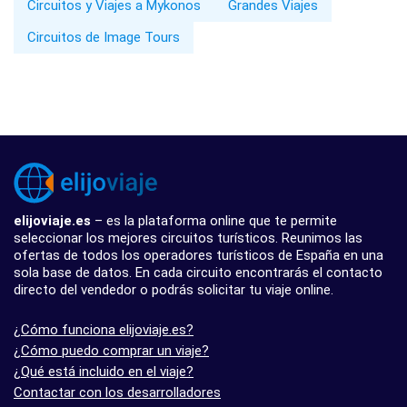
Circuitos y Viajes a Mykonos
Grandes Viajes
Circuitos de Image Tours
elijoviaje.es
– es la plataforma online que te permite
seleccionar los mejores circuitos turísticos. Reunimos las
ofertas de todos los operadores turísticos de España en una
sola base de datos. En cada circuito encontrarás el contacto
directo del vendedor o podrás solicitar tu viaje online.
¿Cómo funciona elijoviaje.es?
¿Cómo puedo comprar un viaje?
¿Qué está incluido en el viaje?
Contactar con los desarrolladores