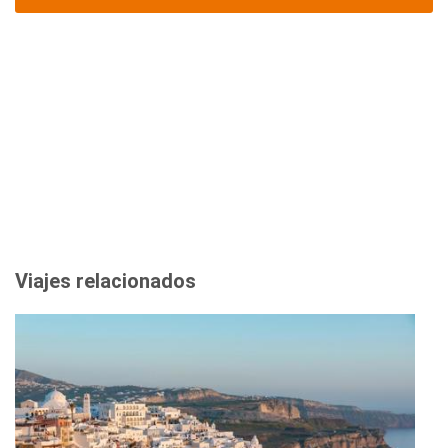
Viajes relacionados