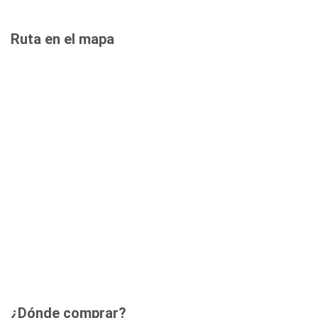
Ruta en el mapa
¿Dónde comprar?