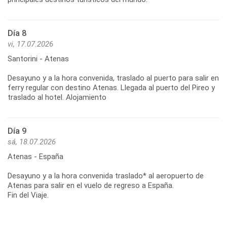
Día 8
vi, 17.07.2026
Santorini - Atenas
Desayuno y a la hora convenida, traslado al puerto para salir en
ferry regular con destino Atenas. Llegada al puerto del Pireo y
Día 9
sá, 18.07.2026
Atenas - España
Desayuno y a la hora convenida traslado* al aeropuerto de
Atenas para salir en el vuelo de regreso a España.
Fin del Viaje.