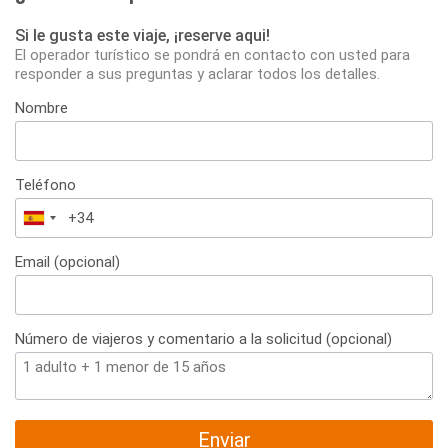
Si le gusta este viaje, ¡reserve aqui!
El operador turístico se pondrá en contacto con usted para
responder a sus preguntas y aclarar todos los detalles.
Nombre
Teléfono
España
+34
Email (opcional)
Número de viajeros y comentario a la solicitud (opcional)
Enviar