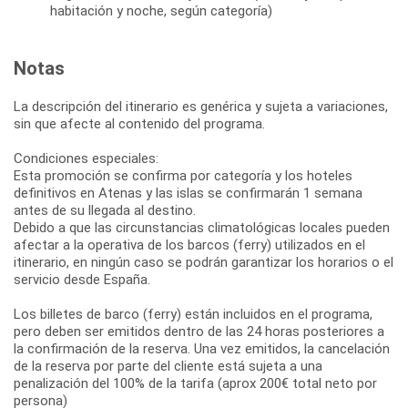
habitación y noche, según categoría)
Notas
La descripción del itinerario es genérica y sujeta a variaciones,
sin que afecte al contenido del programa.
Condiciones especiales:
Esta promoción se confirma por categoría y los hoteles
definitivos en Atenas y las islas se confirmarán 1 semana
antes de su llegada al destino.
Debido a que las circunstancias climatológicas locales pueden
afectar a la operativa de los barcos (ferry) utilizados en el
itinerario, en ningún caso se podrán garantizar los horarios o el
servicio desde España.
Los billetes de barco (ferry) están incluidos en el programa,
pero deben ser emitidos dentro de las 24 horas posteriores a
la confirmación de la reserva. Una vez emitidos, la cancelación
de la reserva por parte del cliente está sujeta a una
penalización del 100% de la tarifa (aprox 200€ total neto por
persona)