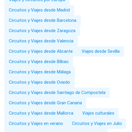
Circuitos y Viajes desde Madrid
Circuitos y Viajes desde Barcelona
Circuitos y Viajes desde Zaragoza
Circuitos y Viajes desde Valencia
Circuitos y Viajes desde Alicante
Viajes desde Sevilla
Circuitos y Viajes desde Bilbao
Circuitos y Viajes desde Málaga
Circuitos y Viajes desde Oviedo
Circuitos y Viajes desde Santiago de Compostela
Circuitos y Viajes desde Gran Canaria
Circuitos y Viajes desde Mallorca
Viajes culturales
Circuitos y Viajes en verano
Circuitos y Viajes en Julio