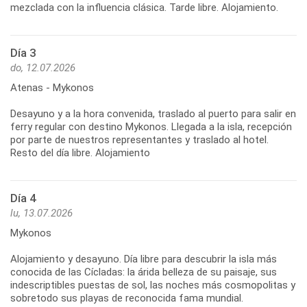
mezclada con la influencia clásica. Tarde libre. Alojamiento.
Día 3
do, 12.07.2026
Atenas - Mykonos
Desayuno y a la hora convenida, traslado al puerto para salir en
ferry regular con destino Mykonos. Llegada a la isla, recepción
por parte de nuestros representantes y traslado al hotel.
Resto del día libre. Alojamiento
Día 4
lu, 13.07.2026
Mykonos
Alojamiento y desayuno. Día libre para descubrir la isla más
conocida de las Cícladas: la árida belleza de su paisaje, sus
indescriptibles puestas de sol, las noches más cosmopolitas y
sobretodo sus playas de reconocida fama mundial.