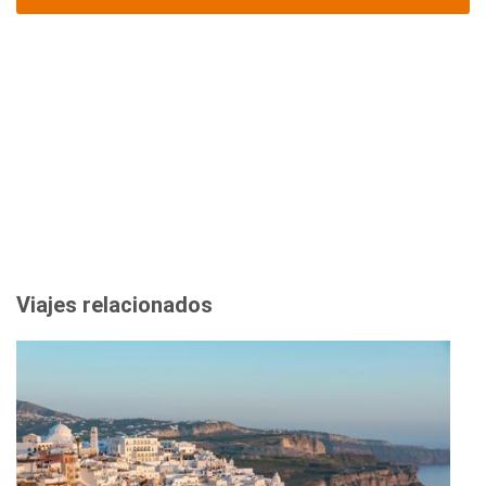
Viajes relacionados