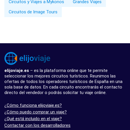
Circuitos y Viajes a Mykonos
Grandes Viajes
Circuitos de Image Tours
elijoviaje.es
– es la plataforma online que te permite
seleccionar los mejores circuitos turísticos. Reunimos las
ofertas de todos los operadores turísticos de España en una
sola base de datos. En cada circuito encontrarás el contacto
directo del vendedor o podrás solicitar tu viaje online.
¿Cómo funciona elijoviaje.es?
¿Cómo puedo comprar un viaje?
¿Qué está incluido en el viaje?
Contactar con los desarrolladores