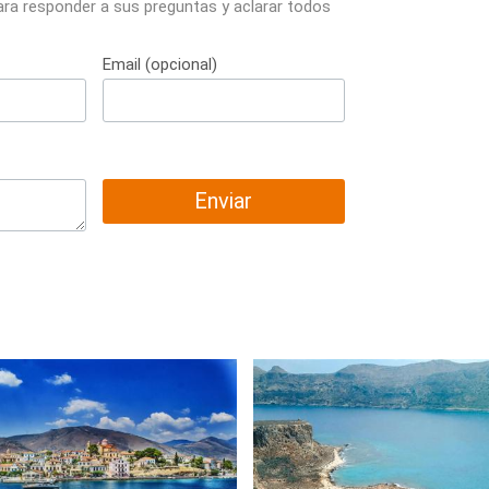
ara responder a sus preguntas y aclarar todos
Email (opcional)
Enviar