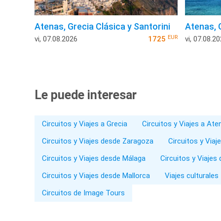
Atenas, Grecia Clásica y Santorini
Atenas, 
EUR
vi, 07.08.2026
1725
vi, 07.08.2
Le puede interesar
Circuitos y Viajes a Grecia
Circuitos y Viajes a Ate
Circuitos y Viajes desde Zaragoza
Circuitos y Viaj
Circuitos y Viajes desde Málaga
Circuitos y Viajes
Circuitos y Viajes desde Mallorca
Viajes culturales
Circuitos de Image Tours