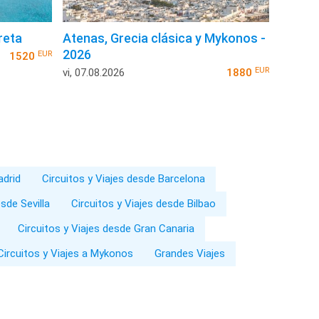
reta
Atenas, Grecia clásica y Mykonos -
2026
EUR
1520
EUR
vi, 07.08.2026
1880
adrid
Circuitos y Viajes desde Barcelona
sde Sevilla
Circuitos y Viajes desde Bilbao
Circuitos y Viajes desde Gran Canaria
Circuitos y Viajes a Mykonos
Grandes Viajes