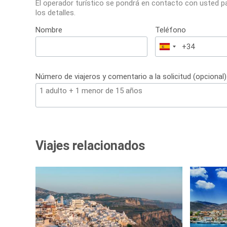
El operador turístico se pondrá en contacto con usted p
los detalles.
Nombre
Teléfono
España
+34
Número de viajeros y comentario a la solicitud (opcional)
Viajes relacionados