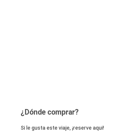
¿Dónde comprar?
Si le gusta este viaje, ¡reserve aqui!