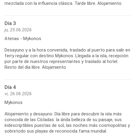
mezclada con la influencia clásica. Tarde libre. Alojamiento.
Día 3
ju, 25.06.2026
Atenas - Mykonos
Desayuno y a la hora convenida, traslado al puerto para salir en
ferry regular con destino Mykonos. Llegada a la isla, recepción
por parte de nuestros representantes y traslado al hotel.
Resto del día libre. Alojamiento
Día 4
vi, 26.06.2026
Mykonos
Alojamiento y desayuno. Día libre para descubrir la isla más
conocida de las Cícladas: la árida belleza de su paisaje, sus
indescriptibles puestas de sol, las noches más cosmopolitas y
sobretodo sus playas de reconocida fama mundial.