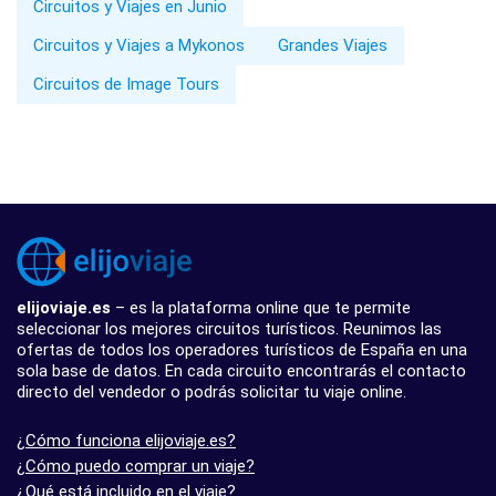
Circuitos y Viajes en Junio
Circuitos y Viajes a Mykonos
Grandes Viajes
Circuitos de Image Tours
elijoviaje.es
– es la plataforma online que te permite
seleccionar los mejores circuitos turísticos. Reunimos las
ofertas de todos los operadores turísticos de España en una
sola base de datos. En cada circuito encontrarás el contacto
directo del vendedor o podrás solicitar tu viaje online.
¿Cómo funciona elijoviaje.es?
¿Cómo puedo comprar un viaje?
¿Qué está incluido en el viaje?