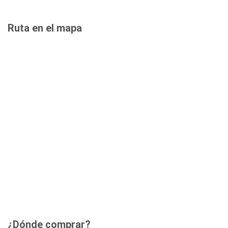
Ruta en el mapa
¿Dónde comprar?