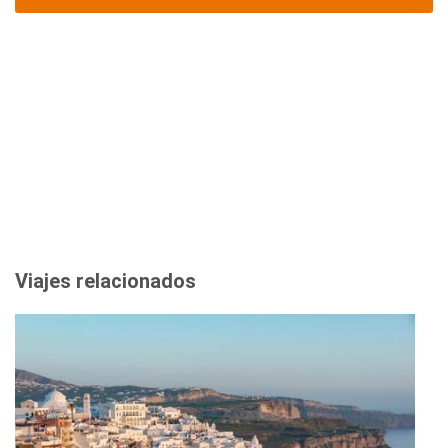
Viajes relacionados