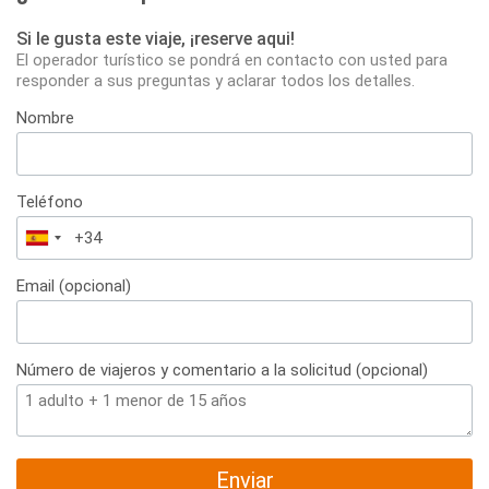
Si le gusta este viaje, ¡reserve aqui!
El operador turístico se pondrá en contacto con usted para
responder a sus preguntas y aclarar todos los detalles.
Nombre
Teléfono
España
+34
Email (opcional)
Número de viajeros y comentario a la solicitud (opcional)
Enviar