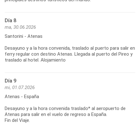
Día 8
ma, 30.06.2026
Santorini - Atenas
Desayuno y a la hora convenida, traslado al puerto para salir en
ferry regular con destino Atenas. Llegada al puerto del Pireo y
Día 9
mi, 01.07.2026
Atenas - España
Desayuno y a la hora convenida traslado* al aeropuerto de
Atenas para salir en el vuelo de regreso a España.
Fin del Viaje.