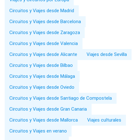
Circuitos y Viajes desde Madrid
Circuitos y Viajes desde Barcelona
Circuitos y Viajes desde Zaragoza
Circuitos y Viajes desde Valencia
Circuitos y Viajes desde Alicante
Viajes desde Sevilla
Circuitos y Viajes desde Bilbao
Circuitos y Viajes desde Málaga
Circuitos y Viajes desde Oviedo
Circuitos y Viajes desde Santiago de Compostela
Circuitos y Viajes desde Gran Canaria
Circuitos y Viajes desde Mallorca
Viajes culturales
Circuitos y Viajes en verano