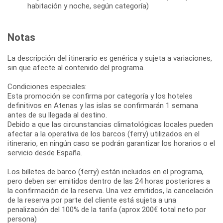
habitación y noche, según categoría)
Notas
La descripción del itinerario es genérica y sujeta a variaciones,
sin que afecte al contenido del programa.
Condiciones especiales:
Esta promoción se confirma por categoría y los hoteles
definitivos en Atenas y las islas se confirmarán 1 semana
antes de su llegada al destino.
Debido a que las circunstancias climatológicas locales pueden
afectar a la operativa de los barcos (ferry) utilizados en el
itinerario, en ningún caso se podrán garantizar los horarios o el
servicio desde España.
Los billetes de barco (ferry) están incluidos en el programa,
pero deben ser emitidos dentro de las 24 horas posteriores a
la confirmación de la reserva. Una vez emitidos, la cancelación
de la reserva por parte del cliente está sujeta a una
penalización del 100% de la tarifa (aprox 200€ total neto por
persona)