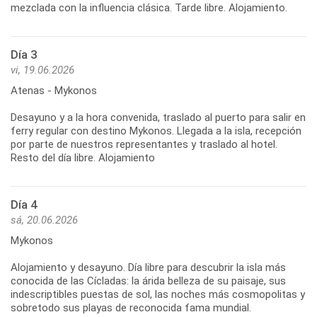
mezclada con la influencia clásica. Tarde libre. Alojamiento.
Día 3
vi, 19.06.2026
Atenas - Mykonos
Desayuno y a la hora convenida, traslado al puerto para salir en
ferry regular con destino Mykonos. Llegada a la isla, recepción
por parte de nuestros representantes y traslado al hotel.
Resto del día libre. Alojamiento
Día 4
sá, 20.06.2026
Mykonos
Alojamiento y desayuno. Día libre para descubrir la isla más
conocida de las Cícladas: la árida belleza de su paisaje, sus
indescriptibles puestas de sol, las noches más cosmopolitas y
sobretodo sus playas de reconocida fama mundial.