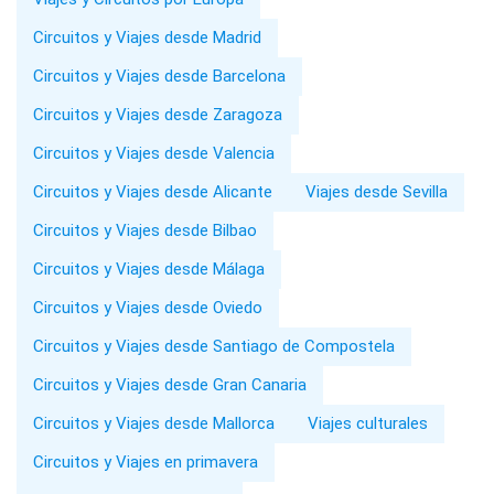
Circuitos y Viajes desde Madrid
Circuitos y Viajes desde Barcelona
Circuitos y Viajes desde Zaragoza
Circuitos y Viajes desde Valencia
Circuitos y Viajes desde Alicante
Viajes desde Sevilla
Circuitos y Viajes desde Bilbao
Circuitos y Viajes desde Málaga
Circuitos y Viajes desde Oviedo
Circuitos y Viajes desde Santiago de Compostela
Circuitos y Viajes desde Gran Canaria
Circuitos y Viajes desde Mallorca
Viajes culturales
Circuitos y Viajes en primavera