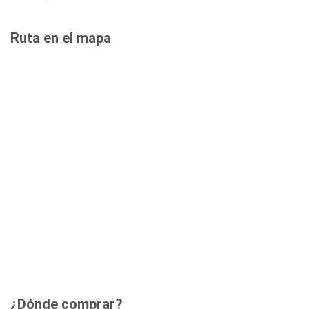
Ruta en el mapa
¿Dónde comprar?