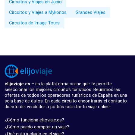
Circuitos y Viajes en Junio
Circuitos y Viajes a Mykonos
Grandes Viajes
Circuitos de Image Tours
elijoviaje.es
– es la plataforma online que te permite
seleccionar los mejores circuitos turísticos. Reunimos las
ofertas de todos los operadores turísticos de España en una
sola base de datos. En cada circuito encontrarás el contacto
directo del vendedor o podrás solicitar tu viaje online.
¿Cómo funciona elijoviaje.es?
¿Cómo puedo comprar un viaje?
¿Qué está incluido en el viaje?