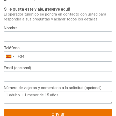
Si le gusta este viaje, ¡reserve aqui!
El operador turístico se pondrá en contacto con usted para
responder a sus preguntas y aclarar todos los detalles.
Nombre
Teléfono
España
+34
Email (opcional)
Número de viajeros y comentario a la solicitud (opcional)
Enviar