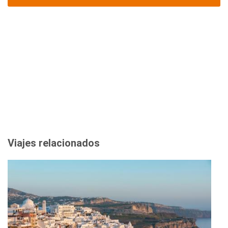
Viajes relacionados