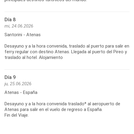
Día 8
mi, 24.06.2026
Santorini - Atenas
Desayuno y a la hora convenida, traslado al puerto para salir en
ferry regular con destino Atenas. Llegada al puerto del Pireo y
Día 9
ju, 25.06.2026
Atenas - España
Desayuno y a la hora convenida traslado* al aeropuerto de
Atenas para salir en el vuelo de regreso a España.
Fin del Viaje.