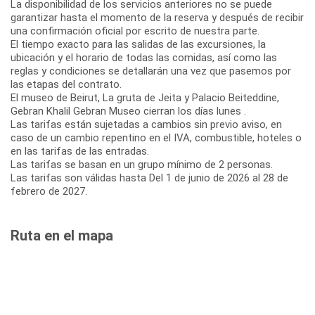
La disponibilidad de los servicios anteriores no se puede
garantizar hasta el momento de la reserva y después de recibir
una confirmación oficial por escrito de nuestra parte.
El tiempo exacto para las salidas de las excursiones, la
ubicación y el horario de todas las comidas, así como las
reglas y condiciones se detallarán una vez que pasemos por
las etapas del contrato.
El museo de Beirut, La gruta de Jeita y Palacio Beiteddine,
Gebran Khalil Gebran Museo cierran los días lunes .
Las tarifas están sujetadas a cambios sin previo aviso, en
caso de un cambio repentino en el IVA, combustible, hoteles o
en las tarifas de las entradas.
Las tarifas se basan en un grupo mínimo de 2 personas.
Las tarifas son válidas hasta Del 1 de junio de 2026 al 28 de
febrero de 2027.
Ruta en el mapa