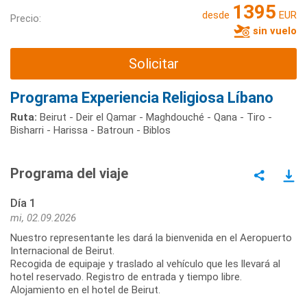
1395
desde
EUR
Precio:
sin vuelo
Solicitar
Programa Experiencia Religiosa Líbano
Ruta:
Beirut - Deir el Qamar - Maghdouché - Qana - Tiro -
Bisharri - Harissa - Batroun - Biblos
Programa del viaje
Día 1
mi, 02.09.2026
Nuestro representante les dará la bienvenida en el Aeropuerto
Internacional de Beirut.
Recogida de equipaje y traslado al vehículo que les llevará al
hotel reservado. Registro de entrada y tiempo libre.
Alojamiento en el hotel de Beirut.