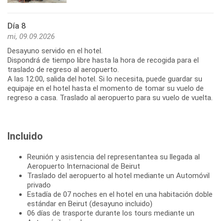
Día 8
mi, 09.09.2026
Desayuno servido en el hotel.
Dispondrá de tiempo libre hasta la hora de recogida para el
traslado de regreso al aeropuerto.
A las 12:00, salida del hotel. Si lo necesita, puede guardar su
equipaje en el hotel hasta el momento de tomar su vuelo de
regreso a casa. Traslado al aeropuerto para su vuelo de vuelta.
Incluido
Reunión y asistencia del representantea su llegada al
Aeropuerto Internacional de Beirut
Traslado del aeropuerto al hotel mediante un Automóvil
privado
Estadía de 07 noches en el hotel en una habitación doble
estándar en Beirut (desayuno incluido)
06 días de trasporte durante los tours mediante un