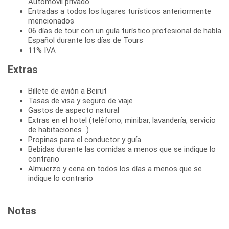
Automóvil privado
Entradas a todos los lugares turísticos anteriormente
mencionados
06 días de tour con un guía turístico profesional de habla
Español durante los días de Tours
11% IVA
Extras
Billete de avión a Beirut
Tasas de visa y seguro de viaje
Gastos de aspecto natural
Extras en el hotel (teléfono, minibar, lavandería, servicio
de habitaciones...)
Propinas para el conductor y guía
Bebidas durante las comidas a menos que se indique lo
contrario
Almuerzo y cena en todos los días a menos que se
indique lo contrario
Notas