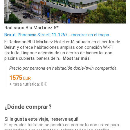
Radisson Blu Martinez 5*
Beirut, Phoenicia Street, 11-1267 - mostrar en el mapa
El Radisson BLU Martinez Hotel está situado en el centro de
Beirut y ofrece habitaciones amplias con conexión Wi-Fi
gratuita. Dispone además de un centro de bienestar con
piscina cubierta, bañera de h...
Mostrar más
Precio por persona en habitación doble/twin compartida
1575
EUR
+ tasa turística: 0 €
¿Dónde comprar?
Si le gusta este viaje, ¡reserve aqui!
El operador turístico se pondrá en contacto con usted para