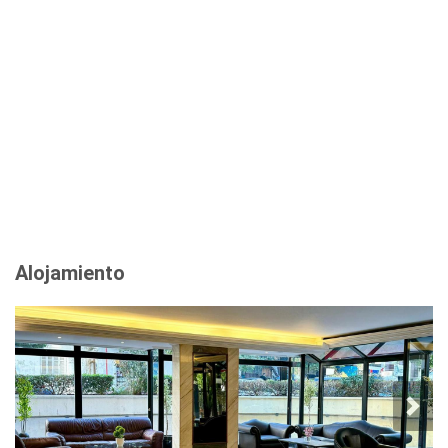
Alojamiento