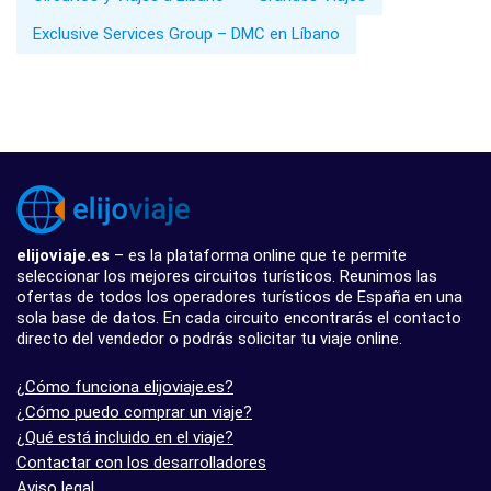
Exclusive Services Group – DMC en Líbano
elijoviaje.es
– es la plataforma online que te permite
seleccionar los mejores circuitos turísticos. Reunimos las
ofertas de todos los operadores turísticos de España en una
sola base de datos. En cada circuito encontrarás el contacto
directo del vendedor o podrás solicitar tu viaje online.
¿Cómo funciona elijoviaje.es?
¿Cómo puedo comprar un viaje?
¿Qué está incluido en el viaje?
Contactar con los desarrolladores
Aviso legal