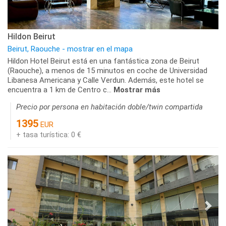
Hildon Beirut
Beirut, Raouche - mostrar en el mapa
Hildon Hotel Beirut está en una fantástica zona de Beirut
(Raouche), a menos de 15 minutos en coche de Universidad
Libanesa Americana y Calle Verdun. Además, este hotel se
encuentra a 1 km de Centro c...
Mostrar más
Precio por persona en habitación doble/twin compartida
1395
EUR
+ tasa turística: 0 €