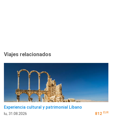
Viajes relacionados
Experiencia cultural y patrimonial Líbano
EUR
lu, 31.08.2026
812