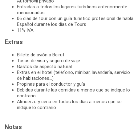
Automóvil privado
Entradas a todos los lugares turísticos anteriormente
mencionados
06 días de tour con un guía turístico profesional de habla
Español durante los días de Tours
11% IVA
Extras
Billete de avión a Beirut
Tasas de visa y seguro de viaje
Gastos de aspecto natural
Extras en el hotel (teléfono, minibar, lavandería, servicio
de habitaciones...)
Propinas para el conductor y guía
Bebidas durante las comidas a menos que se indique lo
contrario
Almuerzo y cena en todos los días a menos que se
indique lo contrario
Notas