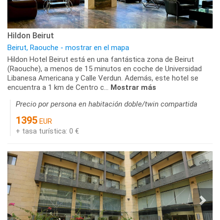
Hildon Beirut
Beirut, Raouche - mostrar en el mapa
Hildon Hotel Beirut está en una fantástica zona de Beirut
(Raouche), a menos de 15 minutos en coche de Universidad
Libanesa Americana y Calle Verdun. Además, este hotel se
encuentra a 1 km de Centro c...
Mostrar más
Precio por persona en habitación doble/twin compartida
1395
EUR
+ tasa turística: 0 €