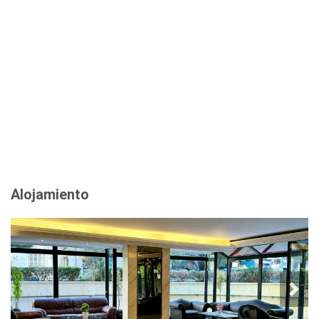
Alojamiento