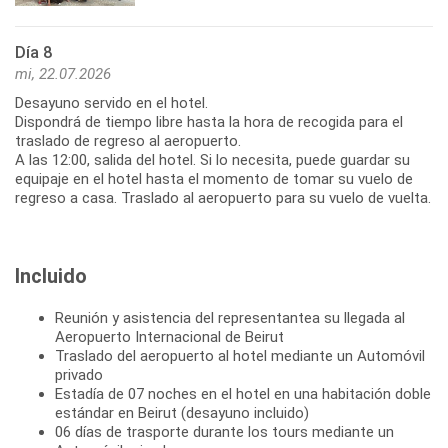
Día 8
mi, 22.07.2026
Desayuno servido en el hotel.
Dispondrá de tiempo libre hasta la hora de recogida para el
traslado de regreso al aeropuerto.
A las 12:00, salida del hotel. Si lo necesita, puede guardar su
equipaje en el hotel hasta el momento de tomar su vuelo de
regreso a casa. Traslado al aeropuerto para su vuelo de vuelta.
Incluido
Reunión y asistencia del representantea su llegada al
Aeropuerto Internacional de Beirut
Traslado del aeropuerto al hotel mediante un Automóvil
privado
Estadía de 07 noches en el hotel en una habitación doble
estándar en Beirut (desayuno incluido)
06 días de trasporte durante los tours mediante un