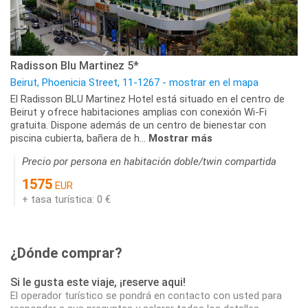
Radisson Blu Martinez 5*
Beirut, Phoenicia Street, 11-1267 - mostrar en el mapa
El Radisson BLU Martinez Hotel está situado en el centro de
Beirut y ofrece habitaciones amplias con conexión Wi-Fi
gratuita. Dispone además de un centro de bienestar con
piscina cubierta, bañera de h...
Mostrar más
Precio por persona en habitación doble/twin compartida
1575
EUR
+ tasa turística: 0 €
¿Dónde comprar?
Si le gusta este viaje, ¡reserve aqui!
El operador turístico se pondrá en contacto con usted para