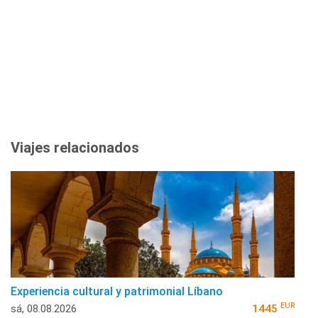
Viajes relacionados
Experiencia cultural y patrimonial Líbano
EUR
sá, 08.08.2026
1445