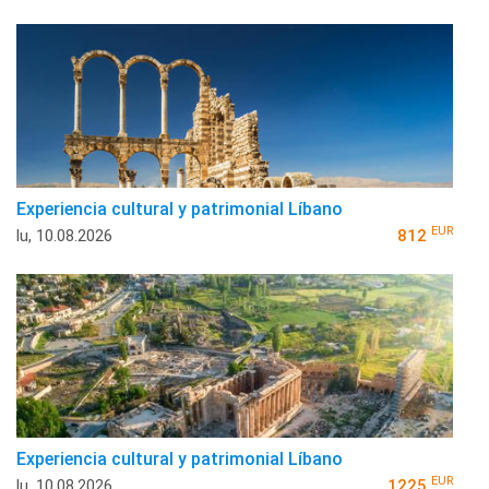
Experiencia cultural y patrimonial Líbano
EUR
lu, 10.08.2026
812
Experiencia cultural y patrimonial Líbano
EUR
lu, 10.08.2026
1225