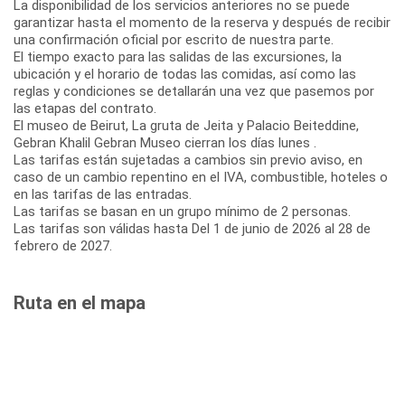
La disponibilidad de los servicios anteriores no se puede
garantizar hasta el momento de la reserva y después de recibir
una confirmación oficial por escrito de nuestra parte.
El tiempo exacto para las salidas de las excursiones, la
ubicación y el horario de todas las comidas, así como las
reglas y condiciones se detallarán una vez que pasemos por
las etapas del contrato.
El museo de Beirut, La gruta de Jeita y Palacio Beiteddine,
Gebran Khalil Gebran Museo cierran los días lunes .
Las tarifas están sujetadas a cambios sin previo aviso, en
caso de un cambio repentino en el IVA, combustible, hoteles o
en las tarifas de las entradas.
Las tarifas se basan en un grupo mínimo de 2 personas.
Las tarifas son válidas hasta Del 1 de junio de 2026 al 28 de
febrero de 2027.
Ruta en el mapa