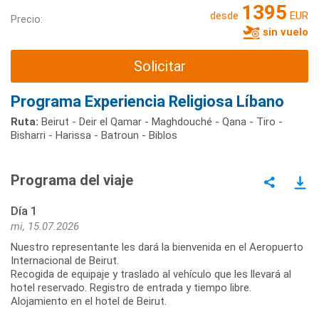
1395
desde
EUR
Precio:
sin vuelo
Solicitar
Programa Experiencia Religiosa Líbano
Ruta:
Beirut - Deir el Qamar - Maghdouché - Qana - Tiro -
Bisharri - Harissa - Batroun - Biblos
Programa del viaje
Día 1
mi, 15.07.2026
Nuestro representante les dará la bienvenida en el Aeropuerto
Internacional de Beirut.
Recogida de equipaje y traslado al vehículo que les llevará al
hotel reservado. Registro de entrada y tiempo libre.
Alojamiento en el hotel de Beirut.