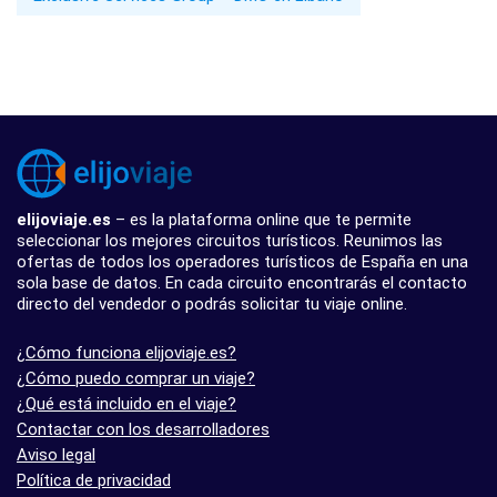
elijoviaje.es
– es la plataforma online que te permite
seleccionar los mejores circuitos turísticos. Reunimos las
ofertas de todos los operadores turísticos de España en una
sola base de datos. En cada circuito encontrarás el contacto
directo del vendedor o podrás solicitar tu viaje online.
¿Cómo funciona elijoviaje.es?
¿Cómo puedo comprar un viaje?
¿Qué está incluido en el viaje?
Contactar con los desarrolladores
Aviso legal
Política de privacidad