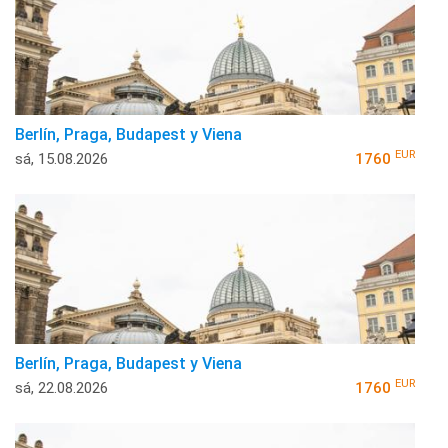
Berlín, Praga, Budapest y Viena
EUR
sá, 15.08.2026
1760
Berlín, Praga, Budapest y Viena
EUR
sá, 22.08.2026
1760