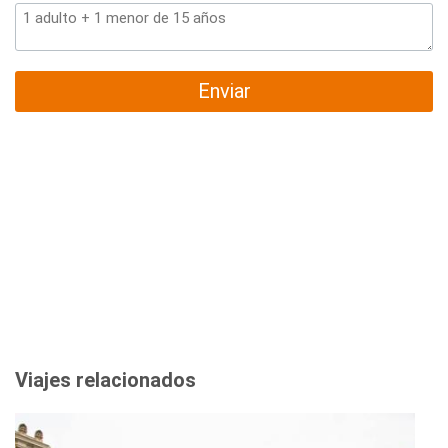
Enviar
Viajes relacionados