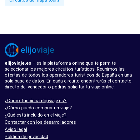
Circuitos de Mapa tours
elijoviaje.es
– es la plataforma online que te permite
seleccionar los mejores circuitos turísticos. Reunimos las
ofertas de todos los operadores turísticos de España en una
sola base de datos. En cada circuito encontrarás el contacto
directo del vendedor o podrás solicitar tu viaje online.
¿Cómo funciona elijoviaje.es?
¿Cómo puedo comprar un viaje?
¿Qué está incluido en el viaje?
Contactar con los desarrolladores
Aviso legal
Política de privacidad