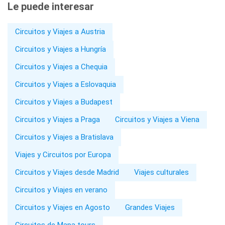
Le puede interesar
Circuitos y Viajes a Austria
Circuitos y Viajes a Hungría
Circuitos y Viajes a Chequia
Circuitos y Viajes a Eslovaquia
Circuitos y Viajes a Budapest
Circuitos y Viajes a Praga
Circuitos y Viajes a Viena
Circuitos y Viajes a Bratislava
Viajes y Circuitos por Europa
Circuitos y Viajes desde Madrid
Viajes culturales
Circuitos y Viajes en verano
Circuitos y Viajes en Agosto
Grandes Viajes