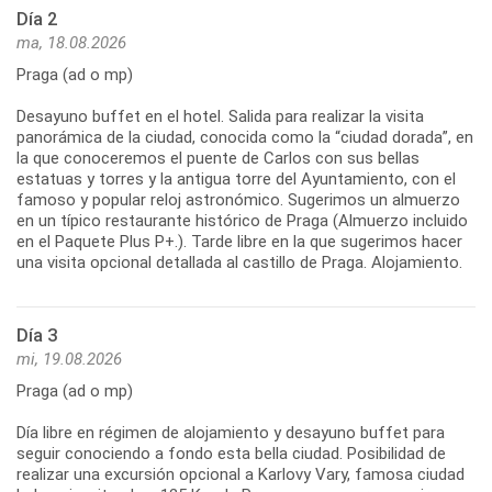
Día 2
ma, 18.08.2026
Praga (ad o mp)
Desayuno buffet en el hotel. Salida para realizar la visita
panorámica de la ciudad, conocida como la “ciudad dorada”, en
la que conoceremos el puente de Carlos con sus bellas
estatuas y torres y la antigua torre del Ayuntamiento, con el
famoso y popular reloj astronómico. Sugerimos un almuerzo
en un típico restaurante histórico de Praga (Almuerzo incluido
en el Paquete Plus P+.). Tarde libre en la que sugerimos hacer
una visita opcional detallada al castillo de Praga. Alojamiento.
Día 3
mi, 19.08.2026
Praga (ad o mp)
Día libre en régimen de alojamiento y desayuno buffet para
seguir conociendo a fondo esta bella ciudad. Posibilidad de
realizar una excursión opcional a Karlovy Vary, famosa ciudad