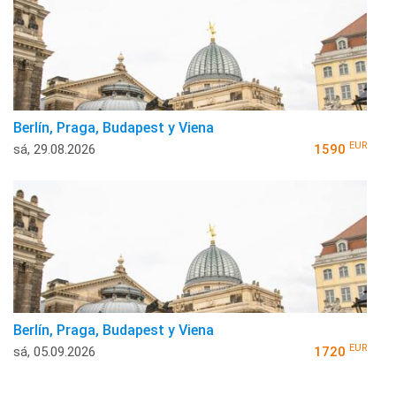
Berlín, Praga, Budapest y Viena
EUR
sá, 29.08.2026
1590
Berlín, Praga, Budapest y Viena
EUR
sá, 05.09.2026
1720