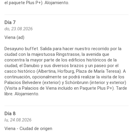
el paquete Plus P+). Alojamiento.
Día 7
do, 23.08.2026
Viena (ad)
Desayuno buffet. Salida para hacer nuestro recorrido por la
ciudad con la majestuosa Ringstrasse, la avenida que
concentra la mayor parte de los edificios históricos de la
ciudad, el Danubio y sus diversos brazos y un paseo por el
casco histórico (Albertina, Hofburg, Plaza de María Teresa). A
continuación, opcionalmente se podrá realizar la visita de los
Palacios Belvedere (exterior) y Schönbrunn (interior y exterior)
(Visita a Palacios de Viena incluido en Paquete Plus P+). Tarde
libre. Alojamiento.
Día 8
lu, 24.08.2026
Viena - Ciudad de origen