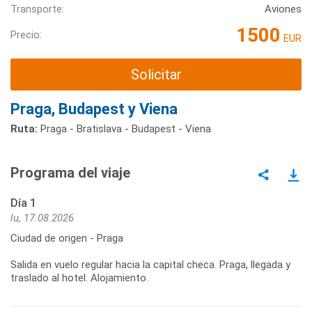
Transporte:
Aviones
1500
Precio:
EUR
Solicitar
Praga, Budapest y Viena
Ruta:
Praga - Bratislava - Budapest - Viena
Programa del viaje
Día 1
lu, 17.08.2026
Ciudad de origen - Praga
Salida en vuelo regular hacia la capital checa. Praga, llegada y
traslado al hotel. Alojamiento.