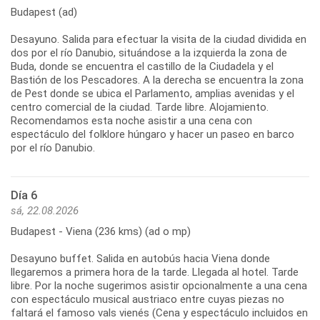
Budapest (ad)
Desayuno. Salida para efectuar la visita de la ciudad dividida en
dos por el río Danubio, situándose a la izquierda la zona de
Buda, donde se encuentra el castillo de la Ciudadela y el
Bastión de los Pescadores. A la derecha se encuentra la zona
de Pest donde se ubica el Parlamento, amplias avenidas y el
centro comercial de la ciudad. Tarde libre. Alojamiento.
Recomendamos esta noche asistir a una cena con
espectáculo del folklore húngaro y hacer un paseo en barco
por el río Danubio.
Día 6
sá, 22.08.2026
Budapest - Viena (236 kms) (ad o mp)
Desayuno buffet. Salida en autobús hacia Viena donde
llegaremos a primera hora de la tarde. Llegada al hotel. Tarde
libre. Por la noche sugerimos asistir opcionalmente a una cena
con espectáculo musical austriaco entre cuyas piezas no
faltará el famoso vals vienés (Cena y espectáculo incluidos en