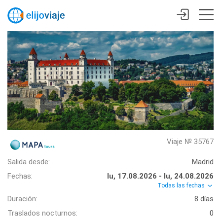
Viaje № 35767
Salida desde:
Madrid
Fechas:
lu, 17.08.2026 - lu, 24.08.2026
Todas las fechas
Duración:
8 días
Traslados nocturnos:
0