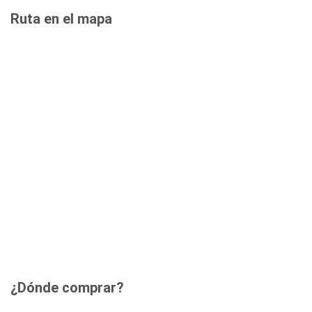
Ruta en el mapa
¿Dónde comprar?