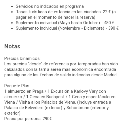
Servicios no indicados en programa
Tasas turísticas de estancia en las ciudades: 22 € (a
pagar en el momento de hacer la reserva)
Suplemento individual (Mayo hasta Octubre) - 480 €
Suplemento individual (Noviembre - Diciembre) - 390 €
Notas
Precios Dinámicos:
Los precios “desde” de referencia por temporadas han sido
calculados con la tarifa aérea más económica encontrada
para alguna de las fechas de salida indicadas desde Madrid
Paquete Plus
1 almuerzo en Praga / 1 Excursión a Karlovy Vary con
almuerzo / 1 Cena en Budapest / 1 Cena y espectáculo en
Viena / Visita a los Palacios de Viena. (Incluye entrada a
Palacio de Belvedere (exterior) y Schönbrunn (interior y
exterior)
Precio por persona: 290€