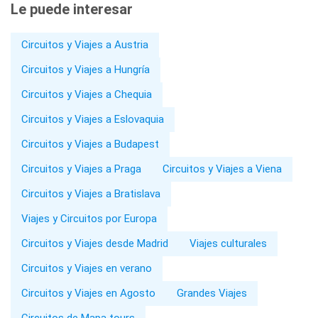
Le puede interesar
Circuitos y Viajes a Austria
Circuitos y Viajes a Hungría
Circuitos y Viajes a Chequia
Circuitos y Viajes a Eslovaquia
Circuitos y Viajes a Budapest
Circuitos y Viajes a Praga
Circuitos y Viajes a Viena
Circuitos y Viajes a Bratislava
Viajes y Circuitos por Europa
Circuitos y Viajes desde Madrid
Viajes culturales
Circuitos y Viajes en verano
Circuitos y Viajes en Agosto
Grandes Viajes