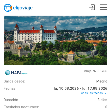
Viaje № 35766
Salida desde:
Madrid
Fechas:
lu, 10.08.2026 - lu, 17.08.2026
Todas las fechas
Duración:
8 días
Traslados nocturnos:
0