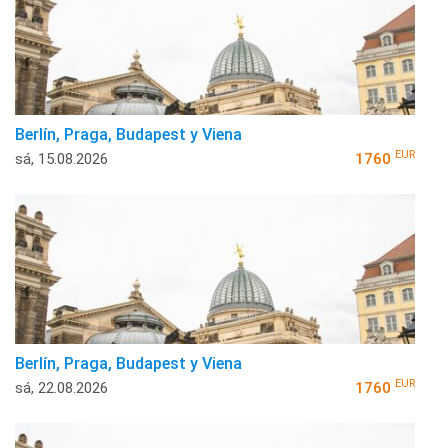
Berlín, Praga, Budapest y Viena
EUR
sá, 15.08.2026
1760
Berlín, Praga, Budapest y Viena
EUR
sá, 22.08.2026
1760