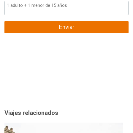
Enviar
Viajes relacionados