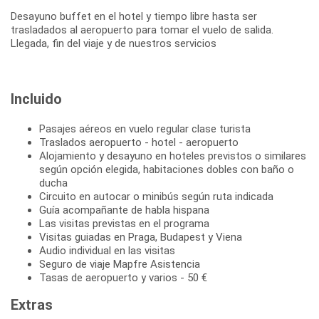
Desayuno buffet en el hotel y tiempo libre hasta ser
trasladados al aeropuerto para tomar el vuelo de salida.
Llegada, fin del viaje y de nuestros servicios
Incluido
Pasajes aéreos en vuelo regular clase turista
Traslados aeropuerto - hotel - aeropuerto
Alojamiento y desayuno en hoteles previstos o similares
según opción elegida, habitaciones dobles con baño o
ducha
Circuito en autocar o minibús según ruta indicada
Guía acompañante de habla hispana
Las visitas previstas en el programa
Visitas guiadas en Praga, Budapest y Viena
Audio individual en las visitas
Seguro de viaje Mapfre Asistencia
Tasas de aeropuerto y varios - 50 €
Extras