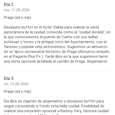
Día 2
ma, 11.08.2026
Praga (ad o mp)
Desayuno buffet en el hotel. Salida para realizar la visita
panorámica de la ciudad, conocida como la “ciudad dorada”, en
la que conoceremos el puente de Carlos con sus bellas
estatuas y torres y la antigua torre del Ayuntamiento, con el
famoso y popular reloj astronómico. Sugerimos un almuerzo
en un típico restaurante histórico de Praga (Almuerzo incluido
en el Paquete Plus P+.). Tarde libre en la que sugerimos hacer
una visita opcional detallada al castillo de Praga. Alojamiento.
Día 3
mi, 12.08.2026
Praga (ad o mp)
Día libre en régimen de alojamiento y desayuno buffet para
seguir conociendo a fondo esta bella ciudad. Posibilidad de
realizar una excursión opcional a Karlovy Vary, famosa ciudad