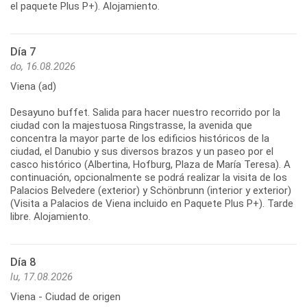
el paquete Plus P+). Alojamiento.
Día 7
do, 16.08.2026
Viena (ad)
Desayuno buffet. Salida para hacer nuestro recorrido por la
ciudad con la majestuosa Ringstrasse, la avenida que
concentra la mayor parte de los edificios históricos de la
ciudad, el Danubio y sus diversos brazos y un paseo por el
casco histórico (Albertina, Hofburg, Plaza de María Teresa). A
continuación, opcionalmente se podrá realizar la visita de los
Palacios Belvedere (exterior) y Schönbrunn (interior y exterior)
(Visita a Palacios de Viena incluido en Paquete Plus P+). Tarde
libre. Alojamiento.
Día 8
lu, 17.08.2026
Viena - Ciudad de origen