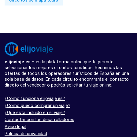
Circuitos de Mapa tours
elijoviaje.es
– es la plataforma online que te permite
seleccionar los mejores circuitos turísticos. Reunimos las
ofertas de todos los operadores turísticos de España en una
sola base de datos. En cada circuito encontrarás el contacto
directo del vendedor o podrás solicitar tu viaje online.
¿Cómo funciona elijoviaje.es?
¿Cómo puedo comprar un viaje?
¿Qué está incluido en el viaje?
Contactar con los desarrolladores
Aviso legal
Política de privacidad