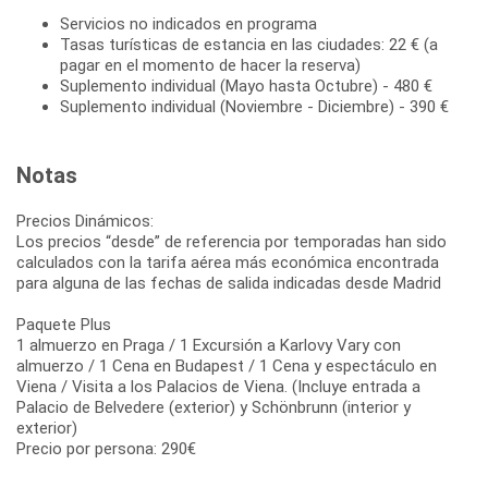
Servicios no indicados en programa
Tasas turísticas de estancia en las ciudades: 22 € (a
pagar en el momento de hacer la reserva)
Suplemento individual (Mayo hasta Octubre) - 480 €
Suplemento individual (Noviembre - Diciembre) - 390 €
Notas
Precios Dinámicos:
Los precios “desde” de referencia por temporadas han sido
calculados con la tarifa aérea más económica encontrada
para alguna de las fechas de salida indicadas desde Madrid
Paquete Plus
1 almuerzo en Praga / 1 Excursión a Karlovy Vary con
almuerzo / 1 Cena en Budapest / 1 Cena y espectáculo en
Viena / Visita a los Palacios de Viena. (Incluye entrada a
Palacio de Belvedere (exterior) y Schönbrunn (interior y
exterior)
Precio por persona: 290€