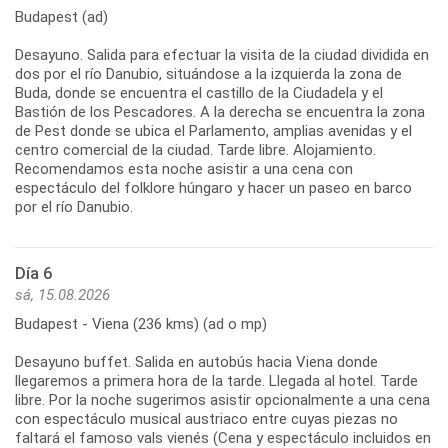
Budapest (ad)
Desayuno. Salida para efectuar la visita de la ciudad dividida en
dos por el río Danubio, situándose a la izquierda la zona de
Buda, donde se encuentra el castillo de la Ciudadela y el
Bastión de los Pescadores. A la derecha se encuentra la zona
de Pest donde se ubica el Parlamento, amplias avenidas y el
centro comercial de la ciudad. Tarde libre. Alojamiento.
Recomendamos esta noche asistir a una cena con
espectáculo del folklore húngaro y hacer un paseo en barco
por el río Danubio.
Día 6
sá, 15.08.2026
Budapest - Viena (236 kms) (ad o mp)
Desayuno buffet. Salida en autobús hacia Viena donde
llegaremos a primera hora de la tarde. Llegada al hotel. Tarde
libre. Por la noche sugerimos asistir opcionalmente a una cena
con espectáculo musical austriaco entre cuyas piezas no
faltará el famoso vals vienés (Cena y espectáculo incluidos en