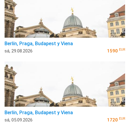
Berlín, Praga, Budapest y Viena
EUR
sá, 29.08.2026
1590
Berlín, Praga, Budapest y Viena
EUR
sá, 05.09.2026
1720