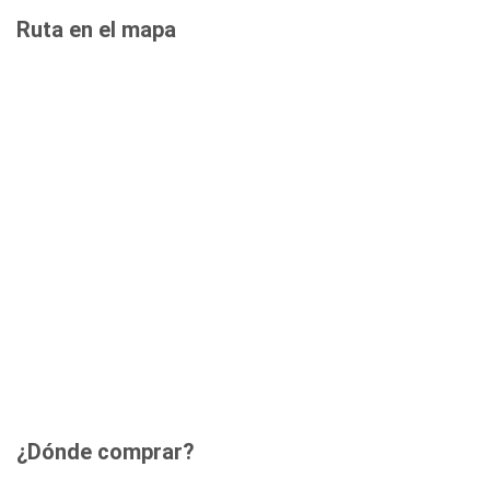
Ruta en el mapa
¿Dónde comprar?