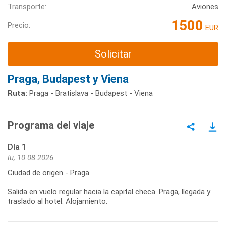
Transporte:
Aviones
1500
Precio:
EUR
Solicitar
Praga, Budapest y Viena
Ruta:
Praga - Bratislava - Budapest - Viena
Programa del viaje
Día 1
lu, 10.08.2026
Ciudad de origen - Praga
Salida en vuelo regular hacia la capital checa. Praga, llegada y
traslado al hotel. Alojamiento.