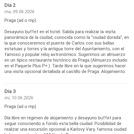
Día 2
ma, 09.06.2026
Praga (ad o mp)
Desayuno buffet en el hotel. Salida para realizar la visita
panorámica de la ciudad, conocida como la “ciudad dorada”, en
la que conoceremos el puente de Carlos con sus bellas
estatuas y torres y la antigua torre del Ayuntamiento, con el
famoso y popular reloj astronómico. Sugerimos un almuerzo
en un típico restaurante histórico de Praga (Almuerzo incluido
en el Paquete Plus P+.). Tarde libre en la que sugerimos hacer
una visita opcional detallada al castillo de Praga. Alojamiento.
Día 3
mi, 10.06.2026
Praga (ad o mp)
Día libre en régimen de alojamiento y desayuno buffet para
seguir conociendo a fondo esta bella ciudad. Posibilidad de
realizar una excursión opcional a Karlovy Vary, famosa ciudad