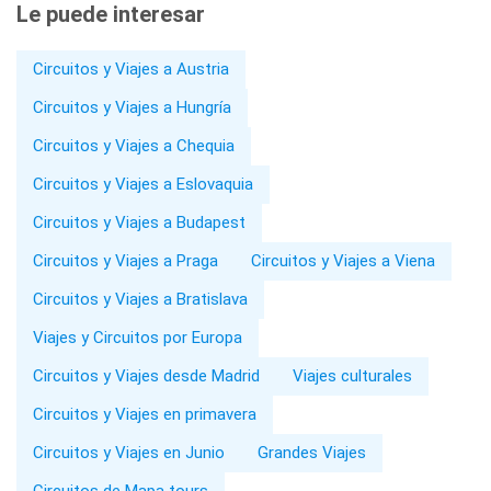
Le puede interesar
Circuitos y Viajes a Austria
Circuitos y Viajes a Hungría
Circuitos y Viajes a Chequia
Circuitos y Viajes a Eslovaquia
Circuitos y Viajes a Budapest
Circuitos y Viajes a Praga
Circuitos y Viajes a Viena
Circuitos y Viajes a Bratislava
Viajes y Circuitos por Europa
Circuitos y Viajes desde Madrid
Viajes culturales
Circuitos y Viajes en primavera
Circuitos y Viajes en Junio
Grandes Viajes