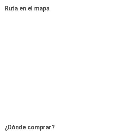
Ruta en el mapa
¿Dónde comprar?