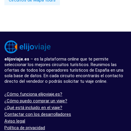
Circuitos de Mapa tours
elijoviaje.es
– es la plataforma online que te permite
seleccionar los mejores circuitos turísticos. Reunimos las
ofertas de todos los operadores turísticos de España en una
sola base de datos. En cada circuito encontrarás el contacto
directo del vendedor o podrás solicitar tu viaje online.
¿Cómo funciona elijoviaje.es?
¿Cómo puedo comprar un viaje?
¿Qué está incluido en el viaje?
Contactar con los desarrolladores
Aviso legal
Política de privacidad