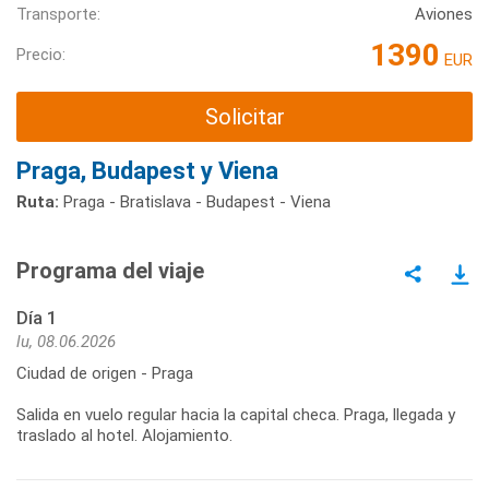
Transporte:
Aviones
1390
Precio:
EUR
Solicitar
Praga, Budapest y Viena
Ruta:
Praga - Bratislava - Budapest - Viena
Programa del viaje
Día 1
lu, 08.06.2026
Ciudad de origen - Praga
Salida en vuelo regular hacia la capital checa. Praga, llegada y
traslado al hotel. Alojamiento.