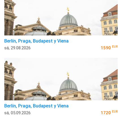
Berlín, Praga, Budapest y Viena
EUR
sá, 29.08.2026
1590
Berlín, Praga, Budapest y Viena
EUR
sá, 05.09.2026
1720