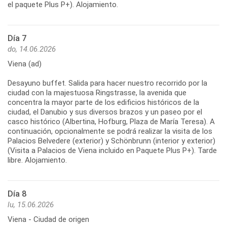
el paquete Plus P+). Alojamiento.
Día 7
do, 14.06.2026
Viena (ad)
Desayuno buffet. Salida para hacer nuestro recorrido por la
ciudad con la majestuosa Ringstrasse, la avenida que
concentra la mayor parte de los edificios históricos de la
ciudad, el Danubio y sus diversos brazos y un paseo por el
casco histórico (Albertina, Hofburg, Plaza de María Teresa). A
continuación, opcionalmente se podrá realizar la visita de los
Palacios Belvedere (exterior) y Schönbrunn (interior y exterior)
(Visita a Palacios de Viena incluido en Paquete Plus P+). Tarde
libre. Alojamiento.
Día 8
lu, 15.06.2026
Viena - Ciudad de origen