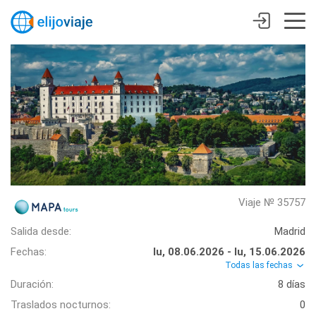
Viaje № 35757
Salida desde:
Madrid
Fechas:
lu, 08.06.2026 - lu, 15.06.2026
Todas las fechas
Duración:
8 días
Traslados nocturnos:
0