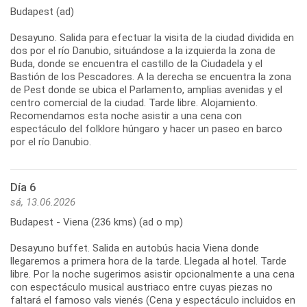
Budapest (ad)
Desayuno. Salida para efectuar la visita de la ciudad dividida en
dos por el río Danubio, situándose a la izquierda la zona de
Buda, donde se encuentra el castillo de la Ciudadela y el
Bastión de los Pescadores. A la derecha se encuentra la zona
de Pest donde se ubica el Parlamento, amplias avenidas y el
centro comercial de la ciudad. Tarde libre. Alojamiento.
Recomendamos esta noche asistir a una cena con
espectáculo del folklore húngaro y hacer un paseo en barco
por el río Danubio.
Día 6
sá, 13.06.2026
Budapest - Viena (236 kms) (ad o mp)
Desayuno buffet. Salida en autobús hacia Viena donde
llegaremos a primera hora de la tarde. Llegada al hotel. Tarde
libre. Por la noche sugerimos asistir opcionalmente a una cena
con espectáculo musical austriaco entre cuyas piezas no
faltará el famoso vals vienés (Cena y espectáculo incluidos en