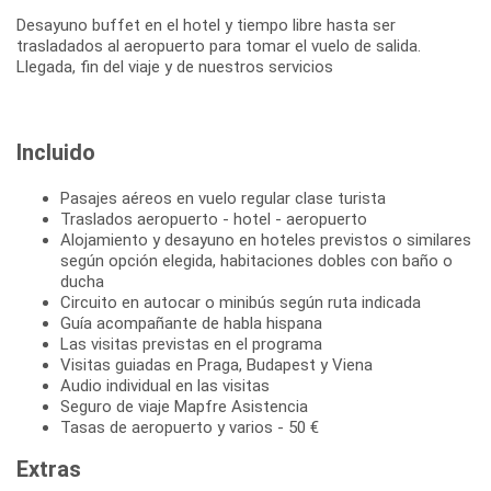
Desayuno buffet en el hotel y tiempo libre hasta ser
trasladados al aeropuerto para tomar el vuelo de salida.
Llegada, fin del viaje y de nuestros servicios
Incluido
Pasajes aéreos en vuelo regular clase turista
Traslados aeropuerto - hotel - aeropuerto
Alojamiento y desayuno en hoteles previstos o similares
según opción elegida, habitaciones dobles con baño o
ducha
Circuito en autocar o minibús según ruta indicada
Guía acompañante de habla hispana
Las visitas previstas en el programa
Visitas guiadas en Praga, Budapest y Viena
Audio individual en las visitas
Seguro de viaje Mapfre Asistencia
Tasas de aeropuerto y varios - 50 €
Extras