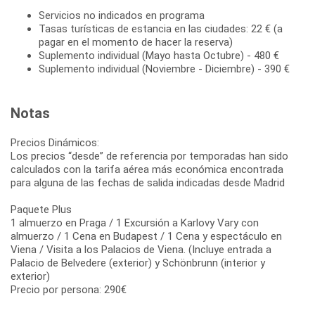
Servicios no indicados en programa
Tasas turísticas de estancia en las ciudades: 22 € (a
pagar en el momento de hacer la reserva)
Suplemento individual (Mayo hasta Octubre) - 480 €
Suplemento individual (Noviembre - Diciembre) - 390 €
Notas
Precios Dinámicos:
Los precios “desde” de referencia por temporadas han sido
calculados con la tarifa aérea más económica encontrada
para alguna de las fechas de salida indicadas desde Madrid
Paquete Plus
1 almuerzo en Praga / 1 Excursión a Karlovy Vary con
almuerzo / 1 Cena en Budapest / 1 Cena y espectáculo en
Viena / Visita a los Palacios de Viena. (Incluye entrada a
Palacio de Belvedere (exterior) y Schönbrunn (interior y
exterior)
Precio por persona: 290€