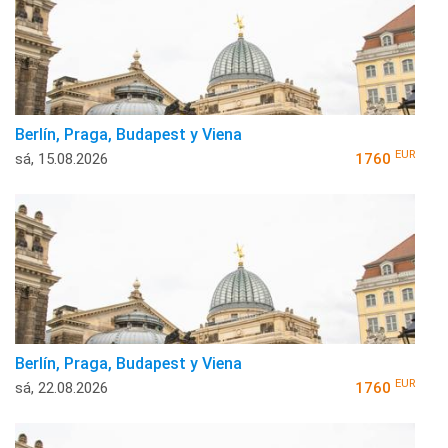
Berlín, Praga, Budapest y Viena
EUR
sá, 15.08.2026
1760
Berlín, Praga, Budapest y Viena
EUR
sá, 22.08.2026
1760