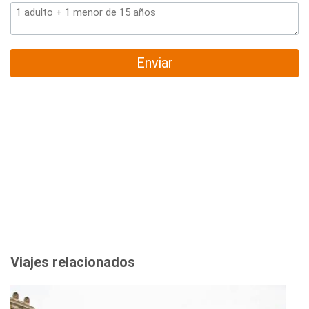
Enviar
Viajes relacionados