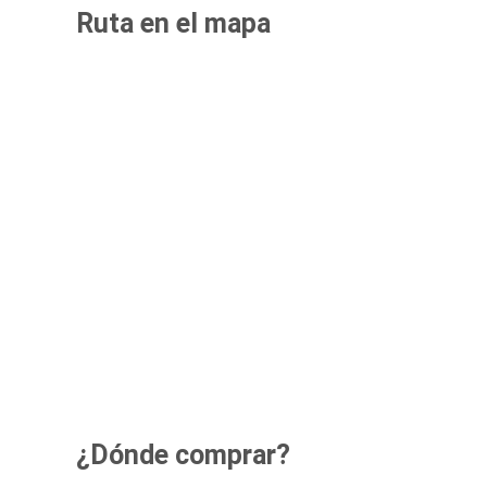
Ruta en el mapa
¿Dónde comprar?