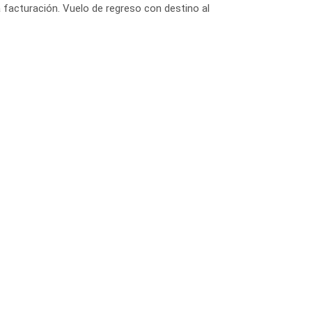
a facturación. Vuelo de regreso con destino al