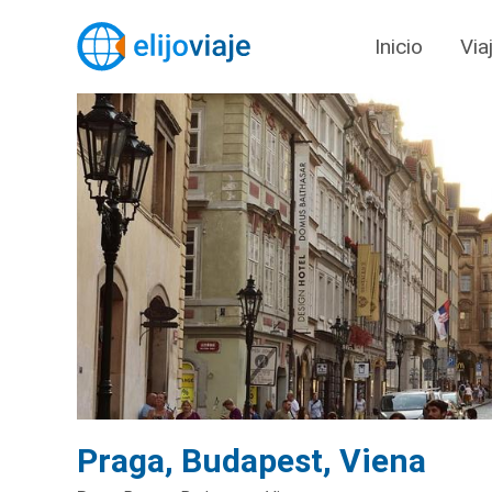
Inicio
Via
Praga, Budapest, Viena