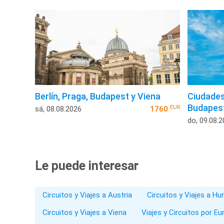
Berlín, Praga, Budapest y Viena
Ciudades
Budapest
EUR
sá, 08.08.2026
1760
do, 09.08.
Le puede interesar
Circuitos y Viajes a Austria
Circuitos y Viajes a Hu
Circuitos y Viajes a Viena
Viajes y Circuitos por Eu