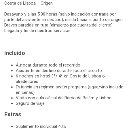
Costa de Lisboa – Origen
Desayuno y a las 5:00 horas (salvo indicación contraria por
parte del asistente en destino), salida hacia el punto de origen.
Breves paradas en ruta (almuerzo por cuenta del cliente).
Incluido
Autocar durante todo el recorrido
Asistente en destino durante todo el circuito
6 noches en hotel 3*/ 4* en Costa de Lisboa o
alrededores
Estancia en régimen según programa (agua/vino incluido
en cenas)
Visita con guía oficial del Barrio de Belém y Lisboa
Seguro de viaje
Extras
Suplemento individual 40%