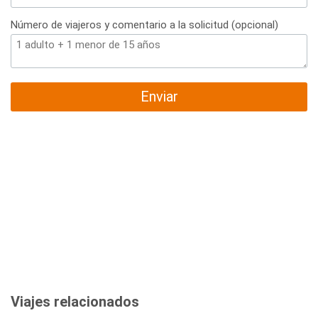
Número de viajeros y comentario a la solicitud (opcional)
Enviar
Viajes relacionados