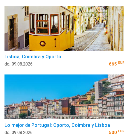
Lisboa, Coimbra y Oporto
EUR
do, 09.08.2026
665
Lo mejor de Portugal: Oporto, Coimbra y Lisboa
EUR
do, 09.08.2026
500