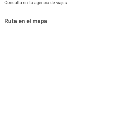
Consulta en tu agencia de viajes
Ruta en el mapa