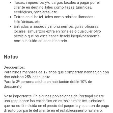
Tasas, impuestos y/o cargos locales a pagar por el
cliente en destino tales como tasas turísticas,
ecológicas, hoteleras, etc
Extras en el hotel, tales como minibar, llamadas
telefónicas, etc
Entradas a museos y monumentos, guías oficiales
locales, almuerzos extra en hoteles o cualquier otro
servicio que no esté especificado inequívocamente
como incluido en cada itinerario
Notas
Descuentos:
Para niños menores de 12 años que compartan habitación con
dos adultos 25% descuento
Para la 3ª persona adulta en habitación doble 10% de
descuento
Nota importante: En algunas poblaciones de Portugal existe
una tasa sobre las estancias en establecimientos turísticos
que no está incluida en el precio del paquete y que son de pago
directo por parte del cliente en el establecimiento hotelero.