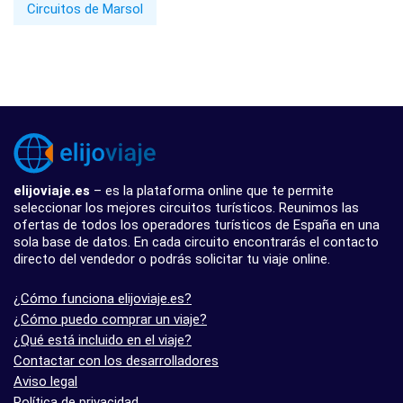
Circuitos de Marsol
elijoviaje.es
– es la plataforma online que te permite
seleccionar los mejores circuitos turísticos. Reunimos las
ofertas de todos los operadores turísticos de España en una
sola base de datos. En cada circuito encontrarás el contacto
directo del vendedor o podrás solicitar tu viaje online.
¿Cómo funciona elijoviaje.es?
¿Cómo puedo comprar un viaje?
¿Qué está incluido en el viaje?
Contactar con los desarrolladores
Aviso legal
Política de privacidad