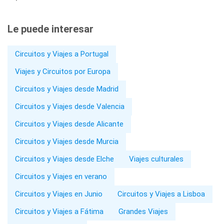
Le puede interesar
Circuitos y Viajes a Portugal
Viajes y Circuitos por Europa
Circuitos y Viajes desde Madrid
Circuitos y Viajes desde Valencia
Circuitos y Viajes desde Alicante
Circuitos y Viajes desde Murcia
Circuitos y Viajes desde Elche
Viajes culturales
Circuitos y Viajes en verano
Circuitos y Viajes en Junio
Circuitos y Viajes a Lisboa
Circuitos y Viajes a Fátima
Grandes Viajes